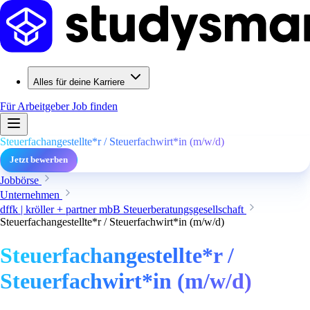
Alles für deine Karriere
Für Arbeitgeber
Job finden
Steuerfachangestellte*r / Steuerfachwirt*in (m/w/d)
Jetzt bewerben
Jobbörse
Unternehmen
dffk | kröller + partner mbB Steuerberatungsgesellschaft
Steuerfachangestellte*r / Steuerfachwirt*in (m/w/d)
Steuerfachangestellte*r /
Steuerfachwirt*in (m/w/d)