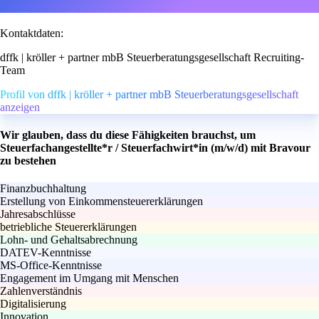
Kontaktdaten:
dffk | kröller + partner mbB Steuerberatungsgesellschaft Recruiting-
Team
Profil von dffk | kröller + partner mbB Steuerberatungsgesellschaft
anzeigen
Wir glauben, dass du diese Fähigkeiten brauchst, um
Steuerfachangestellte*r / Steuerfachwirt*in (m/w/d) mit Bravour
zu bestehen
Finanzbuchhaltung
Erstellung von Einkommensteuererklärungen
Jahresabschlüsse
betriebliche Steuererklärungen
Lohn- und Gehaltsabrechnung
DATEV-Kenntnisse
MS-Office-Kenntnisse
Engagement im Umgang mit Menschen
Zahlenverständnis
Digitalisierung
Innovation