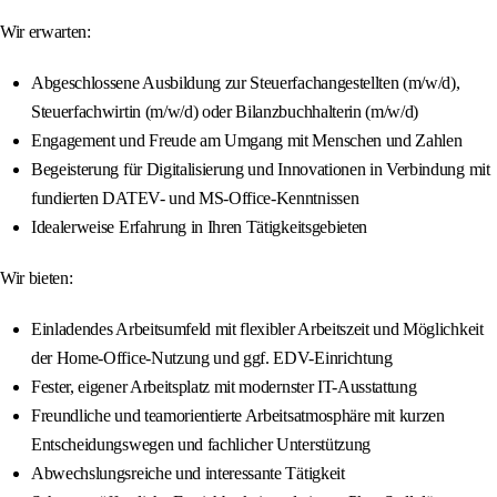
Wir erwarten:
Abgeschlossene Ausbildung zur Steuerfachangestellten (m/w/d),
Steuerfachwirtin (m/w/d) oder Bilanzbuchhalterin (m/w/d)
Engagement und Freude am Umgang mit Menschen und Zahlen
Begeisterung für Digitalisierung und Innovationen in Verbindung mit
fundierten DATEV- und MS-Office-Kenntnissen
Idealerweise Erfahrung in Ihren Tätigkeitsgebieten
Wir bieten:
Einladendes Arbeitsumfeld mit flexibler Arbeitszeit und Möglichkeit
der Home-Office-Nutzung und ggf. EDV-Einrichtung
Fester, eigener Arbeitsplatz mit modernster IT-Ausstattung
Freundliche und teamorientierte Arbeitsatmosphäre mit kurzen
Entscheidungswegen und fachlicher Unterstützung
Abwechslungsreiche und interessante Tätigkeit