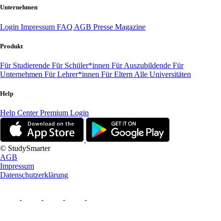
Unternehmen
Login
Impressum
FAQ
AGB
Presse
Magazine
Produkt
Für Studierende
Für Schüler*innen
Für Auszubildende
Für
Unternehmen
Für Lehrer*innen
Für Eltern
Alle Universitäten
Help
Help Center
Premium Login
© StudySmarter
AGB
Impressum
Datenschutzerklärung