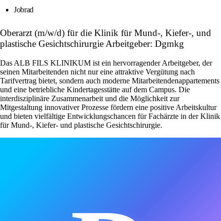
Jobrad
Oberarzt (m/w/d) für die Klinik für Mund-, Kiefer-, und
plastische Gesichtschirurgie Arbeitgeber: Dgmkg
Das ALB FILS KLINIKUM ist ein hervorragender Arbeitgeber, der
seinen Mitarbeitenden nicht nur eine attraktive Vergütung nach
Tarifvertrag bietet, sondern auch moderne Mitarbeitendenappartements
und eine betriebliche Kindertagesstätte auf dem Campus. Die
interdisziplinäre Zusammenarbeit und die Möglichkeit zur
Mitgestaltung innovativer Prozesse fördern eine positive Arbeitskultur
und bieten vielfältige Entwicklungschancen für Fachärzte in der Klinik
für Mund-, Kiefer- und plastische Gesichtschirurgie.