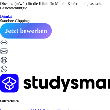
Oberarzt (m/w/d) für die Klinik für Mund-, Kiefer-, und plastische
Gesichtschirurgie
Dgmkg
Standort: Göppingen
Jetzt bewerben
Unternehmen