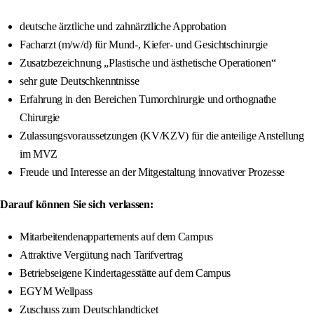
deutsche ärztliche und zahnärztliche Approbation
Facharzt (m/w/d) für Mund-, Kiefer- und Gesichtschirurgie
Zusatzbezeichnung „Plastische und ästhetische Operationen“
sehr gute Deutschkenntnisse
Erfahrung in den Bereichen Tumorchirurgie und orthognathe
Chirurgie
Zulassungsvoraussetzungen (KV/KZV) für die anteilige Anstellung
im MVZ
Freude und Interesse an der Mitgestaltung innovativer Prozesse
Darauf können Sie sich verlassen:
Mitarbeitendenappartements auf dem Campus
Attraktive Vergütung nach Tarifvertrag
Betriebseigene Kindertagesstätte auf dem Campus
EGYM Wellpass
Zuschuss zum Deutschlandticket