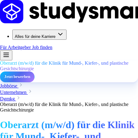
Alles für deine Karriere
Für Arbeitgeber
Job finden
Oberarzt (m/w/d) für die Klinik für Mund-, Kiefer-, und plastische
Gesichtschirurgie
Jetzt bewerben
Jobbörse
Unternehmen
Dgmkg
Oberarzt (m/w/d) für die Klinik für Mund-, Kiefer-, und plastische
Gesichtschirurgie
Oberarzt (m/w/d) für die Klinik
für Mund-, Kiefer-, und