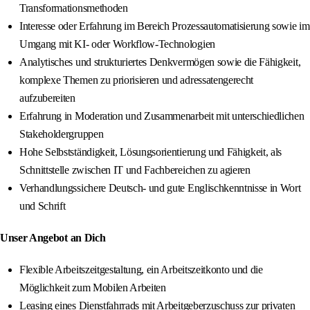
Transformationsmethoden
Interesse oder Erfahrung im Bereich Prozessautomatisierung sowie im
Umgang mit KI‑ oder Workflow‑Technologien
Analytisches und strukturiertes Denkvermögen sowie die Fähigkeit,
komplexe Themen zu priorisieren und adressatengerecht
aufzubereiten
Erfahrung in Moderation und Zusammenarbeit mit unterschiedlichen
Stakeholdergruppen
Hohe Selbstständigkeit, Lösungsorientierung und Fähigkeit, als
Schnittstelle zwischen IT und Fachbereichen zu agieren
Verhandlungssichere Deutsch- und gute Englischkenntnisse in Wort
und Schrift
Unser Angebot an Dich
Flexible Arbeitszeitgestaltung, ein Arbeitszeitkonto und die
Möglichkeit zum Mobilen Arbeiten
Leasing eines Dienstfahrrads mit Arbeitgeberzuschuss zur privaten