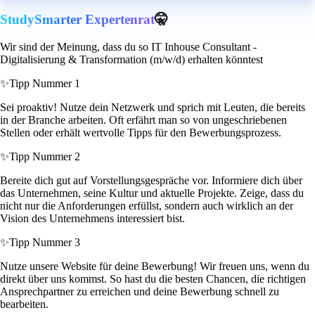
StudySmarter Expertenrat
🤫
Wir sind der Meinung, dass du so IT Inhouse Consultant -
Digitalisierung & Transformation (m/w/d) erhalten könntest
✨
Tipp Nummer 1
Sei proaktiv! Nutze dein Netzwerk und sprich mit Leuten, die bereits
in der Branche arbeiten. Oft erfährt man so von ungeschriebenen
Stellen oder erhält wertvolle Tipps für den Bewerbungsprozess.
✨
Tipp Nummer 2
Bereite dich gut auf Vorstellungsgespräche vor. Informiere dich über
das Unternehmen, seine Kultur und aktuelle Projekte. Zeige, dass du
nicht nur die Anforderungen erfüllst, sondern auch wirklich an der
Vision des Unternehmens interessiert bist.
✨
Tipp Nummer 3
Nutze unsere Website für deine Bewerbung! Wir freuen uns, wenn du
direkt über uns kommst. So hast du die besten Chancen, die richtigen
Ansprechpartner zu erreichen und deine Bewerbung schnell zu
bearbeiten.