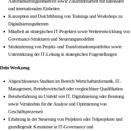
Automatisierungsinitiativen sowie Zusammenarbeit mit nationalen
und internationalen Einheiten
Konzeption und Durchführung von Trainings und Workshops zu
Digitalisierungsthemen
Mitarbeit an strategischen IT‑Projekten sowie Weiterentwicklung von
Governance‑Strukturen und Steuerungsmodellen
Strukturierung von Projekt- und Transformationsportfolios sowie
Unterstützung der IT‑Leitung in strategischen Fragestellungen
Dein Werkzeug
Abgeschlossenes Studium im Bereich Wirtschaftsinformatik, IT-
Management, Betriebswirtschaft oder vergleichbare Qualifikation
Berufserfahrung im Umfeld von IT, Digitalisierung oder Beratung
sowie Verständnis für die Analyse und Optimierung von
Geschäftsprozessen
Erfahrung in der Steuerung von Projekten oder Teilprojekten und
grundlegende Kenntnisse in IT‑Governance und