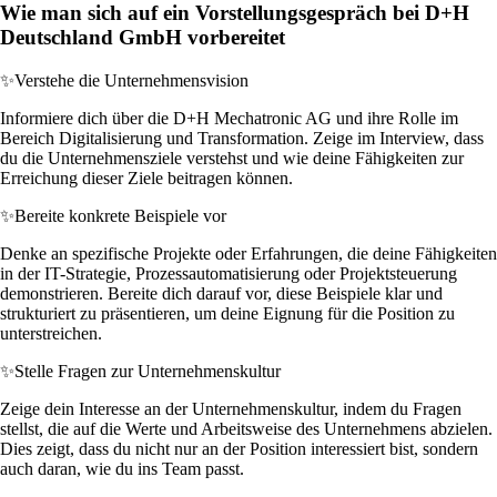
Wie man sich auf ein Vorstellungsgespräch bei D+H
Deutschland GmbH vorbereitet
✨
Verstehe die Unternehmensvision
Informiere dich über die D+H Mechatronic AG und ihre Rolle im
Bereich Digitalisierung und Transformation. Zeige im Interview, dass
du die Unternehmensziele verstehst und wie deine Fähigkeiten zur
Erreichung dieser Ziele beitragen können.
✨
Bereite konkrete Beispiele vor
Denke an spezifische Projekte oder Erfahrungen, die deine Fähigkeiten
in der IT-Strategie, Prozessautomatisierung oder Projektsteuerung
demonstrieren. Bereite dich darauf vor, diese Beispiele klar und
strukturiert zu präsentieren, um deine Eignung für die Position zu
unterstreichen.
✨
Stelle Fragen zur Unternehmenskultur
Zeige dein Interesse an der Unternehmenskultur, indem du Fragen
stellst, die auf die Werte und Arbeitsweise des Unternehmens abzielen.
Dies zeigt, dass du nicht nur an der Position interessiert bist, sondern
auch daran, wie du ins Team passt.