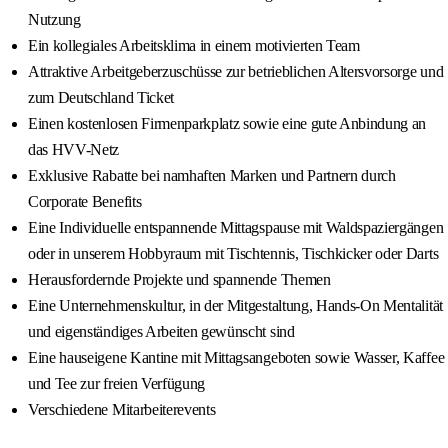
Nutzung
Ein kollegiales Arbeitsklima in einem motivierten Team
Attraktive Arbeitgeberzuschüsse zur betrieblichen Altersvorsorge und
zum Deutschland Ticket
Einen kostenlosen Firmenparkplatz sowie eine gute Anbindung an
das HVV-Netz
Exklusive Rabatte bei namhaften Marken und Partnern durch
Corporate Benefits
Eine Individuelle entspannende Mittagspause mit Waldspaziergängen
oder in unserem Hobbyraum mit Tischtennis, Tischkicker oder Darts
Herausfordernde Projekte und spannende Themen
Eine Unternehmenskultur, in der Mitgestaltung, Hands-On Mentalität
und eigenständiges Arbeiten gewünscht sind
Eine hauseigene Kantine mit Mittagsangeboten sowie Wasser, Kaffee
und Tee zur freien Verfügung
Verschiedene Mitarbeiterevents