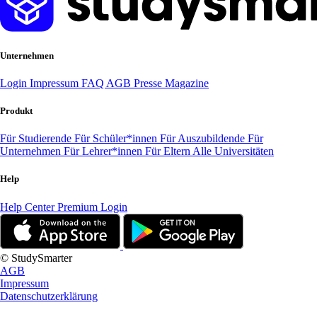
Unternehmen
Login
Impressum
FAQ
AGB
Presse
Magazine
Produkt
Für Studierende
Für Schüler*innen
Für Auszubildende
Für
Unternehmen
Für Lehrer*innen
Für Eltern
Alle Universitäten
Help
Help Center
Premium Login
© StudySmarter
AGB
Impressum
Datenschutzerklärung