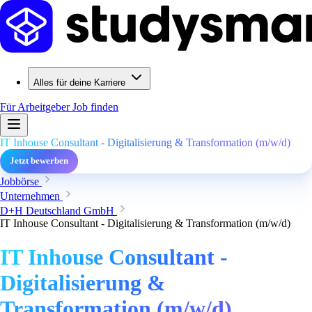
Alles für deine Karriere
Für Arbeitgeber
Job finden
IT Inhouse Consultant - Digitalisierung & Transformation (m/w/d)
Jetzt bewerben
Jobbörse
Unternehmen
D+H Deutschland GmbH
IT Inhouse Consultant - Digitalisierung & Transformation (m/w/d)
IT Inhouse Consultant -
Digitalisierung &
Transformation (m/w/d)