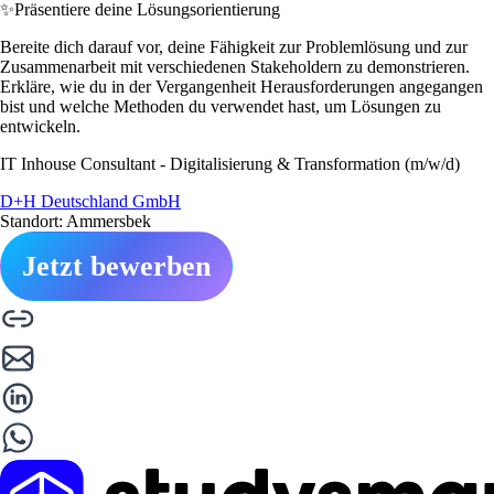
✨
Präsentiere deine Lösungsorientierung
Bereite dich darauf vor, deine Fähigkeit zur Problemlösung und zur
Zusammenarbeit mit verschiedenen Stakeholdern zu demonstrieren.
Erkläre, wie du in der Vergangenheit Herausforderungen angegangen
bist und welche Methoden du verwendet hast, um Lösungen zu
entwickeln.
IT Inhouse Consultant - Digitalisierung & Transformation (m/w/d)
D+H Deutschland GmbH
Standort: Ammersbek
Jetzt bewerben