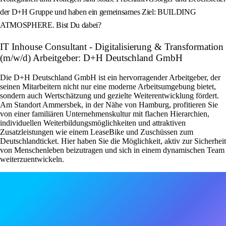
der D+H Gruppe und haben ein gemeinsames Ziel: BUILDING
ATMOSPHERE. Bist Du dabei?
IT Inhouse Consultant - Digitalisierung & Transformation
(m/w/d) Arbeitgeber: D+H Deutschland GmbH
Die D+H Deutschland GmbH ist ein hervorragender Arbeitgeber, der
seinen Mitarbeitern nicht nur eine moderne Arbeitsumgebung bietet,
sondern auch Wertschätzung und gezielte Weiterentwicklung fördert.
Am Standort Ammersbek, in der Nähe von Hamburg, profitieren Sie
von einer familiären Unternehmenskultur mit flachen Hierarchien,
individuellen Weiterbildungsmöglichkeiten und attraktiven
Zusatzleistungen wie einem LeaseBike und Zuschüssen zum
Deutschlandticket. Hier haben Sie die Möglichkeit, aktiv zur Sicherheit
von Menschenleben beizutragen und sich in einem dynamischen Team
weiterzuentwickeln.