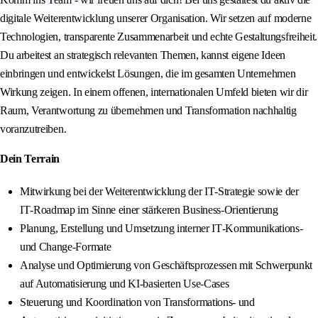
digitale Weiterentwicklung unserer Organisation. Wir setzen auf moderne
Technologien, transparente Zusammenarbeit und echte Gestaltungsfreiheit.
Du arbeitest an strategisch relevanten Themen, kannst eigene Ideen
einbringen und entwickelst Lösungen, die im gesamten Unternehmen
Wirkung zeigen. In einem offenen, internationalen Umfeld bieten wir dir
Raum, Verantwortung zu übernehmen und Transformation nachhaltig
voranzutreiben.
Dein Terrain
Mitwirkung bei der Weiterentwicklung der IT‑Strategie sowie der
IT‑Roadmap im Sinne einer stärkeren Business‑Orientierung
Planung, Erstellung und Umsetzung interner IT‑Kommunikations-
und Change‑Formate
Analyse und Optimierung von Geschäftsprozessen mit Schwerpunkt
auf Automatisierung und KI‑basierten Use‑Cases
Steuerung und Koordination von Transformations- und