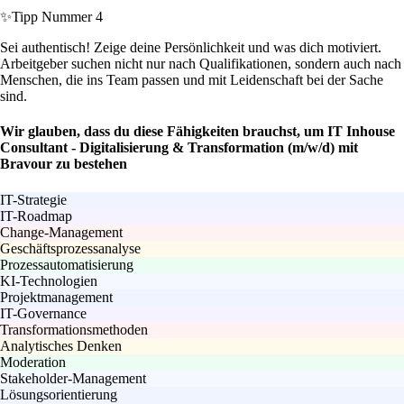
✨
Tipp Nummer 4
Sei authentisch! Zeige deine Persönlichkeit und was dich motiviert.
Arbeitgeber suchen nicht nur nach Qualifikationen, sondern auch nach
Menschen, die ins Team passen und mit Leidenschaft bei der Sache
sind.
Wir glauben, dass du diese Fähigkeiten brauchst, um IT Inhouse
Consultant - Digitalisierung & Transformation (m/w/d) mit
Bravour zu bestehen
IT-Strategie
IT-Roadmap
Change-Management
Geschäftsprozessanalyse
Prozessautomatisierung
KI-Technologien
Projektmanagement
IT-Governance
Transformationsmethoden
Analytisches Denken
Moderation
Stakeholder-Management
Lösungsorientierung