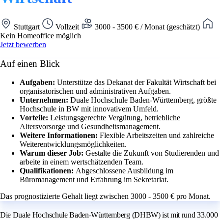
Stuttgart
Vollzeit
3000 - 3500 € / Monat (geschätzt)
Kein Homeoffice möglich
Jetzt bewerben
Auf einen Blick
Aufgaben:
Unterstütze das Dekanat der Fakultät Wirtschaft bei
organisatorischen und administrativen Aufgaben.
Unternehmen:
Duale Hochschule Baden-Württemberg, größte
Hochschule in BW mit innovativem Umfeld.
Vorteile:
Leistungsgerechte Vergütung, betriebliche
Altersvorsorge und Gesundheitsmanagement.
Weitere Informationen:
Flexible Arbeitszeiten und zahlreiche
Weiterentwicklungsmöglichkeiten.
Warum dieser Job:
Gestalte die Zukunft von Studierenden und
arbeite in einem wertschätzenden Team.
Qualifikationen:
Abgeschlossene Ausbildung im
Büromanagement und Erfahrung im Sekretariat.
Das prognostizierte Gehalt liegt zwischen 3000 - 3500 € pro Monat.
Die Duale Hochschule Baden-Württemberg (DHBW) ist mit rund 33.000