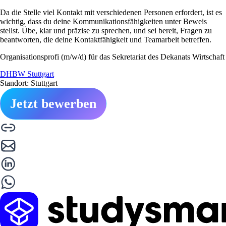
Da die Stelle viel Kontakt mit verschiedenen Personen erfordert, ist es
wichtig, dass du deine Kommunikationsfähigkeiten unter Beweis
stellst. Übe, klar und präzise zu sprechen, und sei bereit, Fragen zu
beantworten, die deine Kontaktfähigkeit und Teamarbeit betreffen.
Organisationsprofi (m/w/d) für das Sekretariat des Dekanats Wirtschaft
DHBW Stuttgart
Standort: Stuttgart
Jetzt bewerben