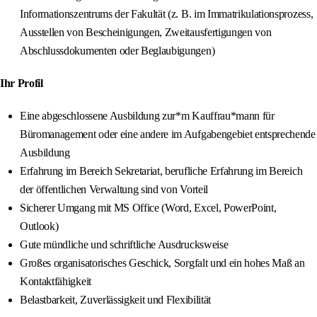
Informationszentrums der Fakultät (z. B. im Immatrikulationsprozess,
Ausstellen von Bescheinigungen, Zweitausfertigungen von
Abschlussdokumenten oder Beglaubigungen)
Ihr Profil
Eine abgeschlossene Ausbildung zur*m Kauffrau*mann für
Büromanagement oder eine andere im Aufgabengebiet entsprechende
Ausbildung
Erfahrung im Bereich Sekretariat, berufliche Erfahrung im Bereich
der öffentlichen Verwaltung sind von Vorteil
Sicherer Umgang mit MS Office (Word, Excel, PowerPoint,
Outlook)
Gute mündliche und schriftliche Ausdrucksweise
Großes organisatorisches Geschick, Sorgfalt und ein hohes Maß an
Kontaktfähigkeit
Belastbarkeit, Zuverlässigkeit und Flexibilität