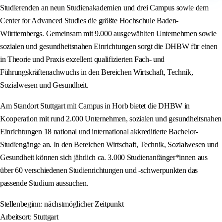
Studierenden an neun Studienakademien und drei Campus sowie dem
Center for Advanced Studies die größte Hochschule Baden-
Württembergs. Gemeinsam mit 9.000 ausgewählten Unternehmen sowie
sozialen und gesundheitsnahen Einrichtungen sorgt die DHBW für einen
in Theorie und Praxis exzellent qualifizierten Fach- und
Führungskräftenachwuchs in den Bereichen Wirtschaft, Technik,
Sozialwesen und Gesundheit.
Am Standort Stuttgart mit Campus in Horb bietet die DHBW in
Kooperation mit rund 2.000 Unternehmen, sozialen und gesundheitsnahen
Einrichtungen 18 national und international akkreditierte Bachelor-
Studiengänge an. In den Bereichen Wirtschaft, Technik, Sozialwesen und
Gesundheit können sich jährlich ca. 3.000 Studienanfänger*innen aus
über 60 verschiedenen Studienrichtungen und -schwerpunkten das
passende Studium aussuchen.
Stellenbeginn: nächstmöglicher Zeitpunkt
Arbeitsort: Stuttgart