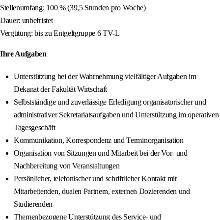
Stellenumfang: 100 % (39,5 Stunden pro Woche)
Dauer: unbefristet
Vergütung: bis zu Entgeltgruppe 6 TV-L
Ihre Aufgaben
Unterstützung bei der Wahrnehmung vielfältiger Aufgaben im
Dekanat der Fakultät Wirtschaft
Selbstständige und zuverlässige Erledigung organisatorischer und
administrativer Sekretariatsaufgaben und Unterstützung im operativen
Tagesgeschäft
Kommunikation, Korrespondenz und Terminorganisation
Organisation von Sitzungen und Mitarbeit bei der Vor- und
Nachbereitung von Veranstaltungen
Persönlicher, telefonischer und schriftlicher Kontakt mit
Mitarbeitenden, dualen Partnern, externen Dozierenden und
Studierenden
Themenbezogene Unterstützung des Service- und