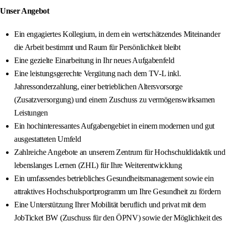
Unser Angebot
Ein engagiertes Kollegium, in dem ein wertschätzendes Miteinander
die Arbeit bestimmt und Raum für Persönlichkeit bleibt
Eine gezielte Einarbeitung in Ihr neues Aufgabenfeld
Eine leistungsgerechte Vergütung nach dem TV-L inkl.
Jahressonderzahlung, einer betrieblichen Altersvorsorge
(Zusatzversorgung) und einem Zuschuss zu vermögenswirksamen
Leistungen
Ein hochinteressantes Aufgabengebiet in einem modernen und gut
ausgestatteten Umfeld
Zahlreiche Angebote an unserem Zentrum für Hochschuldidaktik und
lebenslanges Lernen (ZHL) für Ihre Weiterentwicklung
Ein umfassendes betriebliches Gesundheitsmanagement sowie ein
attraktives Hochschulsportprogramm um Ihre Gesundheit zu fördern
Eine Unterstützung Ihrer Mobilität beruflich und privat mit dem
JobTicket BW (Zuschuss für den ÖPNV) sowie der Möglichkeit des