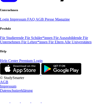
Unternehmen
Login
Impressum
FAQ
AGB
Presse
Magazine
Produkt
Für Studierende
Für Schüler*innen
Für Auszubildende
Für
Unternehmen
Für Lehrer*innen
Für Eltern
Alle Universitäten
Help
Help Center
Premium Login
© StudySmarter
AGB
Impressum
Datenschutzerklärung