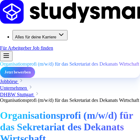
Alles für deine Karriere
Für Arbeitgeber
Job finden
Organisationsprofi (m/w/d) für das Sekretariat des Dekanats Wirtschaft
Jetzt bewerben
Jobbörse
Unternehmen
DHBW Stuttgart
Organisationsprofi (m/w/d) für das Sekretariat des Dekanats Wirtschaft
Organisationsprofi (m/w/d) für
das Sekretariat des Dekanats
Wirtschaft