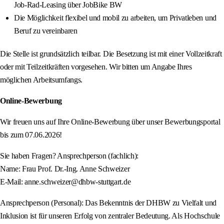
Job-Rad-Leasing über JobBike BW
Die Möglichkeit flexibel und mobil zu arbeiten, um Privatleben und
Beruf zu vereinbaren
Die Stelle ist grundsätzlich teilbar. Die Besetzung ist mit einer Vollzeitkraft
oder mit Teilzeitkräften vorgesehen. Wir bitten um Angabe Ihres
möglichen Arbeitsumfangs.
Online-Bewerbung
Wir freuen uns auf Ihre Online-Bewerbung über unser Bewerbungsportal
bis zum 07.06.2026!
Sie haben Fragen? Ansprechperson (fachlich):
Name: Frau Prof. Dr.-Ing. Anne Schweizer
E-Mail: anne.schweizer@dhbw-stuttgart.de
Ansprechperson (Personal): Das Bekenntnis der DHBW zu Vielfalt und
Inklusion ist für unseren Erfolg von zentraler Bedeutung. Als Hochschule