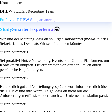
Kontaktdaten:
DHBW Stuttgart Recruiting-Team
Profil von DHBW Stuttgart anzeigen
StudySmarter Expertenrat
🤫
Wir sind der Meinung, dass du so Organisationsprofi (m/w/d) für das
Sekretariat des Dekanats Wirtschaft erhalten könntest
✨
Tipp Nummer 1
Sei proaktiv! Nutze Networking-Events oder Online-Plattformen, um
Kontakte zu knüpfen. Oft erfährt man von offenen Stellen durch
persönliche Empfehlungen.
✨
Tipp Nummer 2
Bereite dich gut auf Vorstellungsgespräche vor! Informiere dich über
die DHBW und ihre Werte. Zeige, dass du nicht nur die
Anforderungen erfüllst, sondern auch zur Unternehmenskultur passt.
✨
Tipp Nummer 3