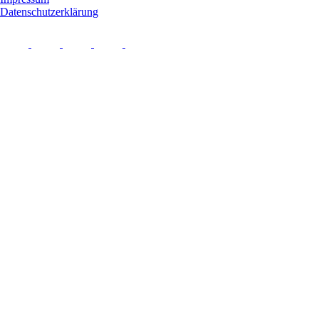
Datenschutzerklärung