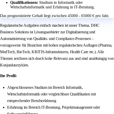
Qualifikationen:
Studium in Informatik oder
Wirtschaftsinformatik und Erfahrung in IT-Beratung.
Das prognostizierte Gehalt liegt zwischen 45000 - 65000 € pro Jahr.
Regulatorische Aufgaben einfach machen ist unser Thema. DHC
Business Solutions ist Lösungsanbieter zur Digitalisierung und
Automatisierung von Qualitäts- und Compliance-Prozessen –
vorzugsweise für Branchen mit hohen regulatorischen Auflagen (Pharma,
MedTech, BioTech, KRITIS-Infrastrukturen, Health Care etc.). Alle
Themen zeichnen sich durch hohe Relevanz aus und sind unabhängig von
Konjunkturzyklen.
Ihr Profil:
Abgeschlossenes Studium im Bereich Informatik,
Wirtschaftsinformatik oder vergleichbare Qualifikation mit
entsprechender Berufserfahrung
Erfahrung im Bereich IT-Beratung, Projektmanagement oder
Softwareeinführung