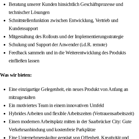
Beratung unserer Kunden hinsichtlich Geschäftsprozesse und
technischer Lösungen
Schnittstellenfunktion zwischen Entwicklung, Vertrieb und
Kundensupport
Mitgestaltung des Rollouts und der Implementierungsstrategie
Schulung und Support der Anwender (i.d.R. remote)
Feedback sammeln und in die Weiterentwicklung des Produkts
einfließen lassen
Was wir bieten:
Eine einzigartige Gelegenheit, ein neues Produkt von Anfang an
mitzugestalten
Ein motiviertes Team in einem innovativen Umfeld
Hybrides Arbeiten und flexible Arbeitszeiten (Vertrauensarbeitszeit)
Einen modernen Arbeitsplatz mitten in der Saarbrücker City: Gute
Verkehrsanbindung und kostenfreie Parkplätze
Eine Unternehmenskultur geprägt von Offenheit, Kreativität und