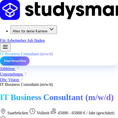
Alles für deine Karriere
Für Arbeitgeber
Job finden
IT Business Consultant (m/w/d)
Jetzt bewerben
Jobbörse
Unternehmen
Dhc Vision
IT Business Consultant (m/w/d)
IT Business Consultant (m/w/d)
Saarbrücken
Vollzeit
45000 - 65000 € / Jahr (geschätzt)