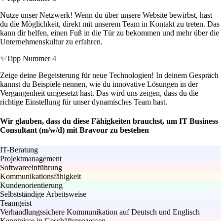
Nutze unser Netzwerk! Wenn du über unsere Website bewirbst, hast
du die Möglichkeit, direkt mit unserem Team in Kontakt zu treten. Das
kann dir helfen, einen Fuß in die Tür zu bekommen und mehr über die
Unternehmenskultur zu erfahren.
✨
Tipp Nummer 4
Zeige deine Begeisterung für neue Technologien! In deinem Gespräch
kannst du Beispiele nennen, wie du innovative Lösungen in der
Vergangenheit umgesetzt hast. Das wird uns zeigen, dass du die
richtige Einstellung für unser dynamisches Team hast.
Wir glauben, dass du diese Fähigkeiten brauchst, um IT Business
Consultant (m/w/d) mit Bravour zu bestehen
IT-Beratung
Projektmanagement
Softwareeinführung
Kommunikationsfähigkeit
Kundenorientierung
Selbstständige Arbeitsweise
Teamgeist
Verhandlungssichere Kommunikation auf Deutsch und Englisch
Kenntnisse in Geschäftsprozessen