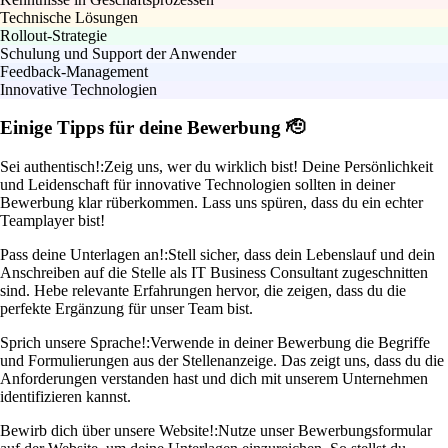
Technische Lösungen
Rollout-Strategie
Schulung und Support der Anwender
Feedback-Management
Innovative Technologien
Einige Tipps für deine Bewerbung 🫡
Sei authentisch!:
Zeig uns, wer du wirklich bist! Deine Persönlichkeit
und Leidenschaft für innovative Technologien sollten in deiner
Bewerbung klar rüberkommen. Lass uns spüren, dass du ein echter
Teamplayer bist!
Pass deine Unterlagen an!:
Stell sicher, dass dein Lebenslauf und dein
Anschreiben auf die Stelle als IT Business Consultant zugeschnitten
sind. Hebe relevante Erfahrungen hervor, die zeigen, dass du die
perfekte Ergänzung für unser Team bist.
Sprich unsere Sprache!:
Verwende in deiner Bewerbung die Begriffe
und Formulierungen aus der Stellenanzeige. Das zeigt uns, dass du die
Anforderungen verstanden hast und dich mit unserem Unternehmen
identifizieren kannst.
Bewirb dich über unsere Website!:
Nutze unser Bewerbungsformular