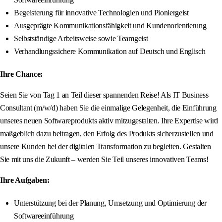
Begeisterung für innovative Technologien und Pioniergeist
Ausgeprägte Kommunikationsfähigkeit und Kundenorientierung
Selbstständige Arbeitsweise sowie Teamgeist
Verhandlungssichere Kommunikation auf Deutsch und Englisch
Ihre Chance:
Seien Sie von Tag 1 an Teil dieser spannenden Reise! Als IT Business
Consultant (m/w/d) haben Sie die einmalige Gelegenheit, die Einführung
unseres neuen Softwareprodukts aktiv mitzugestalten. Ihre Expertise wird
maßgeblich dazu beitragen, den Erfolg des Produkts sicherzustellen und
unsere Kunden bei der digitalen Transformation zu begleiten. Gestalten
Sie mit uns die Zukunft – werden Sie Teil unseres innovativen Teams!
Ihre Aufgaben:
Unterstützung bei der Planung, Umsetzung und Optimierung der
Softwareeinführung