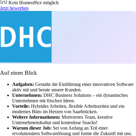
Kein Homeoffice möglich
Jetzt bewerben
Auf einen Blick
Aufgaben:
Gestalte die Einführung einer innovativen Software
aktiv mit und berate unsere Kunden.
Unternehmen:
DHC Business Solutions – ein dynamisches
Unternehmen mit frischen Ideen.
Vorteile:
Hybrides Arbeiten, flexible Arbeitszeiten und ein
modernes Büro im Herzen von Saarbrücken.
Weitere Informationen:
Motiviertes Team, kreative
Unternehmenskultur und kostenlose Snacks!
Warum dieser Job:
Sei von Anfang an Teil einer
revolutionären Softwarelösung und forme die Zukunft mit uns.