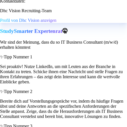
Kontaktdaten:
Dhc Vision Recruiting-Team
Profil von Dhc Vision anzeigen
StudySmarter Expertenrat
🤫
Wir sind der Meinung, dass du so IT Business Consultant (m/w/d)
erhalten könntest
✨
Tipp Nummer 1
Sei proaktiv! Nutze LinkedIn, um mit Leuten aus der Branche in
Kontakt zu treten. Schicke ihnen eine Nachricht und stelle Fragen zu
ihren Erfahrungen – das zeigt dein Interesse und kann dir wertvolle
Einblicke geben.
✨
Tipp Nummer 2
Bereite dich auf Vorstellungsgespräche vor, indem du häufige Fragen
übst und deine Antworten an die spezifischen Anforderungen der
Stelle anpasst. Zeige, dass du die Herausforderungen als IT Business
Consultant verstehst und bereit bist, innovative Lösungen zu finden.
✨
Tipp Nummer 3