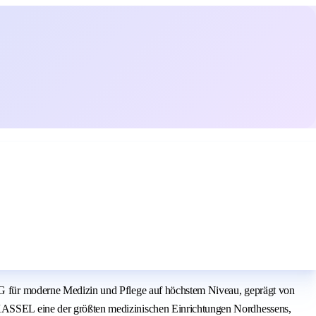
für moderne Medizin und Pflege auf höchstem Niveau, geprägt von
SSEL eine der größten medizinischen Einrichtungen Nordhessens,