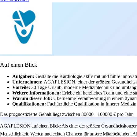
Auf einen Blick
Aufgaben:
Gestalte die Kardiologie aktiv mit und führe innova
Unternehmen:
AGAPLESION, einer der größten Gesundheitsko
Vorteile:
30 Tage Urlaub, moderne Medizintechnik und umfangr
Weitere Informationen:
Erlebe ein herzliches Team und eine st
Warum dieser Job:
Übernehme Verantwortung in einem dynamis
Qualifikationen:
Fachärztliche Qualifikation in Innerer Medizin
Das prognostizierte Gehalt liegt zwischen 80000 - 100000 € pro Jahr.
AGAPLESION auf einen Blick: Als einer der größten Gesundheitskonzer
Menschlichkeit, Werten und echten Chancen für unsere Mitarbeitende