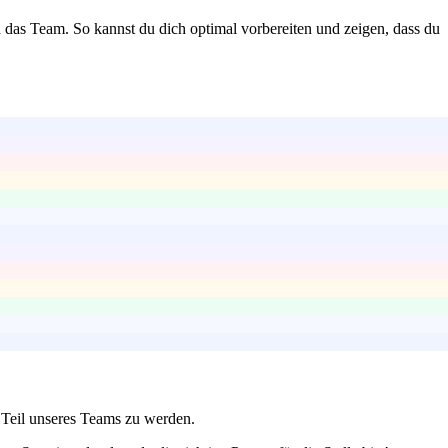
 das Team. So kannst du dich optimal vorbereiten und zeigen, dass du
, Teil unseres Teams zu werden.