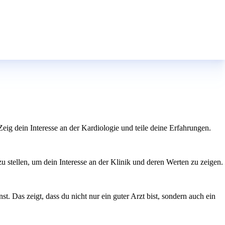
eig dein Interesse an der Kardiologie und teile deine Erfahrungen.
 stellen, um dein Interesse an der Klinik und deren Werten zu zeigen.
. Das zeigt, dass du nicht nur ein guter Arzt bist, sondern auch ein