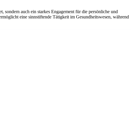
t, sondern auch ein starkes Engagement für die persönliche und
ermöglicht eine sinnstiftende Tätigkeit im Gesundheitswesen, während