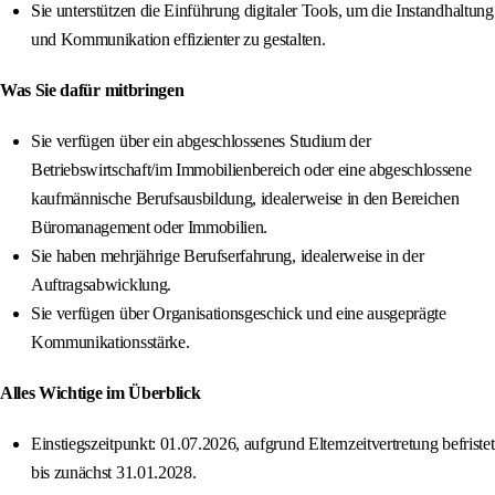
Sie unterstützen die Einführung digitaler Tools, um die Instandhaltung
und Kommunikation effizienter zu gestalten.
Was Sie dafür mitbringen
Sie verfügen über ein abgeschlossenes Studium der
Betriebswirtschaft/im Immobilienbereich oder eine abgeschlossene
kaufmännische Berufsausbildung, idealerweise in den Bereichen
Büromanagement oder Immobilien.
Sie haben mehrjährige Berufserfahrung, idealerweise in der
Auftragsabwicklung.
Sie verfügen über Organisationsgeschick und eine ausgeprägte
Kommunikationsstärke.
Alles Wichtige im Überblick
Einstiegszeitpunkt: 01.07.2026, aufgrund Elternzeitvertretung befristet
bis zunächst 31.01.2028.