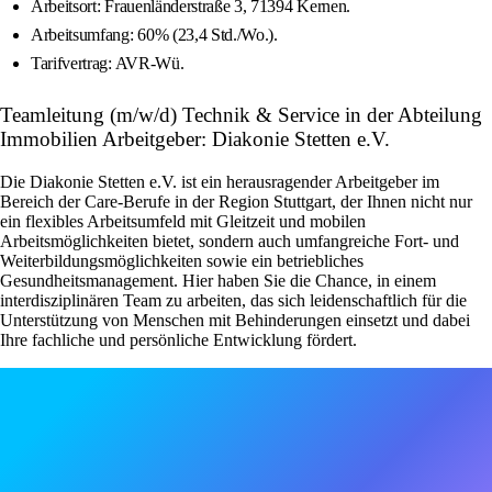
Arbeitsort: Frauenländerstraße 3, 71394 Kernen.
Arbeitsumfang: 60% (23,4 Std./Wo.).
Tarifvertrag: AVR-Wü.
Teamleitung (m/w/d) Technik & Service in der Abteilung
Immobilien Arbeitgeber: Diakonie Stetten e.V.
Die Diakonie Stetten e.V. ist ein herausragender Arbeitgeber im
Bereich der Care-Berufe in der Region Stuttgart, der Ihnen nicht nur
ein flexibles Arbeitsumfeld mit Gleitzeit und mobilen
Arbeitsmöglichkeiten bietet, sondern auch umfangreiche Fort- und
Weiterbildungsmöglichkeiten sowie ein betriebliches
Gesundheitsmanagement. Hier haben Sie die Chance, in einem
interdisziplinären Team zu arbeiten, das sich leidenschaftlich für die
Unterstützung von Menschen mit Behinderungen einsetzt und dabei
Ihre fachliche und persönliche Entwicklung fördert.