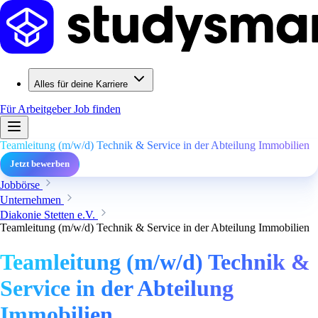
Alles für deine Karriere
Für Arbeitgeber
Job finden
Teamleitung (m/w/d) Technik & Service in der Abteilung Immobilien
Jetzt bewerben
Jobbörse
Unternehmen
Diakonie Stetten e.V.
Teamleitung (m/w/d) Technik & Service in der Abteilung Immobilien
Teamleitung (m/w/d) Technik &
Service in der Abteilung
Immobilien