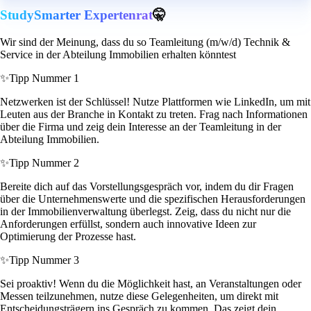
StudySmarter Expertenrat
🤫
Wir sind der Meinung, dass du so Teamleitung (m/w/d) Technik &
Service in der Abteilung Immobilien erhalten könntest
✨
Tipp Nummer 1
Netzwerken ist der Schlüssel! Nutze Plattformen wie LinkedIn, um mit
Leuten aus der Branche in Kontakt zu treten. Frag nach Informationen
über die Firma und zeig dein Interesse an der Teamleitung in der
Abteilung Immobilien.
✨
Tipp Nummer 2
Bereite dich auf das Vorstellungsgespräch vor, indem du dir Fragen
über die Unternehmenswerte und die spezifischen Herausforderungen
in der Immobilienverwaltung überlegst. Zeig, dass du nicht nur die
Anforderungen erfüllst, sondern auch innovative Ideen zur
Optimierung der Prozesse hast.
✨
Tipp Nummer 3
Sei proaktiv! Wenn du die Möglichkeit hast, an Veranstaltungen oder
Messen teilzunehmen, nutze diese Gelegenheiten, um direkt mit
Entscheidungsträgern ins Gespräch zu kommen. Das zeigt dein