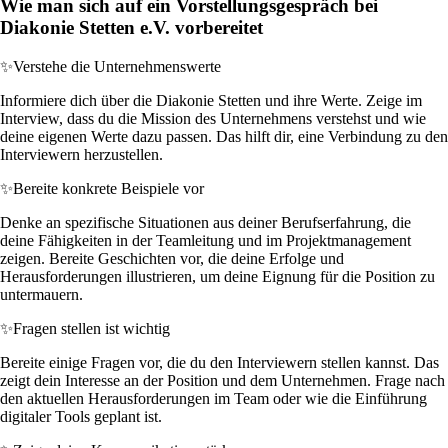
Wie man sich auf ein Vorstellungsgespräch bei
Diakonie Stetten e.V. vorbereitet
✨
Verstehe die Unternehmenswerte
Informiere dich über die Diakonie Stetten und ihre Werte. Zeige im
Interview, dass du die Mission des Unternehmens verstehst und wie
deine eigenen Werte dazu passen. Das hilft dir, eine Verbindung zu den
Interviewern herzustellen.
✨
Bereite konkrete Beispiele vor
Denke an spezifische Situationen aus deiner Berufserfahrung, die
deine Fähigkeiten in der Teamleitung und im Projektmanagement
zeigen. Bereite Geschichten vor, die deine Erfolge und
Herausforderungen illustrieren, um deine Eignung für die Position zu
untermauern.
✨
Fragen stellen ist wichtig
Bereite einige Fragen vor, die du den Interviewern stellen kannst. Das
zeigt dein Interesse an der Position und dem Unternehmen. Frage nach
den aktuellen Herausforderungen im Team oder wie die Einführung
digitaler Tools geplant ist.