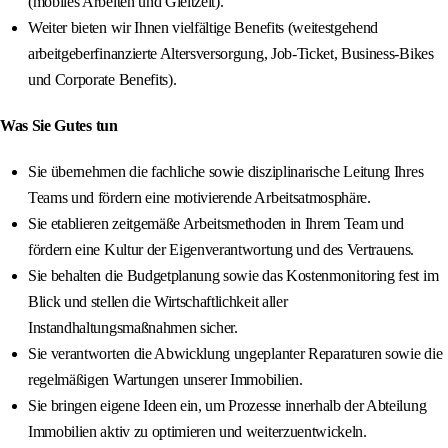
(mobiles Arbeiten und Gleitzeit).
Weiter bieten wir Ihnen vielfältige Benefits (weitestgehend
arbeitgeberfinanzierte Altersversorgung, Job-Ticket, Business-Bikes
und Corporate Benefits).
Was Sie Gutes tun
Sie übernehmen die fachliche sowie disziplinarische Leitung Ihres
Teams und fördern eine motivierende Arbeitsatmosphäre.
Sie etablieren zeitgemäße Arbeitsmethoden in Ihrem Team und
fördern eine Kultur der Eigenverantwortung und des Vertrauens.
Sie behalten die Budgetplanung sowie das Kostenmonitoring fest im
Blick und stellen die Wirtschaftlichkeit aller
Instandhaltungsmaßnahmen sicher.
Sie verantworten die Abwicklung ungeplanter Reparaturen sowie die
regelmäßigen Wartungen unserer Immobilien.
Sie bringen eigene Ideen ein, um Prozesse innerhalb der Abteilung
Immobilien aktiv zu optimieren und weiterzuentwickeln.