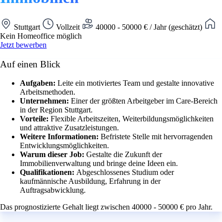
Stuttgart
Vollzeit
40000 - 50000 € / Jahr (geschätzt)
Kein Homeoffice möglich
Jetzt bewerben
Auf einen Blick
Aufgaben:
Leite ein motiviertes Team und gestalte innovative
Arbeitsmethoden.
Unternehmen:
Einer der größten Arbeitgeber im Care-Bereich
in der Region Stuttgart.
Vorteile:
Flexible Arbeitszeiten, Weiterbildungsmöglichkeiten
und attraktive Zusatzleistungen.
Weitere Informationen:
Befristete Stelle mit hervorragenden
Entwicklungsmöglichkeiten.
Warum dieser Job:
Gestalte die Zukunft der
Immobilienverwaltung und bringe deine Ideen ein.
Qualifikationen:
Abgeschlossenes Studium oder
kaufmännische Ausbildung, Erfahrung in der
Auftragsabwicklung.
Das prognostizierte Gehalt liegt zwischen 40000 - 50000 € pro Jahr.