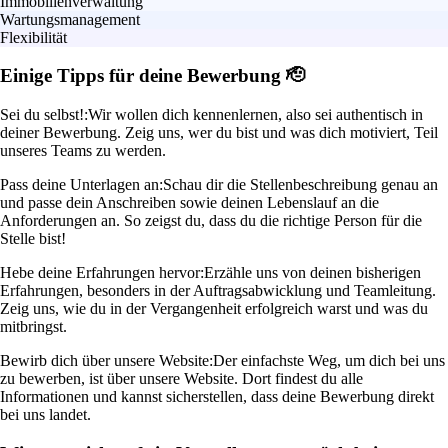
Immobilienverwaltung
Wartungsmanagement
Flexibilität
Einige Tipps für deine Bewerbung 🫡
Sei du selbst!:
Wir wollen dich kennenlernen, also sei authentisch in
deiner Bewerbung. Zeig uns, wer du bist und was dich motiviert, Teil
unseres Teams zu werden.
Pass deine Unterlagen an:
Schau dir die Stellenbeschreibung genau an
und passe dein Anschreiben sowie deinen Lebenslauf an die
Anforderungen an. So zeigst du, dass du die richtige Person für die
Stelle bist!
Hebe deine Erfahrungen hervor:
Erzähle uns von deinen bisherigen
Erfahrungen, besonders in der Auftragsabwicklung und Teamleitung.
Zeig uns, wie du in der Vergangenheit erfolgreich warst und was du
mitbringst.
Bewirb dich über unsere Website:
Der einfachste Weg, um dich bei uns
zu bewerben, ist über unsere Website. Dort findest du alle
Informationen und kannst sicherstellen, dass deine Bewerbung direkt
bei uns landet.