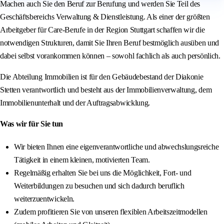
Machen auch Sie den Beruf zur Berufung und werden Sie Teil des
Geschäftsbereichs Verwaltung & Dienstleistung. Als einer der größten
Arbeitgeber für Care-Berufe in der Region Stuttgart schaffen wir die
notwendigen Strukturen, damit Sie Ihren Beruf bestmöglich ausüben und
dabei selbst vorankommen können – sowohl fachlich als auch persönlich.
Die Abteilung Immobilien ist für den Gebäudebestand der Diakonie
Stetten verantwortlich und besteht aus der Immobilienverwaltung, dem
Immobilienunterhalt und der Auftragsabwicklung.
Was wir für Sie tun
Wir bieten Ihnen eine eigenverantwortliche und abwechslungsreiche
Tätigkeit in einem kleinen, motivierten Team.
Regelmäßig erhalten Sie bei uns die Möglichkeit, Fort- und
Weiterbildungen zu besuchen und sich dadurch beruflich
weiterzuentwickeln.
Zudem profitieren Sie von unseren flexiblen Arbeitszeitmodellen