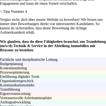
Engagement und kann dir einen Vorteil verschaffen.
✨
Tipp Nummer 4
Vergiss nicht, dich über unsere Website zu bewerben! Wir freuen uns
immer über Bewerbungen direkt von interessierten Kandidaten. So
kannst du sicherstellen, dass deine Bewerbung die richtige
Aufmerksamkeit erhält.
Wir glauben, dass du diese Fähigkeiten brauchst, um Teamleitung
(m/w/d) Technik & Service in der Abteilung Immobilien mit
Bravour zu bestehen
Fachliche und disziplinarische Leitung
Budgetplanung
Kostenmonitoring
Prozessoptimierung
Einführung digitaler Tools
Organisationsgeschick
Kommunikationsstärke
Teamführung
Eigenverantwortung
Vertrauensvolle Arbeitsatmosphäre
Auftragsabwicklung