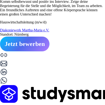
Komm selbstbewusst und positiv ins Interview. Zeige deine
Begeisterung für die Stelle und die Möglichkeit, im Team zu arbeiten.
Ein freundliches Auftreten und eine offene Körpersprache können
einen großen Unterschied machen!
Hauswirtschaftsleitung (m/w/d)
Diakoniewerk Martha-Maria e.V.
Standort: Nürnberg
Jetzt bewerben