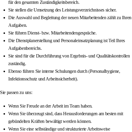
für den gesamten Zuständigkeitsbereich.
Sie stellen die Umsetzung des Leistungsverzeichnisses sicher.
Die Auswahl und Begleitung der neuen Mitarbeitenden zählt zu Ihren
Aufgaben.
Sie führen Dienst- bzw. Mitarbeitendengespräche.
Die Dienstplanerstellung und Personaleinsatzplanung ist Teil Ihres
Aufgabenbereichs.
Sie sind für die Durchführung von Ergebnis- und Qualitätskontrollen
zuständig.
Ebenso führen Sie interne Schulungen durch (Personalhygiene,
Infektionsschutz und Arbeitssicherheit).
Sie passen zu uns:
Wenn Sie Freude an der Arbeit im Team haben.
Wenn Sie überzeugt sind, dass Herausforderungen am besten mit
gebündelten Kräften bewältigt werden können.
Wenn Sie eine selbständige und strukturierte Arbeitsweise