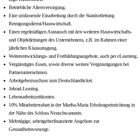
Betriebliche Altersversorgung.
Eine umfassende Einarbeitung durch die Standortleitung
Reinigungsdienst/Hauswirtschaft.
Einen regelmäßigen Austausch mit den weiteren Hauswirtschafts-
und Objektleitungen des Unternehmens, z.B. im Rahmen einer
jährlichen Klausurtagung.
Weiterentwicklungs- und Fortbildungsangebote, auch per eLearning.
Vergünstigtes Essen, sowie diverse weitere Vergünstigungen bei
Partnerunternehmen.
Arbeitgeberzuschuss zum Deutschlandticket.
Jobrad-Leasing.
Lebensarbeitszeitkonten.
10% Mitarbeiterrabatt in der Martha-Maria Erholungseinrichtung in
der Nähe des Schloss Neuschwanstein.
Mehrtägige, arbeitgeberfinanzierte Angebote zur
Gesundheitsvorsorge.