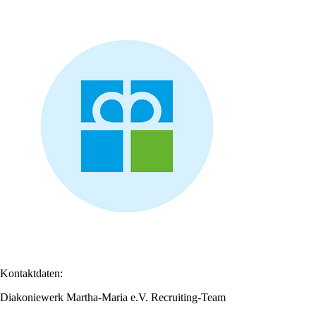
Kontaktdaten:
Diakoniewerk Martha-Maria e.V. Recruiting-Team