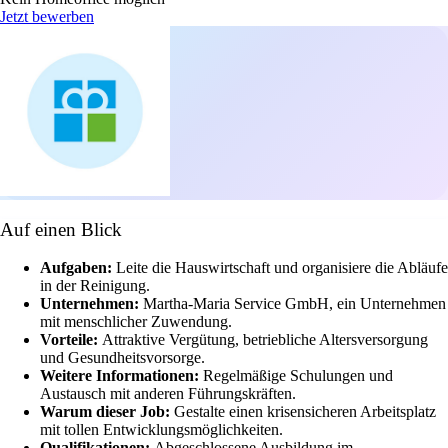
Jetzt bewerben
Auf einen Blick
Aufgaben:
Leite die Hauswirtschaft und organisiere die Abläufe
in der Reinigung.
Unternehmen:
Martha-Maria Service GmbH, ein Unternehmen
mit menschlicher Zuwendung.
Vorteile:
Attraktive Vergütung, betriebliche Altersversorgung
und Gesundheitsvorsorge.
Weitere Informationen:
Regelmäßige Schulungen und
Austausch mit anderen Führungskräften.
Warum dieser Job:
Gestalte einen krisensicheren Arbeitsplatz
mit tollen Entwicklungsmöglichkeiten.
Qualifikationen:
Abgeschlossene Ausbildung im