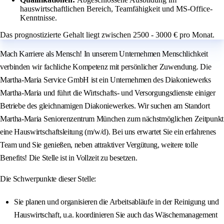
hauswirtschaftlichen Bereich, Teamfähigkeit und MS-Office-
Kenntnisse.
Das prognostizierte Gehalt liegt zwischen 2500 - 3000 € pro Monat.
Mach Karriere als Mensch! In unserem Unternehmen Menschlichkeit
verbinden wir fachliche Kompetenz mit persönlicher Zuwendung. Die
Martha-Maria Service GmbH ist ein Unternehmen des Diakoniewerks
Martha-Maria und führt die Wirtschafts- und Versorgungsdienste einiger
Betriebe des gleichnamigen Diakoniewerkes. Wir suchen am Standort
Martha-Maria Seniorenzentrum München zum nächstmöglichen Zeitpunkt
eine Hauswirtschaftsleitung (m/w/d). Bei uns erwartet Sie ein erfahrenes
Team und Sie genießen, neben attraktiver Vergütung, weitere tolle
Benefits! Die Stelle ist in Vollzeit zu besetzen.
Die Schwerpunkte dieser Stelle:
Sie planen und organisieren die Arbeitsabläufe in der Reinigung und
Hauswirtschaft, u.a. koordinieren Sie auch das Wäschemanagement