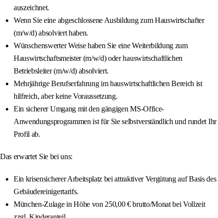
auszeichnet.
Wenn Sie eine abgeschlossene Ausbildung zum Hauswirtschafter
(m/w/d) absolviert haben.
Wünschenswerter Weise haben Sie eine Weiterbildung zum
Hauswirtschaftsmeister (m/w/d) oder hauswirtschaftlichen
Betriebsleiter (m/w/d) absolviert.
Mehrjährige Berufserfahrung im hauswirtschaftlichen Bereich ist
hilfreich, aber keine Voraussetzung.
Ein sicherer Umgang mit den gängigen MS-Office-
Anwendungsprogrammen ist für Sie selbstverständlich und rundet Ihr
Profil ab.
Das erwartet Sie bei uns:
Ein krisensicherer Arbeitsplatz bei attraktiver Vergütung auf Basis des
Gebäudereinigertarifs.
München-Zulage in Höhe von 250,00 € brutto/Monat bei Vollzeit
zzgl. Kinderanteil.