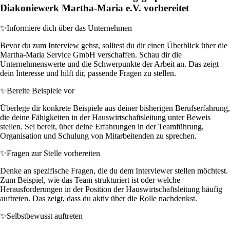
Diakoniewerk Martha-Maria e.V. vorbereitet
✨
Informiere dich über das Unternehmen
Bevor du zum Interview gehst, solltest du dir einen Überblick über die
Martha-Maria Service GmbH verschaffen. Schau dir die
Unternehmenswerte und die Schwerpunkte der Arbeit an. Das zeigt
dein Interesse und hilft dir, passende Fragen zu stellen.
✨
Bereite Beispiele vor
Überlege dir konkrete Beispiele aus deiner bisherigen Berufserfahrung,
die deine Fähigkeiten in der Hauswirtschaftsleitung unter Beweis
stellen. Sei bereit, über deine Erfahrungen in der Teamführung,
Organisation und Schulung von Mitarbeitenden zu sprechen.
✨
Fragen zur Stelle vorbereiten
Denke an spezifische Fragen, die du dem Interviewer stellen möchtest.
Zum Beispiel, wie das Team strukturiert ist oder welche
Herausforderungen in der Position der Hauswirtschaftsleitung häufig
auftreten. Das zeigt, dass du aktiv über die Rolle nachdenkst.
✨
Selbstbewusst auftreten