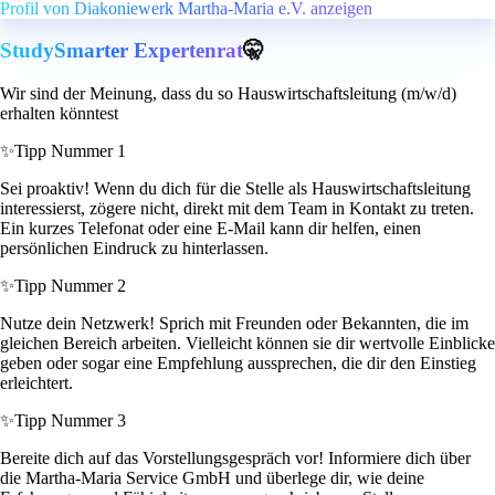
Profil von Diakoniewerk Martha-Maria e.V. anzeigen
StudySmarter Expertenrat
🤫
Wir sind der Meinung, dass du so Hauswirtschaftsleitung (m/w/d)
erhalten könntest
✨
Tipp Nummer 1
Sei proaktiv! Wenn du dich für die Stelle als Hauswirtschaftsleitung
interessierst, zögere nicht, direkt mit dem Team in Kontakt zu treten.
Ein kurzes Telefonat oder eine E-Mail kann dir helfen, einen
persönlichen Eindruck zu hinterlassen.
✨
Tipp Nummer 2
Nutze dein Netzwerk! Sprich mit Freunden oder Bekannten, die im
gleichen Bereich arbeiten. Vielleicht können sie dir wertvolle Einblicke
geben oder sogar eine Empfehlung aussprechen, die dir den Einstieg
erleichtert.
✨
Tipp Nummer 3
Bereite dich auf das Vorstellungsgespräch vor! Informiere dich über
die Martha-Maria Service GmbH und überlege dir, wie deine