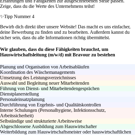
Erfahrungen und Fähigkeiten zur ausgeschriebenen Stelle passen.
Zeige, dass du die Werte des Unternehmens teilst!
✨
Tipp Nummer 4
Bewirb dich direkt über unsere Website! Das macht es uns einfacher,
deine Bewerbung zu finden und zu bearbeiten. Außerdem kannst du
sicher sein, dass du alle Informationen richtig übermittelst.
Wir glauben, dass du diese Fähigkeiten brauchst, um
Hauswirtschaftsleitung (m/w/d) mit Bravour zu bestehen
Planung und Organisation von Arbeitsabläufen
Koordination des Wäschemanagements
Umsetzung des Leistungsverzeichnisses
Auswahl und Begleitung neuer Mitarbeitenden
Führung von Dienst- und Mitarbeitendengesprächen
Dienstplanerstellung
Personaleinsatzplanung
Durchführung von Ergebnis- und Qualitätskontrollen
Interne Schulungen (Personalhygiene, Infektionsschutz,
Arbeitssicherheit)
Selbständige und strukturierte Arbeitsweise
Abgeschlossene Ausbildung zum Hauswirtschafter
Weiterbildung zum Hauswirtschaftsmeister oder hauswirtschaftlichen