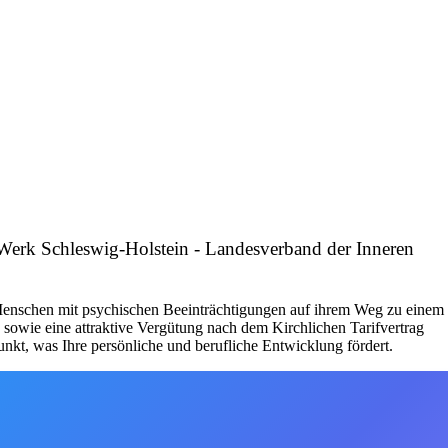
s Werk Schleswig-Holstein - Landesverband der Inneren
e Menschen mit psychischen Beeinträchtigungen auf ihrem Weg zu einem
sowie eine attraktive Vergütung nach dem Kirchlichen Tarifvertrag
unkt, was Ihre persönliche und berufliche Entwicklung fördert.