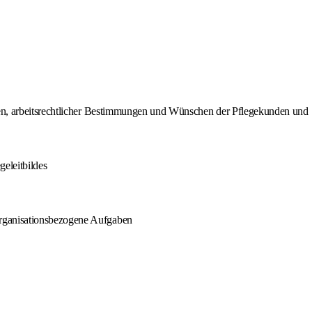
nden, arbeitsrechtlicher Bestimmungen und Wünschen der Pflegekunden und
geleitbildes
organisationsbezogene Aufgaben