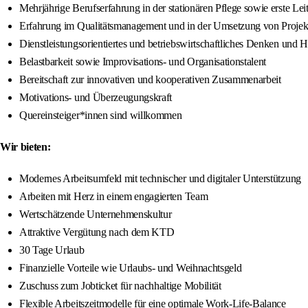
Mehrjährige Berufserfahrung in der stationären Pflege sowie erste Le
Erfahrung im Qualitätsmanagement und in der Umsetzung von Projek
Dienstleistungsorientiertes und betriebswirtschaftliches Denken und 
Belastbarkeit sowie Improvisations- und Organisationstalent
Bereitschaft zur innovativen und kooperativen Zusammenarbeit
Motivations- und Überzeugungskraft
Quereinsteiger*innen sind willkommen
Wir bieten:
Modernes Arbeitsumfeld mit technischer und digitaler Unterstützung
Arbeiten mit Herz in einem engagierten Team
Wertschätzende Unternehmenskultur
Attraktive Vergütung nach dem KTD
30 Tage Urlaub
Finanzielle Vorteile wie Urlaubs- und Weihnachtsgeld
Zuschuss zum Jobticket für nachhaltige Mobilität
Flexible Arbeitszeitmodelle für eine optimale Work-Life-Balance