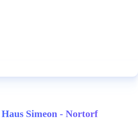
- Haus Simeon - Nortorf