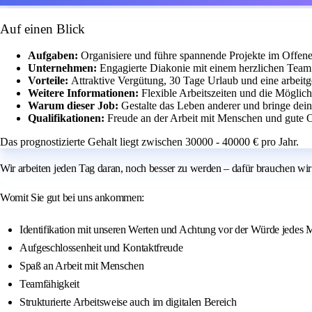
Auf einen Blick
Aufgaben:
Organisiere und führe spannende Projekte im Offene
Unternehmen:
Engagierte Diakonie mit einem herzlichen Team 
Vorteile:
Attraktive Vergütung, 30 Tage Urlaub und eine arbeitge
Weitere Informationen:
Flexible Arbeitszeiten und die Möglichk
Warum dieser Job:
Gestalte das Leben anderer und bringe dei
Qualifikationen:
Freude an der Arbeit mit Menschen und gute O
Das prognostizierte Gehalt liegt zwischen 30000 - 40000 € pro Jahr.
Wir arbeiten jeden Tag daran, noch besser zu werden – dafür brauchen wir
Womit Sie gut bei uns ankommen:
Identifikation mit unseren Werten und Achtung vor der Würde jedes
Aufgeschlossenheit und Kontaktfreude
Spaß an Arbeit mit Menschen
Teamfähigkeit
Strukturierte Arbeitsweise auch im digitalen Bereich