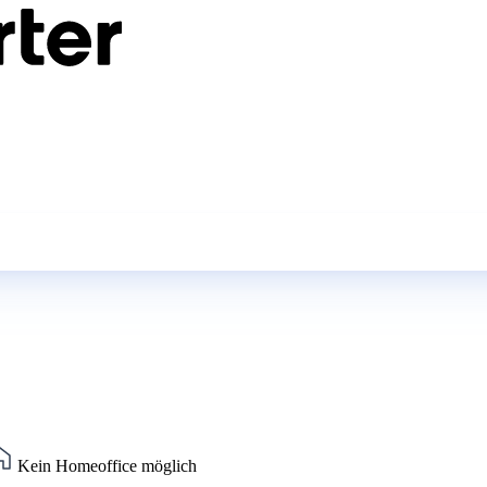
Kein Homeoffice möglich