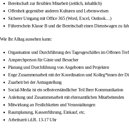
Bereitschaft zur flexiblen Mitarbeit (zeitlich, inhaltlich)
Offenheit gegenüber anderen Kulturen und Lebensweisen
Sicherer Umgang mit Office 365 (Word, Excel, Outlook…)
Führerschein Klasse B und die Bereitschaft einen Dienstwagen zu fah
Wie Ihr Alltag aussehen kann:
Organisation und Durchführung des Tagesgeschäftes im Offenen Tref
Ansprechperson für Gäste und Besucher
Planung und Durchführung von Angeboten und Projekten
Enge Zusammenarbeit mit der Koordination und Kolleg*innen der Di
Zuarbeit bei der Antragstellung
Social-Media ist ein selbstverständlicher Teil Ihrer Kommunikation
Anleitung und Zusammenarbeit mit ehrenamtlichen Mitarbeitenden
Mitwirkung an Festlichkeiten und Veranstaltungen
Raumplanung, Kassenführung, Einkauf, etc.
Arbeitszeit i.d.R. 13-17 Uhr