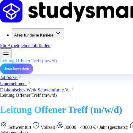
Alles für deine Karriere
Für Arbeitgeber
Job finden
Leitung Offener Treff (m/w/d)
Jetzt bewerben
Jobbörse
Unternehmen
Diakonisches Werk Schweinfurt e.V.
Leitung Offener Treff (m/w/d)
Leitung Offener Treff (m/w/d)
Schweinfurt
Vollzeit
30000 - 40000 € / Jahr (geschätzt)
Jetzt bewerben