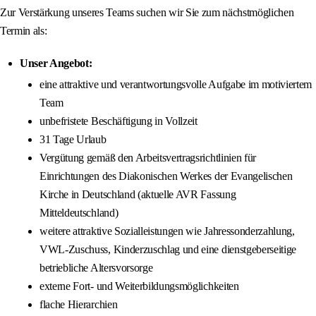
Zur Verstärkung unseres Teams suchen wir Sie zum nächstmöglichen
Termin als:
Unser Angebot:
eine attraktive und verantwortungsvolle Aufgabe im motiviertem
Team
unbefristete Beschäftigung in Vollzeit
31 Tage Urlaub
Vergütung gemäß den Arbeitsvertragsrichtlinien für
Einrichtungen des Diakonischen Werkes der Evangelischen
Kirche in Deutschland (aktuelle AVR Fassung
Mitteldeutschland)
weitere attraktive Sozialleistungen wie Jahressonderzahlung,
VWL-Zuschuss, Kinderzuschlag und eine dienstgeberseitige
betriebliche Altersvorsorge
externe Fort- und Weiterbildungsmöglichkeiten
flache Hierarchien