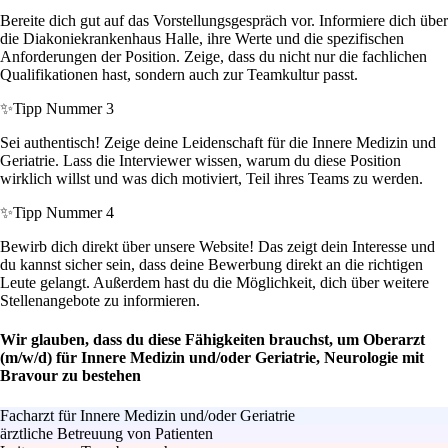
Bereite dich gut auf das Vorstellungsgespräch vor. Informiere dich über
die Diakoniekrankenhaus Halle, ihre Werte und die spezifischen
Anforderungen der Position. Zeige, dass du nicht nur die fachlichen
Qualifikationen hast, sondern auch zur Teamkultur passt.
✨
Tipp Nummer 3
Sei authentisch! Zeige deine Leidenschaft für die Innere Medizin und
Geriatrie. Lass die Interviewer wissen, warum du diese Position
wirklich willst und was dich motiviert, Teil ihres Teams zu werden.
✨
Tipp Nummer 4
Bewirb dich direkt über unsere Website! Das zeigt dein Interesse und
du kannst sicher sein, dass deine Bewerbung direkt an die richtigen
Leute gelangt. Außerdem hast du die Möglichkeit, dich über weitere
Stellenangebote zu informieren.
Wir glauben, dass du diese Fähigkeiten brauchst, um Oberarzt
(m/w/d) für Innere Medizin und/oder Geriatrie, Neurologie mit
Bravour zu bestehen
Facharzt für Innere Medizin und/oder Geriatrie
ärztliche Betreuung von Patienten