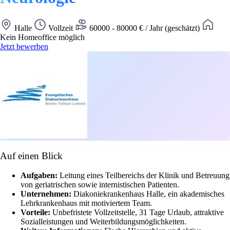
Halle
Vollzeit
60000 - 80000 € / Jahr (geschätzt)
Kein Homeoffice möglich
Jetzt bewerben
Auf einen Blick
Aufgaben:
Leitung eines Teilbereichs der Klinik und Betreuung
von geriatrischen sowie internistischen Patienten.
Unternehmen:
Diakoniekrankenhaus Halle, ein akademisches
Lehrkrankenhaus mit motiviertem Team.
Vorteile:
Unbefristete Vollzeitstelle, 31 Tage Urlaub, attraktive
Sozialleistungen und Weiterbildungsmöglichkeiten.