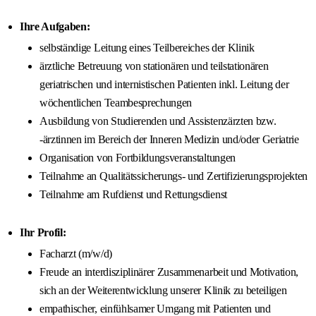
Ihre Aufgaben:
selbständige Leitung eines Teilbereiches der Klinik
ärztliche Betreuung von stationären und teilstationären
geriatrischen und internistischen Patienten inkl. Leitung der
wöchentlichen Teambesprechungen
Ausbildung von Studierenden und Assistenzärzten bzw.
-ärztinnen im Bereich der Inneren Medizin und/oder Geriatrie
Organisation von Fortbildungsveranstaltungen
Teilnahme an Qualitätssicherungs- und Zertifizierungsprojekten
Teilnahme am Rufdienst und Rettungsdienst
Ihr Profil:
Facharzt (m/w/d)
Freude an interdisziplinärer Zusammenarbeit und Motivation,
sich an der Weiterentwicklung unserer Klinik zu beteiligen
empathischer, einfühlsamer Umgang mit Patienten und