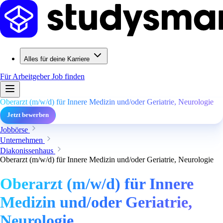
Alles für deine Karriere
Für Arbeitgeber
Job finden
Oberarzt (m/w/d) für Innere Medizin und/oder Geriatrie, Neurologie
Jetzt bewerben
Jobbörse
Unternehmen
Diakonissenhaus
Oberarzt (m/w/d) für Innere Medizin und/oder Geriatrie, Neurologie
Oberarzt (m/w/d) für Innere
Medizin und/oder Geriatrie,
Neurologie