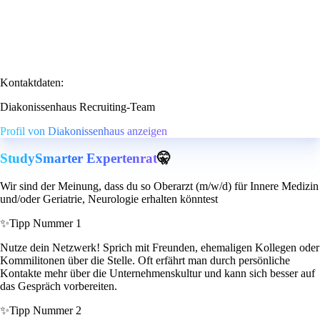
Kontaktdaten:
Diakonissenhaus Recruiting-Team
Profil von Diakonissenhaus anzeigen
StudySmarter Expertenrat
🤫
Wir sind der Meinung, dass du so Oberarzt (m/w/d) für Innere Medizin
und/oder Geriatrie, Neurologie erhalten könntest
✨
Tipp Nummer 1
Nutze dein Netzwerk! Sprich mit Freunden, ehemaligen Kollegen oder
Kommilitonen über die Stelle. Oft erfährt man durch persönliche
Kontakte mehr über die Unternehmenskultur und kann sich besser auf
das Gespräch vorbereiten.
✨
Tipp Nummer 2