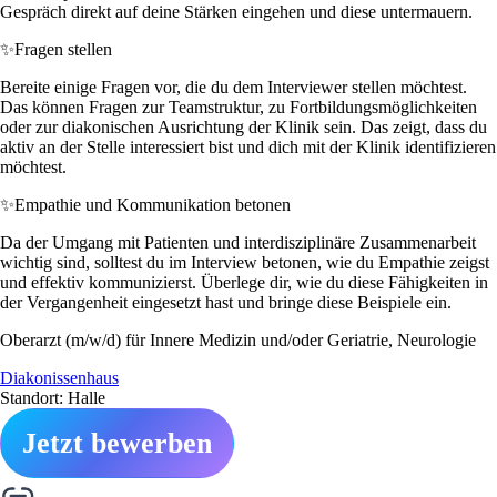
Gespräch direkt auf deine Stärken eingehen und diese untermauern.
✨
Fragen stellen
Bereite einige Fragen vor, die du dem Interviewer stellen möchtest.
Das können Fragen zur Teamstruktur, zu Fortbildungsmöglichkeiten
oder zur diakonischen Ausrichtung der Klinik sein. Das zeigt, dass du
aktiv an der Stelle interessiert bist und dich mit der Klinik identifizieren
möchtest.
✨
Empathie und Kommunikation betonen
Da der Umgang mit Patienten und interdisziplinäre Zusammenarbeit
wichtig sind, solltest du im Interview betonen, wie du Empathie zeigst
und effektiv kommunizierst. Überlege dir, wie du diese Fähigkeiten in
der Vergangenheit eingesetzt hast und bringe diese Beispiele ein.
Oberarzt (m/w/d) für Innere Medizin und/oder Geriatrie, Neurologie
Diakonissenhaus
Standort: Halle
Jetzt bewerben