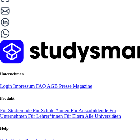
Unternehmen
Login
Impressum
FAQ
AGB
Presse
Magazine
Produkt
Für Studierende
Für Schüler*innen
Für Auszubildende
Für
Unternehmen
Für Lehrer*innen
Für Eltern
Alle Universitäten
Help