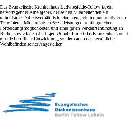
Das Evangelische Krankenhaus Ludwigsfelde-Teltow ist ein
hervorragender Arbeitgeber, der seinen Mitarbeitenden ein
unbefristetes Arbeitsverhältnis in einem engagierten und motivierten
Team bietet. Mit attraktiven Sozialleistungen, umfangreichen
Fortbildungsmöglichkeiten und einer guten Verkehrsanbindung an
Berlin, sowie bis zu 35 Tagen Urlaub, fördert das Krankenhaus nicht
nur die berufliche Entwicklung, sondern auch das persönliche
Wohlbefinden seiner Angestellten.