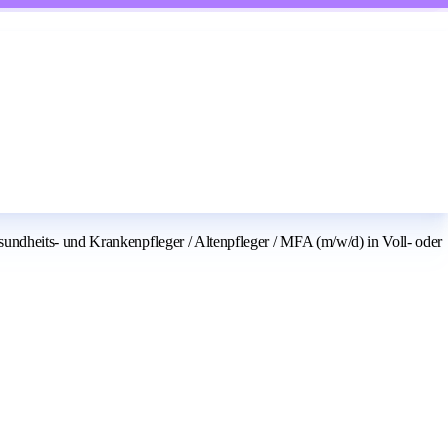
undheits- und Krankenpfleger / Altenpfleger / MFA (m/w/d) in Voll- oder