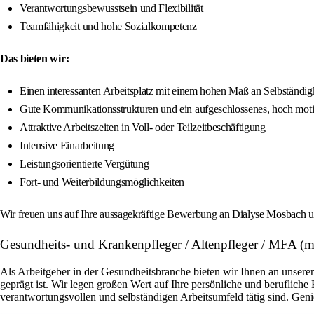
Verantwortungsbewusstsein und Flexibilität
Teamfähigkeit und hohe Sozialkompetenz
Das bieten wir:
Einen interessanten Arbeitsplatz mit einem hohen Maß an Selbständig
Gute Kommunikationsstrukturen und ein aufgeschlossenes, hoch moti
Attraktive Arbeitszeiten in Voll- oder Teilzeitbeschäftigung
Intensive Einarbeitung
Leistungsorientierte Vergütung
Fort- und Weiterbildungsmöglichkeiten
Wir freuen uns auf Ihre aussagekräftige Bewerbung an Dialyse Mosbach
Gesundheits- und Krankenpfleger / Altenpfleger / MFA (
Als Arbeitgeber in der Gesundheitsbranche bieten wir Ihnen an unser
geprägt ist. Wir legen großen Wert auf Ihre persönliche und beruflic
verantwortungsvollen und selbständigen Arbeitsumfeld tätig sind. Genieß