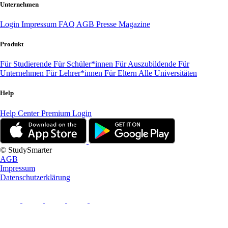
Unternehmen
Login
Impressum
FAQ
AGB
Presse
Magazine
Produkt
Für Studierende
Für Schüler*innen
Für Auszubildende
Für
Unternehmen
Für Lehrer*innen
Für Eltern
Alle Universitäten
Help
Help Center
Premium Login
© StudySmarter
AGB
Impressum
Datenschutzerklärung