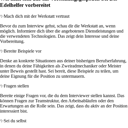
Edelhelfer vorbereitet
✨
Mach dich mit der Werkstatt vertraut
Bevor du zum Interview gehst, schau dir die Werkstatt an, wenn
möglich. Informiere dich über die angebotenen Dienstleistungen und
die verwendeten Technologien. Das zeigt dein Interesse und deine
Vorbereitung.
✨
Bereite Beispiele vor
Denke an konkrete Situationen aus deiner bisherigen Berufserfahrung,
in denen du deine Fähigkeiten als Zweiradmechaniker oder Meister
unter Beweis gestellt hast. Sei bereit, diese Beispiele zu teilen, um
deine Eignung für die Position zu untermauern.
✨
Fragen stellen
Bereite einige Fragen vor, die du dem Interviewer stellen kannst. Das
können Fragen zur Teamstruktur, den Arbeitsabläufen oder den
Erwartungen an die Rolle sein. Das zeigt, dass du aktiv an der Position
interessiert bist.
✨
Sei du selbst