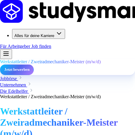
Alles für deine Karriere
Für Arbeitgeber
Job finden
Werkstattleiter / Zweiradmechaniker-Meister (m/w/d)
Jetzt bewerben
Jobbörse
Unternehmen
Die Edelhelfer
Werkstattleiter / Zweiradmechaniker-Meister (m/w/d)
Werkstattleiter /
Zweiradmechaniker-Meister
(m/w/d)