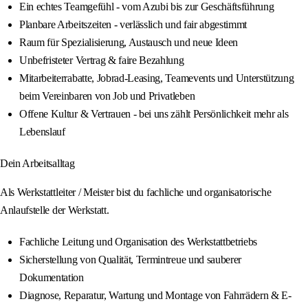
Ein echtes Teamgefühl - vom Azubi bis zur Geschäftsführung
Planbare Arbeitszeiten - verlässlich und fair abgestimmt
Raum für Spezialisierung, Austausch und neue Ideen
Unbefristeter Vertrag & faire Bezahlung
Mitarbeiterrabatte, Jobrad-Leasing, Teamevents und Unterstützung
beim Vereinbaren von Job und Privatleben
Offene Kultur & Vertrauen - bei uns zählt Persönlichkeit mehr als
Lebenslauf
Dein Arbeitsalltag
Als Werkstattleiter / Meister bist du fachliche und organisatorische
Anlaufstelle der Werkstatt.
Fachliche Leitung und Organisation des Werkstattbetriebs
Sicherstellung von Qualität, Termintreue und sauberer
Dokumentation
Diagnose, Reparatur, Wartung und Montage von Fahrrädern & E-