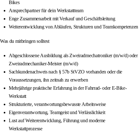
Bikes
Ansprechpartner für dein Werkstattteam
Enge Zusammenarbeit mit Verkauf und Geschäftsleitung
Weiterentwicklung von Abläufen, Strukturen und Teamkompetenzen
Was du mitbringen solltest
Abgeschlossene Ausbildung als Zweiradmechatroniker (m/w/d) oder
Zweiradmechaniker-Meister (m/w/d)
Sachkundenachweis nach § 57b StVZO vorhanden oder die
Voraussetzungen, ihn zeitnah zu erwerben
Mehrjährige praktische Erfahrung in der Fahrrad- oder E-Bike-
Werkstatt
Strukturierte, verantwortungsbewusste Arbeitsweise
Eigenverantwortung, Teamgeist und Verlässlichkeit
Lust auf Weiterentwicklung, Führung und moderne
Werkstattprozesse