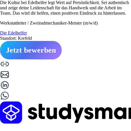
Die Kultur bei Edelhelfer legt Wert auf Persönlichkeit. Sei authentisch
und zeige deine Leidenschaft für das Handwerk und die Arbeit im
Team. Das wird dir helfen, einen positiven Eindruck zu hinterlassen.
Werkstattleiter / Zweiradmechaniker-Meister (m/w/d)
Die Edelhelfer
Standort: Krefeld
Jetzt bewerben