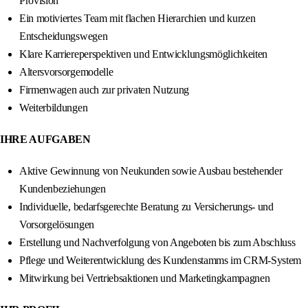
Provision
Ein motiviertes Team mit flachen Hierarchien und kurzen
Entscheidungswegen
Klare Karriereperspektiven und Entwicklungsmöglichkeiten
Altersvorsorgemodelle
Firmenwagen auch zur privaten Nutzung
Weiterbildungen
IHRE AUFGABEN
Aktive Gewinnung von Neukunden sowie Ausbau bestehender
Kundenbeziehungen
Individuelle, bedarfsgerechte Beratung zu Versicherungs- und
Vorsorgelösungen
Erstellung und Nachverfolgung von Angeboten bis zum Abschluss
Pflege und Weiterentwicklung des Kundenstamms im CRM-System
Mitwirkung bei Vertriebsaktionen und Marketingkampagnen