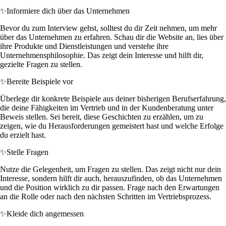
✨
Informiere dich über das Unternehmen
Bevor du zum Interview gehst, solltest du dir Zeit nehmen, um mehr
über das Unternehmen zu erfahren. Schau dir die Website an, lies über
ihre Produkte und Dienstleistungen und verstehe ihre
Unternehmensphilosophie. Das zeigt dein Interesse und hilft dir,
gezielte Fragen zu stellen.
✨
Bereite Beispiele vor
Überlege dir konkrete Beispiele aus deiner bisherigen Berufserfahrung,
die deine Fähigkeiten im Vertrieb und in der Kundenberatung unter
Beweis stellen. Sei bereit, diese Geschichten zu erzählen, um zu
zeigen, wie du Herausforderungen gemeistert hast und welche Erfolge
du erzielt hast.
✨
Stelle Fragen
Nutze die Gelegenheit, um Fragen zu stellen. Das zeigt nicht nur dein
Interesse, sondern hilft dir auch, herauszufinden, ob das Unternehmen
und die Position wirklich zu dir passen. Frage nach den Erwartungen
an die Rolle oder nach den nächsten Schritten im Vertriebsprozess.
✨
Kleide dich angemessen