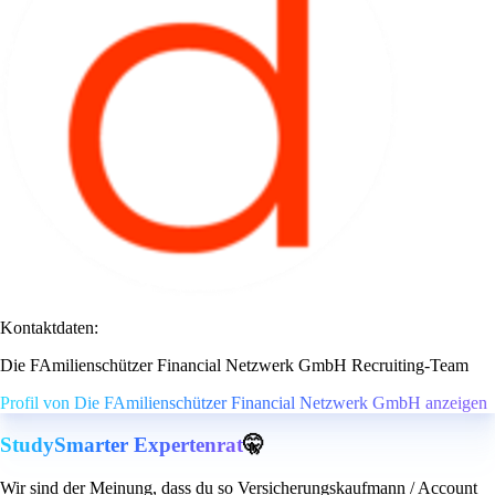
Kontaktdaten:
Die FAmilienschützer Financial Netzwerk GmbH Recruiting-Team
Profil von Die FAmilienschützer Financial Netzwerk GmbH anzeigen
StudySmarter Expertenrat
🤫
Wir sind der Meinung, dass du so Versicherungskaufmann / Account