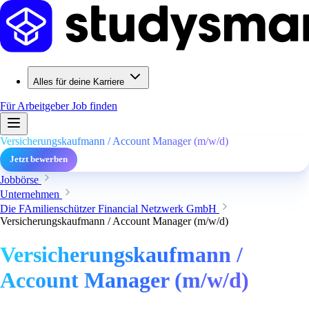
Alles für deine Karriere
Für Arbeitgeber
Job finden
Versicherungskaufmann / Account Manager (m/w/d)
Jetzt bewerben
Jobbörse
Unternehmen
Die FAmilienschützer Financial Netzwerk GmbH
Versicherungskaufmann / Account Manager (m/w/d)
Versicherungskaufmann /
Account Manager (m/w/d)