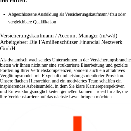
IHR PROFIL
Abgeschlossene Ausbildung als Versicherungskaufmann/-frau oder
vergleichbare Qualifikation
Versicherungskaufmann / Account Manager (m/w/d)
Arbeitgeber: Die FAmilienschützer Financial Netzwerk
GmbH
Als dynamisch wachsendes Unternehmen in der Versicherungsbranche
bieten wir Ihnen nicht nur eine strukturierte Einarbeitung und gezielte
Förderung Ihrer Vertriebskompetenzen, sondern auch ein attraktives
Vergütungsmodell mit Fixgehalt und leistungsorientierter Provision.
Unsere flachen Hierarchien und ein motiviertes Team schaffen ein
inspirierendes Arbeitsumfeld, in dem Sie klare Karriereperspektiven
und Entwicklungsmöglichkeiten genießen können – ideal für alle, die
ihre Vertriebskarriere auf das nächste Level bringen möchten.