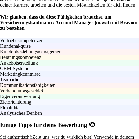
deiner Karriere arbeiten und die besten Möglichkeiten für dich finden.
Wir glauben, dass du diese Fähigkeiten brauchst, um
Versicherungskaufmann / Account Manager (m/w/d) mit Bravour
zu bestehen
Vertriebskompetenzen
Kundenakquise
Kundenbeziehungsmanagement
Beratungskompetenz
Angebotserstellung
CRM-Systeme
Marketingkenntnisse
Teamarbeit
Kommunikationsfähigkeiten
Verhandlungsgeschick
Eigenverantwortung
Zielorientierung
Flexibilität
Analytisches Denken
Einige Tipps für deine Bewerbung 🫡
Sei authentisch!:
Zeig uns, wer du wirklich bist! Verwende in deinem