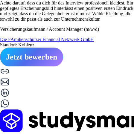
Achte darauf, dass du dich für das Interview professionell kleidest. Ein
gepflegtes Erscheinungsbild hinterlässt einen positiven ersten Eindruck
und zeigt, dass du die Gelegenheit ernst nimmst. Wähle Kleidung, die
sowohl zu dir passt als auch zur Unternehmenskultur.
Versicherungskaufmann / Account Manager (m/w/d)
Die FAmilienschützer Financial Netzwerk GmbH
Standort: Koblenz
Jetzt bewerben