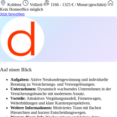
Koblenz
Vollzeit
1166 - 1325 € / Monat (geschätzt)
Kein Homeoffice möglich
Jetzt bewerben
Auf einen Blick
Aufgaben:
Aktive Neukundengewinnung und individuelle
Beratung zu Versicherungs- und Vorsorgelösungen.
Unternehmen:
Dynamisch wachsendes Unternehmen in der
Versicherungsbranche mit modernem Ansatz.
Vorteile:
Attraktives Vergütungsmodell, Firmenwagen,
Weiterbildungen und klare Karriereperspektiven.
Weitere Informationen:
Motiviertes Team mit flachen
Hierarchien und kurzen Entscheidungswegen.