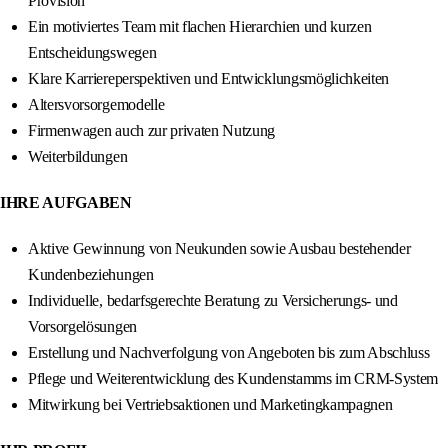
Provision
Ein motiviertes Team mit flachen Hierarchien und kurzen
Entscheidungswegen
Klare Karriereperspektiven und Entwicklungsmöglichkeiten
Altersvorsorgemodelle
Firmenwagen auch zur privaten Nutzung
Weiterbildungen
IHRE AUFGABEN
Aktive Gewinnung von Neukunden sowie Ausbau bestehender
Kundenbeziehungen
Individuelle, bedarfsgerechte Beratung zu Versicherungs- und
Vorsorgelösungen
Erstellung und Nachverfolgung von Angeboten bis zum Abschluss
Pflege und Weiterentwicklung des Kundenstamms im CRM-System
Mitwirkung bei Vertriebsaktionen und Marketingkampagnen