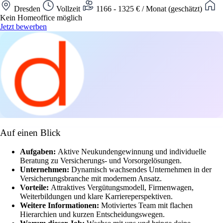
Dresden
Vollzeit
1166 - 1325 € / Monat (geschätzt)
Kein Homeoffice möglich
Jetzt bewerben
Auf einen Blick
Aufgaben:
Aktive Neukundengewinnung und individuelle
Beratung zu Versicherungs- und Vorsorgelösungen.
Unternehmen:
Dynamisch wachsendes Unternehmen in der
Versicherungsbranche mit modernem Ansatz.
Vorteile:
Attraktives Vergütungsmodell, Firmenwagen,
Weiterbildungen und klare Karriereperspektiven.
Weitere Informationen:
Motiviertes Team mit flachen
Hierarchien und kurzen Entscheidungswegen.