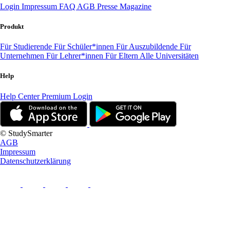
Login
Impressum
FAQ
AGB
Presse
Magazine
Produkt
Für Studierende
Für Schüler*innen
Für Auszubildende
Für
Unternehmen
Für Lehrer*innen
Für Eltern
Alle Universitäten
Help
Help Center
Premium Login
© StudySmarter
AGB
Impressum
Datenschutzerklärung