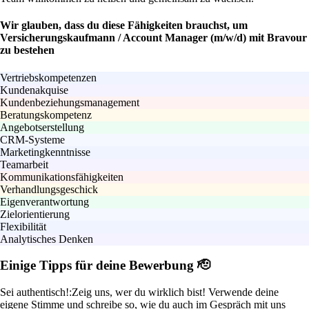
Wir glauben, dass du diese Fähigkeiten brauchst, um
Versicherungskaufmann / Account Manager (m/w/d) mit Bravour
zu bestehen
Vertriebskompetenzen
Kundenakquise
Kundenbeziehungsmanagement
Beratungskompetenz
Angebotserstellung
CRM-Systeme
Marketingkenntnisse
Teamarbeit
Kommunikationsfähigkeiten
Verhandlungsgeschick
Eigenverantwortung
Zielorientierung
Flexibilität
Analytisches Denken
Einige Tipps für deine Bewerbung 🫡
Sei authentisch!:
Zeig uns, wer du wirklich bist! Verwende deine
eigene Stimme und schreibe so, wie du auch im Gespräch mit uns