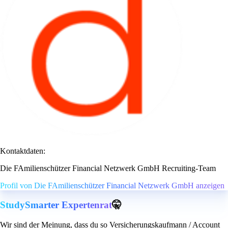
Kontaktdaten:
Die FAmilienschützer Financial Netzwerk GmbH Recruiting-Team
Profil von Die FAmilienschützer Financial Netzwerk GmbH anzeigen
StudySmarter Expertenrat
🤫
Wir sind der Meinung, dass du so Versicherungskaufmann / Account