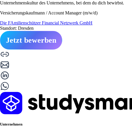
Unternehmenskultur des Unternehmens, bei dem du dich bewirbst.
Versicherungskaufmann / Account Manager (m/w/d)
Die FAmilienschützer Financial Netzwerk GmbH
Standort: Dresden
Jetzt bewerben
Unternehmen