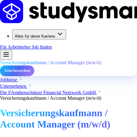
Alles für deine Karriere
Für Arbeitgeber
Job finden
Versicherungskaufmann / Account Manager (m/w/d)
Jetzt bewerben
Jobbörse
Unternehmen
Die FAmilienschützer Financial Netzwerk GmbH
Versicherungskaufmann / Account Manager (m/w/d)
Versicherungskaufmann /
Account Manager (m/w/d)