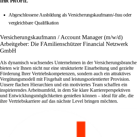
IHR PROFIL
Abgeschlossene Ausbildung als Versicherungskaufmann/-frau oder
vergleichbare Qualifikation
Versicherungskaufmann / Account Manager (m/w/d)
Arbeitgeber: Die FAmilienschützer Financial Netzwerk
GmbH
Als dynamisch wachsendes Unternehmen in der Versicherungsbranche
bieten wir Ihnen nicht nur eine strukturierte Einarbeitung und gezielte
Förderung Ihrer Vertriebskompetenzen, sondern auch ein attraktives
Vergütungsmodell mit Fixgehalt und leistungsorientierter Provision.
Unsere flachen Hierarchien und ein motiviertes Team schaffen ein
inspirierendes Arbeitsumfeld, in dem Sie klare Karriereperspektiven
und Entwicklungsmöglichkeiten genießen können – ideal für alle, die
ihre Vertriebskarriere auf das nächste Level bringen möchten.