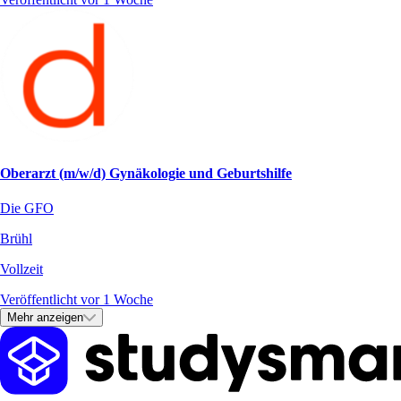
Oberarzt (m/w/d) Gynäkologie und Geburtshilfe
Die GFO
Brühl
Vollzeit
Veröffentlicht vor 1 Woche
Mehr anzeigen