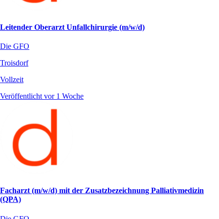
Leitender Oberarzt Unfallchirurgie (m/w/d)
Die GFO
Troisdorf
Vollzeit
Veröffentlicht vor 1 Woche
Facharzt (m/w/d) mit der Zusatzbezeichnung Palliativmedizin
(QPA)
Die GFO