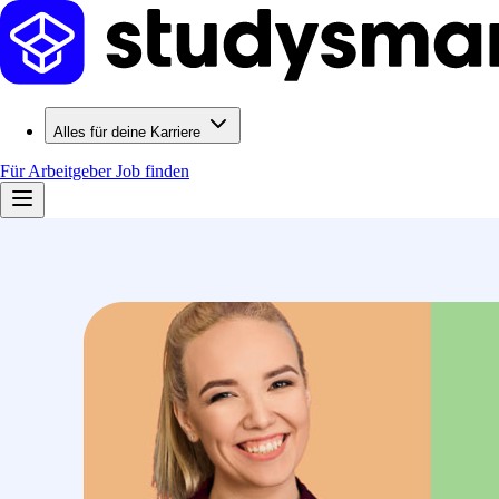
Alles für deine Karriere
Für Arbeitgeber
Job finden