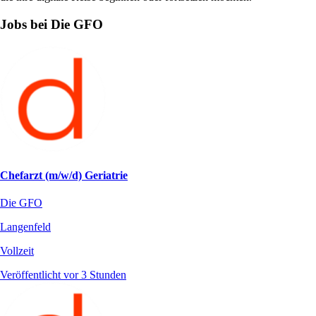
Jobs bei Die GFO
Chefarzt (m/w/d) Geriatrie
Die GFO
Langenfeld
Vollzeit
Veröffentlicht vor 3 Stunden