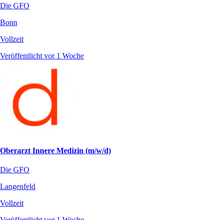
Die GFO
Bonn
Vollzeit
Veröffentlicht vor 1 Woche
Oberarzt Innere Medizin (m/w/d)
Die GFO
Langenfeld
Vollzeit
Veröffentlicht vor 1 Woche