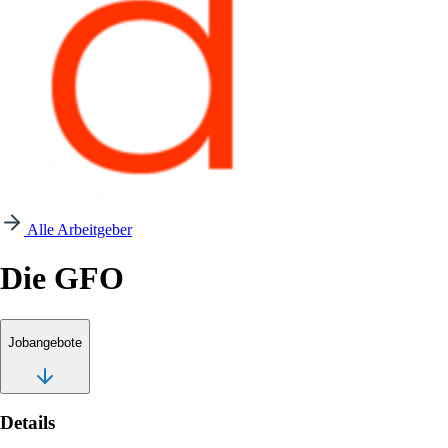
Alle Arbeitgeber
Die GFO
Jobangebote
Details