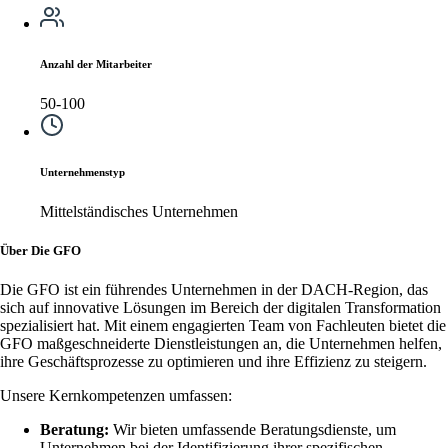
Anzahl der Mitarbeiter
50-100
Unternehmenstyp
Mittelständisches Unternehmen
Über Die GFO
Die GFO ist ein führendes Unternehmen in der DACH-Region, das
sich auf innovative Lösungen im Bereich der digitalen Transformation
spezialisiert hat. Mit einem engagierten Team von Fachleuten bietet die
GFO maßgeschneiderte Dienstleistungen an, die Unternehmen helfen,
ihre Geschäftsprozesse zu optimieren und ihre Effizienz zu steigern.
Unsere Kernkompetenzen umfassen:
Beratung:
Wir bieten umfassende Beratungsdienste, um
Unternehmen bei der Identifizierung ihrer spezifischen