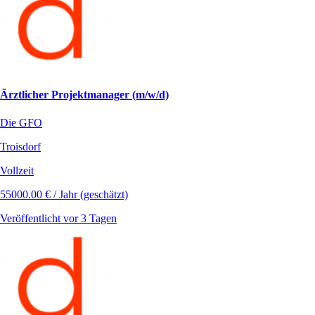
Ärztlicher Projektmanager (m/w/d)
Die GFO
Troisdorf
Vollzeit
55000.00 € / Jahr (geschätzt)
Veröffentlicht vor 3 Tagen