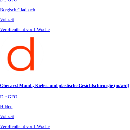
Bergisch Gladbach
Vollzeit
Veröffentlicht vor 1 Woche
Oberarzt Mund-, Kiefer- und plastische Gesichtschirurgie (m/w/d)
Die GFO
Hilden
Vollzeit
Veröffentlicht vor 1 Woche