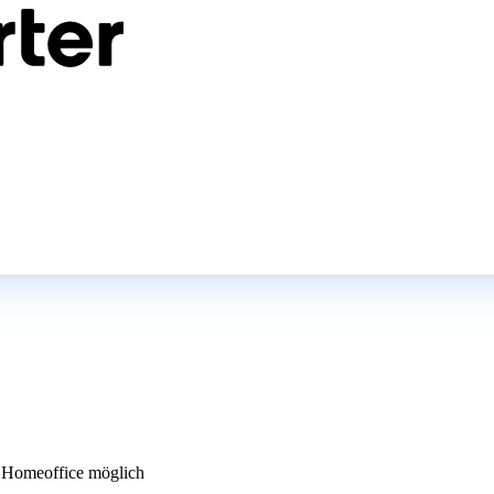
Homeoffice möglich