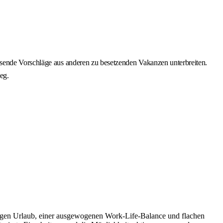
assende Vorschläge aus anderen zu besetzenden Vakanzen unterbreiten.
eg.
 Tagen Urlaub, einer ausgewogenen Work-Life-Balance und flachen