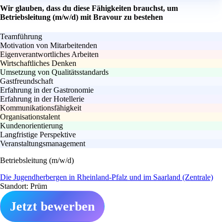
Wir glauben, dass du diese Fähigkeiten brauchst, um
Betriebsleitung (m/w/d) mit Bravour zu bestehen
Teamführung
Motivation von Mitarbeitenden
Eigenverantwortliches Arbeiten
Wirtschaftliches Denken
Umsetzung von Qualitätsstandards
Gastfreundschaft
Erfahrung in der Gastronomie
Erfahrung in der Hotellerie
Kommunikationsfähigkeit
Organisationstalent
Kundenorientierung
Langfristige Perspektive
Veranstaltungsmanagement
Betriebsleitung (m/w/d)
Die Jugendherbergen in Rheinland-Pfalz und im Saarland (Zentrale)
Standort: Prüm
Jetzt bewerben