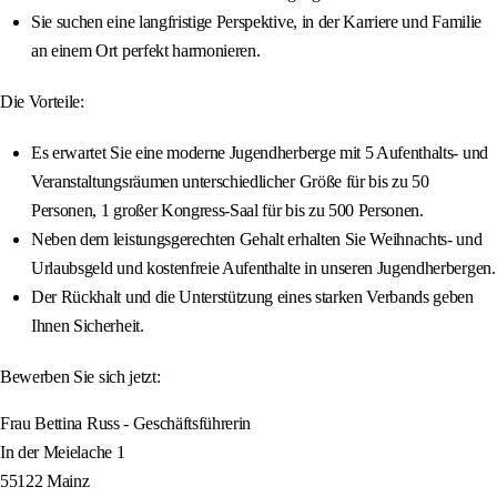
Sie suchen eine langfristige Perspektive, in der Karriere und Familie
an einem Ort perfekt harmonieren.
Die Vorteile:
Es erwartet Sie eine moderne Jugendherberge mit 5 Aufenthalts- und
Veranstaltungsräumen unterschiedlicher Größe für bis zu 50
Personen, 1 großer Kongress-Saal für bis zu 500 Personen.
Neben dem leistungsgerechten Gehalt erhalten Sie Weihnachts- und
Urlaubsgeld und kostenfreie Aufenthalte in unseren Jugendherbergen.
Der Rückhalt und die Unterstützung eines starken Verbands geben
Ihnen Sicherheit.
Bewerben Sie sich jetzt:
Frau Bettina Russ - Geschäftsführerin
In der Meielache 1
55122 Mainz