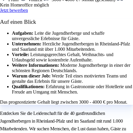
Kein Homeoffice möglich
Jetzt bewerben
Auf einen Blick
Aufgaben:
Leite die Jugendherberge und schaffe
unvergessliche Erlebnisse für Gäste.
Unternehmen:
Herzliche Jugendherbergen in Rheinland-Pfalz
und Saarland mit über 1.000 Mitarbeitenden.
Vorteile:
Leistungsgerechtes Gehalt, Weihnachts- und
Urlaubsgeld sowie kostenfreie Aufenthalte.
Weitere Informationen:
Moderne Jugendherberge in einer der
schönsten Regionen Deutschlands.
Warum dieser Job:
Werde Teil eines motivierten Teams und
gestalte das Erlebnis für unsere Gäste.
Qualifikationen:
Erfahrung in Gastronomie oder Hotellerie und
Freude am Umgang mit Menschen.
Das prognostizierte Gehalt liegt zwischen 3000 - 4000 € pro Monat.
Entdecken Sie die Leidenschaft für die 40 gastfreundlichen
Jugendherbergen in Rheinland-Pfalz und im Saarland mit rund 1.000
Mitarbeitenden. Wir suchen Menschen, die Lust daran haben, Gäste zu