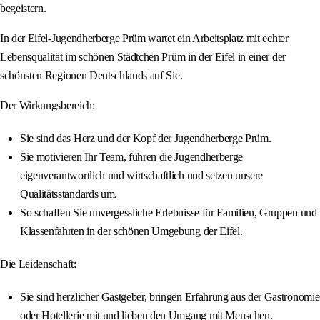
begeistern.
In der Eifel-Jugendherberge Prüm wartet ein Arbeitsplatz mit echter
Lebensqualität im schönen Städtchen Prüm in der Eifel in einer der
schönsten Regionen Deutschlands auf Sie.
Der Wirkungsbereich:
Sie sind das Herz und der Kopf der Jugendherberge Prüm.
Sie motivieren Ihr Team, führen die Jugendherberge
eigenverantwortlich und wirtschaftlich und setzen unsere
Qualitätsstandards um.
So schaffen Sie unvergessliche Erlebnisse für Familien, Gruppen und
Klassenfahrten in der schönen Umgebung der Eifel.
Die Leidenschaft:
Sie sind herzlicher Gastgeber, bringen Erfahrung aus der Gastronomie
oder Hotellerie mit und lieben den Umgang mit Menschen.