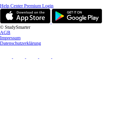
Help Center
Premium Login
© StudySmarter
AGB
Impressum
Datenschutzerklärung