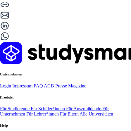
Unternehmen
Login
Impressum
FAQ
AGB
Presse
Magazine
Produkt
Für Studierende
Für Schüler*innen
Für Auszubildende
Für
Unternehmen
Für Lehrer*innen
Für Eltern
Alle Universitäten
Help