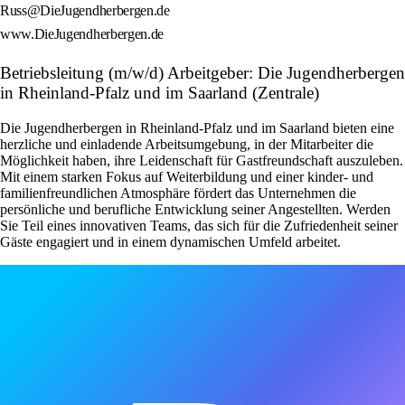
Russ@DieJugendherbergen.de
www.DieJugendherbergen.de
Betriebsleitung (m/w/d) Arbeitgeber: Die Jugendherbergen
in Rheinland-Pfalz und im Saarland (Zentrale)
Die Jugendherbergen in Rheinland-Pfalz und im Saarland bieten eine
herzliche und einladende Arbeitsumgebung, in der Mitarbeiter die
Möglichkeit haben, ihre Leidenschaft für Gastfreundschaft auszuleben.
Mit einem starken Fokus auf Weiterbildung und einer kinder- und
familienfreundlichen Atmosphäre fördert das Unternehmen die
persönliche und berufliche Entwicklung seiner Angestellten. Werden
Sie Teil eines innovativen Teams, das sich für die Zufriedenheit seiner
Gäste engagiert und in einem dynamischen Umfeld arbeitet.