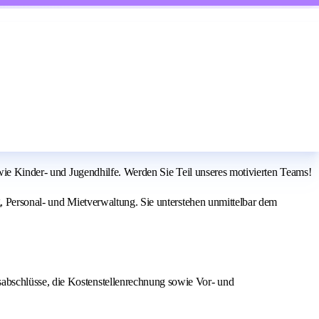
owie Kinder- und Jugendhilfe. Werden Sie Teil unseres motivierten Teams!
g, Personal- und Mietverwaltung. Sie unterstehen unmittelbar dem
sabschlüsse, die Kostenstellenrechnung sowie Vor- und