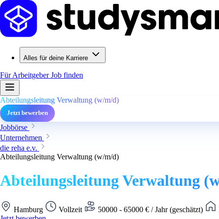
Alles für deine Karriere
Für Arbeitgeber
Job finden
Abteilungsleitung Verwaltung (w/m/d)
Jetzt bewerben
Jobbörse
Unternehmen
die reha e.v.
Abteilungsleitung Verwaltung (w/m/d)
Abteilungsleitung Verwaltung (
Hamburg
Vollzeit
50000 - 65000 € / Jahr (geschätzt)
Jetzt bewerben