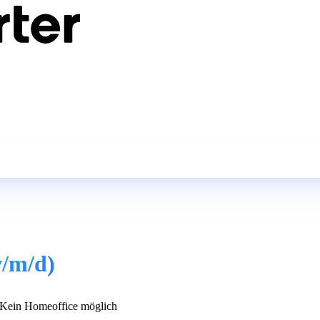
w/m/d)
Kein Homeoffice möglich