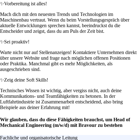
✨
Vorbereitung ist alles!
Mach dich mit den neuesten Trends und Technologien im
Maschinenbau vertraut. Wenn du beim Vorstellungsgespräch über
aktuelle Entwicklungen sprechen kannst, beeindruckst du die
Entscheider und zeigst, dass du am Puls der Zeit bist.
✨
Sei proaktiv!
Warte nicht nur auf Stellenanzeigen! Kontaktiere Unternehmen direkt
über unsere Website und frage nach möglichen offenen Positionen
oder Praktika. Manchmal gibt es mehr Möglichkeiten, als
ausgeschrieben sind.
✨
Zeig deine Soft Skills!
Technisches Wissen ist wichtig, aber vergiss nicht, auch deine
Kommunikations- und Teamfähigkeiten zu betonen. In der
Luftfahrtindustrie ist Zusammenarbeit entscheidend, also bring
Beispiele aus deiner Erfahrung mit!
Wir glauben, dass du diese Fähigkeiten brauchst, um Head of
Mechanical Engineering (m/w/d) mit Bravour zu bestehen
Fachliche und organisatorische Leitung