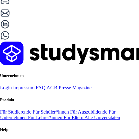
Unternehmen
Login
Impressum
FAQ
AGB
Presse
Magazine
Produkt
Für Studierende
Für Schüler*innen
Für Auszubildende
Für
Unternehmen
Für Lehrer*innen
Für Eltern
Alle Universitäten
Help