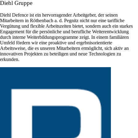
Diehl Gruppe
Diehl Defence ist ein hervorragender Arbeitgeber, der seinen
Mitarbeitern in Röthenbach a. d. Pegnitz nicht nur eine tarifliche
Vergütung und flexible Arbeitszeiten bietet, sondern auch ein starkes
Engagement für die persönliche und berufliche Weiterentwicklung
durch interne Weiterbildungsprogramme zeigt. In einem familiären
Umfeld fördern wir eine proaktive und ergebnisorientierte
Arbeitsweise, die es unseren Mitarbeitern ermöglicht, sich aktiv an
innovativen Projekten zu beteiligen und neue Technologien zu
erkunden.