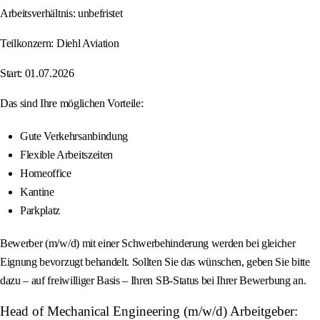
Arbeitsverhältnis: unbefristet
Teilkonzern: Diehl Aviation
Start: 01.07.2026
Das sind Ihre möglichen Vorteile:
Gute Verkehrsanbindung
Flexible Arbeitszeiten
Homeoffice
Kantine
Parkplatz
Bewerber (m/w/d) mit einer Schwerbehinderung werden bei gleicher
Eignung bevorzugt behandelt. Sollten Sie das wünschen, geben Sie bitte
dazu – auf freiwilliger Basis – Ihren SB-Status bei Ihrer Bewerbung an.
Head of Mechanical Engineering (m/w/d) Arbeitgeber: