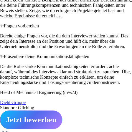
die deine Führungskompetenzen und technischen Fähigkeiten unter
Beweis stellen. Zeige, wie du erfolgreich Projekte geleitet hast und
welche Ergebnisse du erzielt hast.
✨
Fragen vorbereiten
Bereite einige Fragen vor, die du dem Interviewer stellen kannst. Das
zeigt dein Interesse an der Position und hilft dir, mehr über die
Unternehmenskultur und die Erwartungen an die Rolle zu erfahren.
✨
Präsentiere deine Kommunikationsfähigkeiten
Da die Rolle starke Kommunikationsfähigkeiten erfordert, achte
darauf, während des Interviews klar und strukturiert zu sprechen. Übe,
komplexe technische Konzepte einfach zu erklären, um deine
Entscheidungsstärke und Lösungsorientierung zu demonstrieren.
Head of Mechanical Engineering (m/w/d)
Diehl Gruppe
Standort: Gilching
Jetzt bewerben