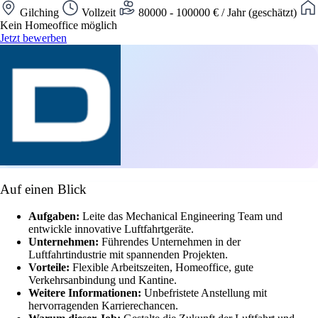
Gilching
Vollzeit
80000 - 100000 € / Jahr (geschätzt)
Kein Homeoffice möglich
Jetzt bewerben
Auf einen Blick
Aufgaben:
Leite das Mechanical Engineering Team und
entwickle innovative Luftfahrtgeräte.
Unternehmen:
Führendes Unternehmen in der
Luftfahrtindustrie mit spannenden Projekten.
Vorteile:
Flexible Arbeitszeiten, Homeoffice, gute
Verkehrsanbindung und Kantine.
Weitere Informationen:
Unbefristete Anstellung mit
hervorragenden Karrierechancen.