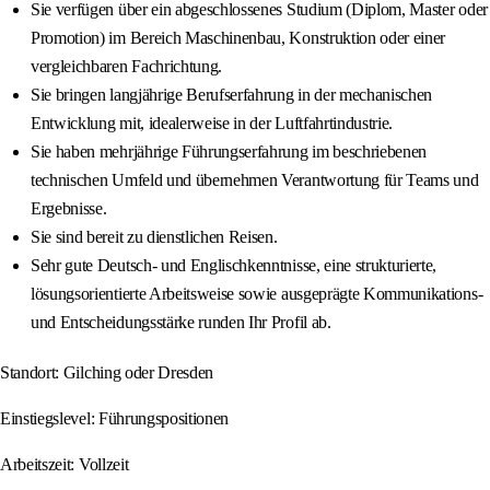
Sie verfügen über ein abgeschlossenes Studium (Diplom, Master oder
Promotion) im Bereich Maschinenbau, Konstruktion oder einer
vergleichbaren Fachrichtung.
Sie bringen langjährige Berufserfahrung in der mechanischen
Entwicklung mit, idealerweise in der Luftfahrtindustrie.
Sie haben mehrjährige Führungserfahrung im beschriebenen
technischen Umfeld und übernehmen Verantwortung für Teams und
Ergebnisse.
Sie sind bereit zu dienstlichen Reisen.
Sehr gute Deutsch‑ und Englischkenntnisse, eine strukturierte,
lösungsorientierte Arbeitsweise sowie ausgeprägte Kommunikations‑
und Entscheidungsstärke runden Ihr Profil ab.
Standort: Gilching oder Dresden
Einstiegslevel: Führungspositionen
Arbeitszeit: Vollzeit