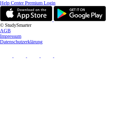
Help Center
Premium Login
© StudySmarter
AGB
Impressum
Datenschutzerklärung