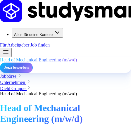
Alles für deine Karriere
Für Arbeitgeber
Job finden
Head of Mechanical Engineering (m/w/d)
Jetzt bewerben
Jobbörse
Unternehmen
Diehl Gruppe
Head of Mechanical Engineering (m/w/d)
Head of Mechanical
Engineering (m/w/d)