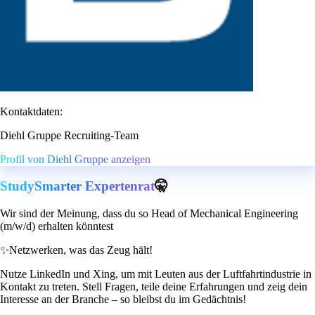
Kontaktdaten:
Diehl Gruppe Recruiting-Team
Profil von Diehl Gruppe anzeigen
StudySmarter Expertenrat
🤫
Wir sind der Meinung, dass du so Head of Mechanical Engineering
(m/w/d) erhalten könntest
✨
Netzwerken, was das Zeug hält!
Nutze LinkedIn und Xing, um mit Leuten aus der Luftfahrtindustrie in
Kontakt zu treten. Stell Fragen, teile deine Erfahrungen und zeig dein
Interesse an der Branche – so bleibst du im Gedächtnis!