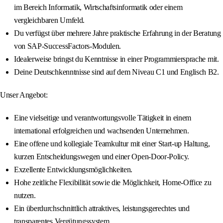
im Bereich Informatik, Wirtschaftsinformatik oder einem
vergleichbaren Umfeld.
Du verfügst über mehrere Jahre praktische Erfahrung in der Beratung
von SAP-SuccessFactors-Modulen.
Idealerweise bringst du Kenntnisse in einer Programmiersprache mit.
Deine Deutschkenntnisse sind auf dem Niveau C1 und Englisch B2.
Unser Angebot:
Eine vielseitige und verantwortungsvolle Tätigkeit in einem
international erfolgreichen und wachsenden Unternehmen.
Eine offene und kollegiale Teamkultur mit einer Start-up Haltung,
kurzen Entscheidungswegen und einer Open-Door-Policy.
Exzellente Entwicklungsmöglichkeiten.
Hohe zeitliche Flexibilität sowie die Möglichkeit, Home-Office zu
nutzen.
Ein überdurchschnittlich attraktives, leistungsgerechtes und
transparentes Vergütungssystem.