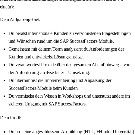
eine(n):
Dein Aufgabengebiet:
Du berätst internationale Kunden zu verschiedenen Fragestellungen
und Wünschen rund um die SAP SuccessFactors-Module.
Gemeinsam mit deinem Team analysierst du Anforderungen der
Kunden und entwickelst Lösungsansätze.
Du verantwortest Projekte über den gesamten Ablauf hinweg – von
der Anforderungsanalyse bis zur Umsetzung.
Du übernimmst die Implementierung und Anpassung der
SuccessFactors-Module beim Kunden.
Du vermittelst dein Wissen in Workshops und unterstützt andere im
sicheren Umgang mit SAP SuccessFactors.
Dein Profil:
Du hast eine abgeschlossene Ausbildung (HTL, FH oder Universität)