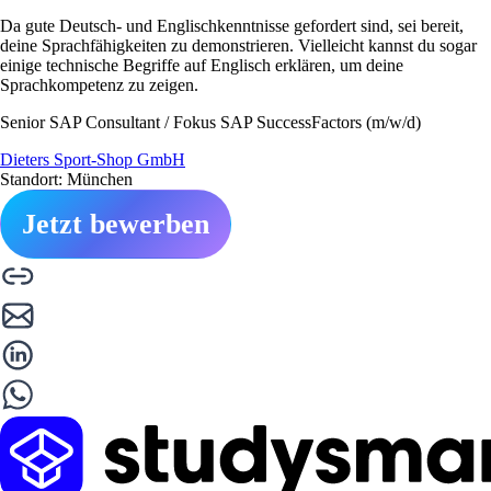
Da gute Deutsch- und Englischkenntnisse gefordert sind, sei bereit,
deine Sprachfähigkeiten zu demonstrieren. Vielleicht kannst du sogar
einige technische Begriffe auf Englisch erklären, um deine
Sprachkompetenz zu zeigen.
Senior SAP Consultant / Fokus SAP SuccessFactors (m/w/d)
Dieters Sport-Shop GmbH
Standort: München
Jetzt bewerben