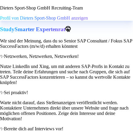
Dieters Sport-Shop GmbH Recruiting-Team
Profil von Dieters Sport-Shop GmbH anzeigen
StudySmarter Expertenrat
🤫
Wir sind der Meinung, dass du so Senior SAP Consultant / Fokus SAP
SuccessFactors (m/w/d) erhalten könntest
✨
Netzwerken, Netzwerken, Netzwerken!
Nutze LinkedIn und Xing, um mit anderen SAP-Profis in Kontakt zu
treten. Teile deine Erfahrungen und suche nach Gruppen, die sich auf
SAP SuccessFactors konzentrieren – so kannst du wertvolle Kontakte
knüpfen!
✨
Sei proaktiv!
Warte nicht darauf, dass Stellenanzeigen veröffentlicht werden.
Kontaktiere Unternehmen direkt über unsere Website und frage nach
möglichen offenen Positionen. Zeige dein Interesse und deine
Motivation!
✨
Bereite dich auf Interviews vor!