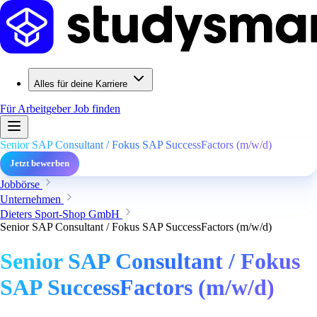
Alles für deine Karriere
Für Arbeitgeber
Job finden
Senior SAP Consultant / Fokus SAP SuccessFactors (m/w/d)
Jetzt bewerben
Jobbörse
Unternehmen
Dieters Sport-Shop GmbH
Senior SAP Consultant / Fokus SAP SuccessFactors (m/w/d)
Senior SAP Consultant / Fokus
SAP SuccessFactors (m/w/d)