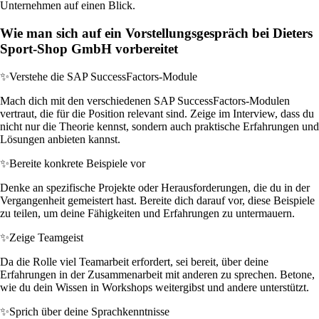
Unternehmen auf einen Blick.
Wie man sich auf ein Vorstellungsgespräch bei Dieters
Sport-Shop GmbH vorbereitet
✨
Verstehe die SAP SuccessFactors-Module
Mach dich mit den verschiedenen SAP SuccessFactors-Modulen
vertraut, die für die Position relevant sind. Zeige im Interview, dass du
nicht nur die Theorie kennst, sondern auch praktische Erfahrungen und
Lösungen anbieten kannst.
✨
Bereite konkrete Beispiele vor
Denke an spezifische Projekte oder Herausforderungen, die du in der
Vergangenheit gemeistert hast. Bereite dich darauf vor, diese Beispiele
zu teilen, um deine Fähigkeiten und Erfahrungen zu untermauern.
✨
Zeige Teamgeist
Da die Rolle viel Teamarbeit erfordert, sei bereit, über deine
Erfahrungen in der Zusammenarbeit mit anderen zu sprechen. Betone,
wie du dein Wissen in Workshops weitergibst und andere unterstützt.
✨
Sprich über deine Sprachkenntnisse