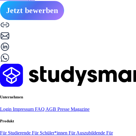
Jetzt bewerben
Unternehmen
Login
Impressum
FAQ
AGB
Presse
Magazine
Produkt
Für Studierende
Für Schüler*innen
Für Auszubildende
Für