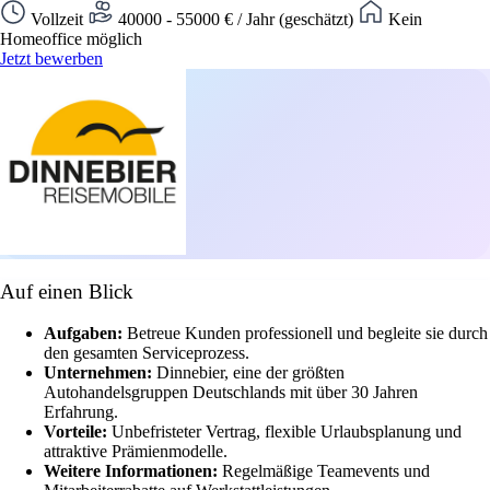
Vollzeit
40000 - 55000 € / Jahr (geschätzt)
Kein
Homeoffice möglich
Jetzt bewerben
Auf einen Blick
Aufgaben:
Betreue Kunden professionell und begleite sie durch
den gesamten Serviceprozess.
Unternehmen:
Dinnebier, eine der größten
Autohandelsgruppen Deutschlands mit über 30 Jahren
Erfahrung.
Vorteile:
Unbefristeter Vertrag, flexible Urlaubsplanung und
attraktive Prämienmodelle.
Weitere Informationen:
Regelmäßige Teamevents und