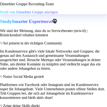
Dinnebier Gruppe Recruiting-Team
Profil von Dinnebier Gruppe anzeigen
StudySmarter Expertenrat
🤫
Wir sind der Meinung, dass du so Serviceberater (m/w/d) |
Reinickendorf erhalten könntest
✨
Sei präsent in der richtigen Community
Im Kundenservice gibt's viele lokale Netzwerke und Gruppen, die
genau auf den Austausch und gemeinsame Veranstaltungen
ausgerichtet sind. Besuche Meetups oder Veranstaltungen in deiner
Nähe, um direkte Kontakte zu knüpfen und vielleicht sogar das ein
oder andere Jobangebot zu hören.
✨
Nutze Social Media gezielt
Plattformen wie Facebook oder Instagram sind im Kundenservice
super für Jobangebote. Viele Unternehmen posten offene Stellen dort.
Tritt Gruppen bei, die sich auf Jobangebote im Kundenservice
konzentrieren und bleib aktiv dran!
✨
Zeige deine Skills direkt