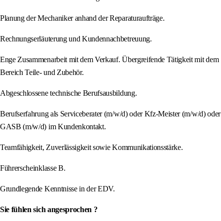
Planung der Mechaniker anhand der Reparaturaufträge.
Rechnungserläuterung und Kundennachbetreuung.
Enge Zusammenarbeit mit dem Verkauf. Übergreifende Tätigkeit mit dem
Bereich Teile- und Zubehör.
Abgeschlossene technische Berufsausbildung.
Berufserfahrung als Serviceberater (m/w/d) oder Kfz-Meister (m/w/d) oder
GASB (m/w/d) im Kundenkontakt.
Teamfähigkeit, Zuverlässigkeit sowie Kommunikationsstärke.
Führerscheinklasse B.
Grundlegende Kenntnisse in der EDV.
Sie fühlen sich angesprochen ?