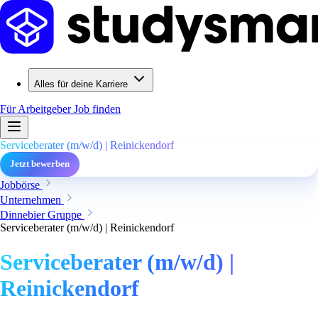
Alles für deine Karriere
Für Arbeitgeber
Job finden
Serviceberater (m/w/d) | Reinickendorf
Jetzt bewerben
Jobbörse
Unternehmen
Dinnebier Gruppe
Serviceberater (m/w/d) | Reinickendorf
Serviceberater (m/w/d) |
Reinickendorf