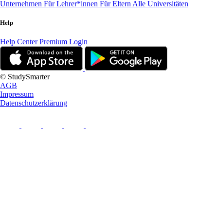
Unternehmen
Für Lehrer*innen
Für Eltern
Alle Universitäten
Help
Help Center
Premium Login
© StudySmarter
AGB
Impressum
Datenschutzerklärung