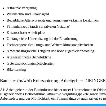
Attraktive Vergütung
Weihnachts- und Urlaubsgeld
Betriebliche Altersvorsorge und vermögenswirksame Leistungen
Firmenfahrzeug (auch zur privaten Nutzung)
Krisensicherer Arbeitsplatz
Umfangreiche Unterstützung bei der Einarbeitung
Fachbezogene Schulungs- und Weiterbildungsmöglichkeiten
Abwechslungsreiche Tätigkeit und hohe Eigenverantwortung
Ausgezeichnetes Betriebsklima
Gute Entwicklungsmöglichkeiten
Bike-Leasing
Bauleiter (m/w/d) Rohrsanierung Arbeitgeber: D
Als Arbeitgeber in der Bauindustrie bietet unser Unternehmen in Old
ausgezeichnetes Betriebsklima, attraktive Vergütungspakete sowie umfa
Arbeitsplatz und der Möglichkeit, ein Firmenfahrzeug auch privat zu nut