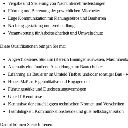
Vergabe und Steuerung von Nachunternehmerleistungen
Führung und Betreuung der gewerblichen Mitarbeiter
Enge Kommunikation mit Planungsbüros und Bauherren
Nachtragsgestaltung und -verhandlung
Verantwortung für Arbeitssicherheit und Umweltschutz
Diese Qualifikationen bringen Sie mit:
Abgeschlossenes Studium (Bereich Bauingenieurwesen, Maschinenba
Alternativ eine fundierte Ausbildung zum Bautechniker
Erfahrung als Bauleiter im Umfeld Tiefbau und/oder sonstiger Bau -
Hohes Maß an Eigeninitiative und Engagement
Führungsstärke und Durchsetzungsvermögen
Gute IT-Kenntnisse
Kenntnisse der einschlägigen technischen Normen und Vorschriften
Teamfähigkeit, Kommunikationsfreude und gute Selbstorganisation
Darauf können Sie sich freuen: