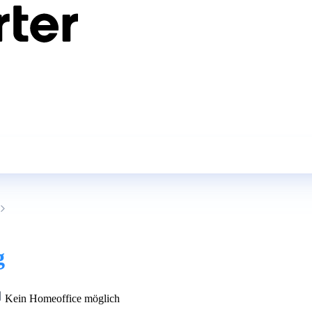
g
Kein Homeoffice möglich