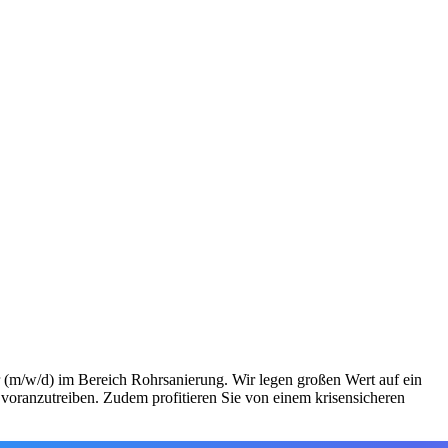
 (m/w/d) im Bereich Rohrsanierung. Wir legen großen Wert auf ein
 voranzutreiben. Zudem profitieren Sie von einem krisensicheren