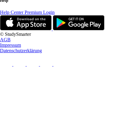
Help
Help Center
Premium Login
© StudySmarter
AGB
Impressum
Datenschutzerklärung