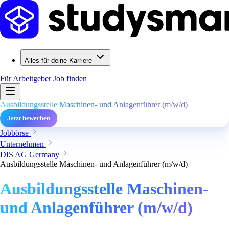
Alles für deine Karriere
Für Arbeitgeber
Job finden
Ausbildungsstelle Maschinen- und Anlagenführer (m/w/d)
Jetzt bewerben
Jobbörse
Unternehmen
DIS AG Germany
Ausbildungsstelle Maschinen- und Anlagenführer (m/w/d)
Ausbildungsstelle Maschinen-
und Anlagenführer (m/w/d)