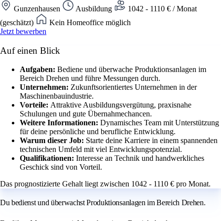
Gunzenhausen
Ausbildung
1042 - 1110 € / Monat
(geschätzt)
Kein Homeoffice möglich
Jetzt bewerben
Auf einen Blick
Aufgaben:
Bediene und überwache Produktionsanlagen im
Bereich Drehen und führe Messungen durch.
Unternehmen:
Zukunftsorientiertes Unternehmen in der
Maschinenbauindustrie.
Vorteile:
Attraktive Ausbildungsvergütung, praxisnahe
Schulungen und gute Übernahmechancen.
Weitere Informationen:
Dynamisches Team mit Unterstützung
für deine persönliche und berufliche Entwicklung.
Warum dieser Job:
Starte deine Karriere in einem spannenden
technischen Umfeld mit viel Entwicklungspotenzial.
Qualifikationen:
Interesse an Technik und handwerkliches
Geschick sind von Vorteil.
Das prognostizierte Gehalt liegt zwischen 1042 - 1110 € pro Monat.
Du bedienst und überwachst Produktionsanlagen im Bereich Drehen.