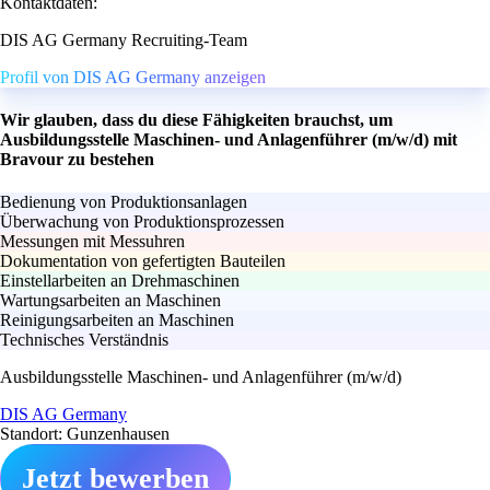
Kontaktdaten:
DIS AG Germany Recruiting-Team
Profil von DIS AG Germany anzeigen
Wir glauben, dass du diese Fähigkeiten brauchst, um
Ausbildungsstelle Maschinen- und Anlagenführer (m/w/d) mit
Bravour zu bestehen
Bedienung von Produktionsanlagen
Überwachung von Produktionsprozessen
Messungen mit Messuhren
Dokumentation von gefertigten Bauteilen
Einstellarbeiten an Drehmaschinen
Wartungsarbeiten an Maschinen
Reinigungsarbeiten an Maschinen
Technisches Verständnis
Ausbildungsstelle Maschinen- und Anlagenführer (m/w/d)
DIS AG Germany
Standort: Gunzenhausen
Jetzt bewerben