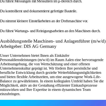
Du führst Messungen mit Messuhren im µ-Bereich durch.
Du kontrollierst und dokumentierst gefertigte Bauteile.
Du nimmst kleinere Einstellarbeiten an der Drehmaschine vor.
Du führst Wartungs- und Reinigungsarbeiten an den Maschinen durch.
Ausbildungsstelle Maschinen- und Anlagenführer (m/w/d)
Arbeitgeber: DIS AG Germany
Unser Unternehmen bietet Ihnen als Einkäufer
Personaldienstleistungen (m/w/d) im Raum Aalen eine hervorragende
Arbeitsumgebung, die von Wertschätzung und einer offenen
Unternehmenskultur geprägt ist. Wir fördern Ihre persönliche und
berufliche Entwicklung durch gezielte Weiterbildungsmöglichkeiten
und bieten flexible Arbeitszeiten, um eine ausgewogene Work-Life-
Balance zu gewährleisten. In einem kollegialen Umfeld haben Sie die
Möglichkeit, aktiv an der Gestaltung effizienter Einkaufsprozesse
mitzuwirken und Ihre Expertise in einem dynamischen Team
einzubringen.