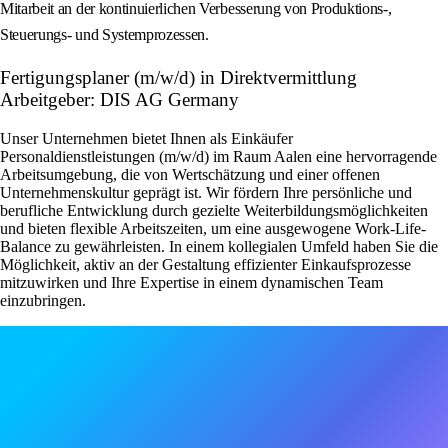
Mitarbeit an der kontinuierlichen Verbesserung von Produktions-,
Steuerungs- und Systemprozessen.
Fertigungsplaner (m/w/d) in Direktvermittlung
Arbeitgeber: DIS AG Germany
Unser Unternehmen bietet Ihnen als Einkäufer
Personaldienstleistungen (m/w/d) im Raum Aalen eine hervorragende
Arbeitsumgebung, die von Wertschätzung und einer offenen
Unternehmenskultur geprägt ist. Wir fördern Ihre persönliche und
berufliche Entwicklung durch gezielte Weiterbildungsmöglichkeiten
und bieten flexible Arbeitszeiten, um eine ausgewogene Work-Life-
Balance zu gewährleisten. In einem kollegialen Umfeld haben Sie die
Möglichkeit, aktiv an der Gestaltung effizienter Einkaufsprozesse
mitzuwirken und Ihre Expertise in einem dynamischen Team
einzubringen.