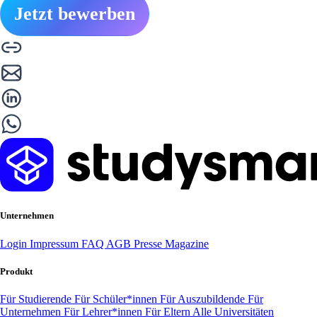
Jetzt bewerben
Unternehmen
Login
Impressum
FAQ
AGB
Presse
Magazine
Produkt
Für Studierende
Für Schüler*innen
Für Auszubildende
Für
Unternehmen
Für Lehrer*innen
Für Eltern
Alle Universitäten