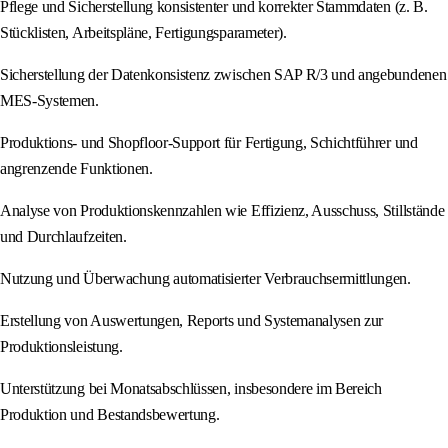
Pflege und Sicherstellung konsistenter und korrekter Stammdaten (z. B.
Stücklisten, Arbeitspläne, Fertigungsparameter).
Sicherstellung der Datenkonsistenz zwischen SAP R/3 und angebundenen
MES-Systemen.
Produktions- und Shopfloor-Support für Fertigung, Schichtführer und
angrenzende Funktionen.
Analyse von Produktionskennzahlen wie Effizienz, Ausschuss, Stillstände
und Durchlaufzeiten.
Nutzung und Überwachung automatisierter Verbrauchsermittlungen.
Erstellung von Auswertungen, Reports und Systemanalysen zur
Produktionsleistung.
Unterstützung bei Monatsabschlüssen, insbesondere im Bereich
Produktion und Bestandsbewertung.