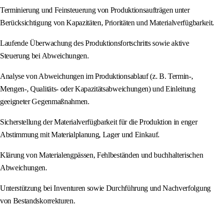
Terminierung und Feinsteuerung von Produktionsaufträgen unter
Berücksichtigung von Kapazitäten, Prioritäten und Materialverfügbarkeit.
Laufende Überwachung des Produktionsfortschritts sowie aktive
Steuerung bei Abweichungen.
Analyse von Abweichungen im Produktionsablauf (z. B. Termin-,
Mengen-, Qualitäts- oder Kapazitätsabweichungen) und Einleitung
geeigneter Gegenmaßnahmen.
Sicherstellung der Materialverfügbarkeit für die Produktion in enger
Abstimmung mit Materialplanung, Lager und Einkauf.
Klärung von Materialengpässen, Fehlbeständen und buchhalterischen
Abweichungen.
Unterstützung bei Inventuren sowie Durchführung und Nachverfolgung
von Bestandskorrekturen.