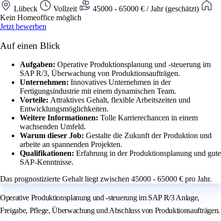
Lübeck
Vollzeit
45000 - 65000 € / Jahr (geschätzt)
Kein Homeoffice möglich
Jetzt bewerben
Auf einen Blick
Aufgaben:
Operative Produktionsplanung und -steuerung im
SAP R/3, Überwachung von Produktionsaufträgen.
Unternehmen:
Innovatives Unternehmen in der
Fertigungsindustrie mit einem dynamischen Team.
Vorteile:
Attraktives Gehalt, flexible Arbeitszeiten und
Entwicklungsmöglichkeiten.
Weitere Informationen:
Tolle Karrierechancen in einem
wachsenden Umfeld.
Warum dieser Job:
Gestalte die Zukunft der Produktion und
arbeite an spannenden Projekten.
Qualifikationen:
Erfahrung in der Produktionsplanung und gute
SAP-Kenntnisse.
Das prognostizierte Gehalt liegt zwischen 45000 - 65000 € pro Jahr.
Operative Produktionsplanung und -steuerung im SAP R/3 Anlage,
Freigabe, Pflege, Überwachung und Abschluss von Produktionsaufträgen.