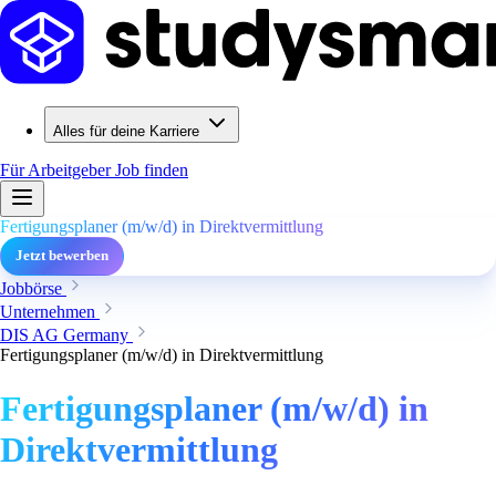
Alles für deine Karriere
Für Arbeitgeber
Job finden
Fertigungsplaner (m/w/d) in Direktvermittlung
Jetzt bewerben
Jobbörse
Unternehmen
DIS AG Germany
Fertigungsplaner (m/w/d) in Direktvermittlung
Fertigungsplaner (m/w/d) in
Direktvermittlung