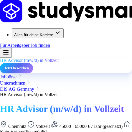
Alles für deine Karriere
Für Arbeitgeber
Job finden
HR Advisor (m/w/d) in Vollzeit
Jetzt bewerben
Jobbörse
Unternehmen
DIS AG Germany
HR Advisor (m/w/d) in Vollzeit
HR Advisor (m/w/d) in Vollzeit
Chemnitz
Vollzeit
45000 - 65000 € / Jahr (geschätzt)
Kein Homeoffice möglich