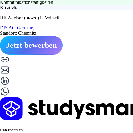
Kommunikationsfähigkeiten
Kreativität
HR Advisor (m/w/d) in Vollzeit
DIS AG Germany
Standort: Chemnitz
Jetzt bewerben
Unternehmen