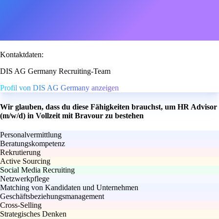
Kontaktdaten:
DIS AG Germany Recruiting-Team
Profil von DIS AG Germany anzeigen
Wir glauben, dass du diese Fähigkeiten brauchst, um HR Advisor
(m/w/d) in Vollzeit mit Bravour zu bestehen
Personalvermittlung
Beratungskompetenz
Rekrutierung
Active Sourcing
Social Media Recruiting
Netzwerkpflege
Matching von Kandidaten und Unternehmen
Geschäftsbeziehungsmanagement
Cross-Selling
Strategisches Denken