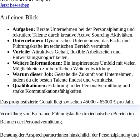
Jetzt bewerben
Auf einen Blick
Aufgaben:
Berate Unternehmen bei der Personalplanung und
rekrutiere Talente durch kreative Active Sourcing Aktivitäten.
Unternehmen:
Dynamisches Unternehmen, das Fach- und
Führungskräfte im technischen Bereich vermittelt.
Vorteile:
Attraktives Gehalt, flexible Arbeitszeiten und
Entwicklungsmöglichkeiten.
Weitere Informationen:
Ein inspirierendes Umfeld mit vielen
Möglichkeiten zur beruflichen Weiterentwicklung.
Warum dieser Job:
Gestalte die Zukunft von Unternehmen,
indem du die besten Talente findest und vermittelst.
Qualifikationen:
Erfahrung in der Personalvermittlung und
starke Kommunikationsfähigkeiten.
Das prognostizierte Gehalt liegt zwischen 45000 - 65000 € pro Jahr.
Vermittlung von Fach- und Führungskräften im technischen Bereich im
Rahmen der Personalvermittlung.
Beratung der Ansprechpartner:innen hinsichtlich der Personalplanung und