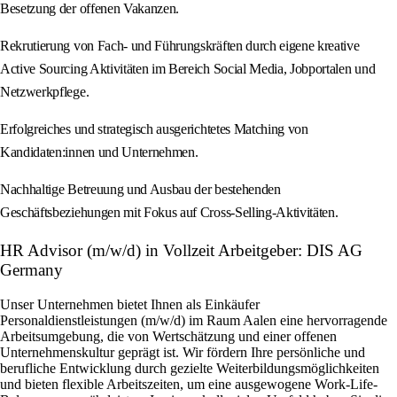
Besetzung der offenen Vakanzen.
Rekrutierung von Fach- und Führungskräften durch eigene kreative
Active Sourcing Aktivitäten im Bereich Social Media, Jobportalen und
Netzwerkpflege.
Erfolgreiches und strategisch ausgerichtetes Matching von
Kandidaten:innen und Unternehmen.
Nachhaltige Betreuung und Ausbau der bestehenden
Geschäftsbeziehungen mit Fokus auf Cross-Selling-Aktivitäten.
HR Advisor (m/w/d) in Vollzeit Arbeitgeber: DIS AG
Germany
Unser Unternehmen bietet Ihnen als Einkäufer
Personaldienstleistungen (m/w/d) im Raum Aalen eine hervorragende
Arbeitsumgebung, die von Wertschätzung und einer offenen
Unternehmenskultur geprägt ist. Wir fördern Ihre persönliche und
berufliche Entwicklung durch gezielte Weiterbildungsmöglichkeiten
und bieten flexible Arbeitszeiten, um eine ausgewogene Work-Life-