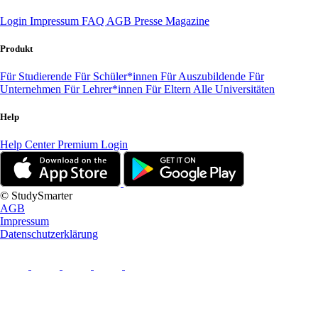
Login
Impressum
FAQ
AGB
Presse
Magazine
Produkt
Für Studierende
Für Schüler*innen
Für Auszubildende
Für
Unternehmen
Für Lehrer*innen
Für Eltern
Alle Universitäten
Help
Help Center
Premium Login
© StudySmarter
AGB
Impressum
Datenschutzerklärung