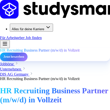
Alles für deine Karriere
Für Arbeitgeber
Job finden
HR Recruiting Business Partner (m/w/d) in Vollzeit
Jetzt bewerben
Jobbörse
Unternehmen
DIS AG Germany
HR Recruiting Business Partner (m/w/d) in Vollzeit
HR Recruiting Business Partner
(m/w/d) in Vollzeit