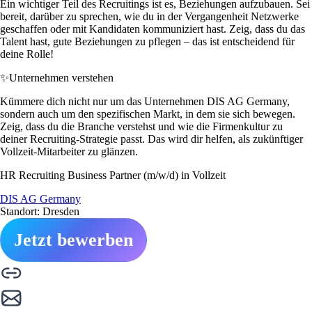
Ein wichtiger Teil des Recruitings ist es, Beziehungen aufzubauen. Sei
bereit, darüber zu sprechen, wie du in der Vergangenheit Netzwerke
geschaffen oder mit Kandidaten kommuniziert hast. Zeig, dass du das
Talent hast, gute Beziehungen zu pflegen – das ist entscheidend für
deine Rolle!
✨
Unternehmen verstehen
Kümmere dich nicht nur um das Unternehmen DIS AG Germany,
sondern auch um den spezifischen Markt, in dem sie sich bewegen.
Zeig, dass du die Branche verstehst und wie die Firmenkultur zu
deiner Recruiting-Strategie passt. Das wird dir helfen, als zukünftiger
Vollzeit-Mitarbeiter zu glänzen.
HR Recruiting Business Partner (m/w/d) in Vollzeit
DIS AG Germany
Standort: Dresden
Jetzt bewerben