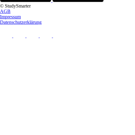
© StudySmarter
AGB
Impressum
Datenschutzerklärung