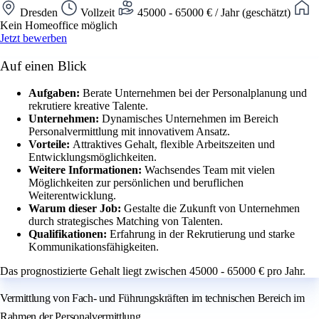
Dresden
Vollzeit
45000 - 65000 € / Jahr (geschätzt)
Kein Homeoffice möglich
Jetzt bewerben
Auf einen Blick
Aufgaben:
Berate Unternehmen bei der Personalplanung und
rekrutiere kreative Talente.
Unternehmen:
Dynamisches Unternehmen im Bereich
Personalvermittlung mit innovativem Ansatz.
Vorteile:
Attraktives Gehalt, flexible Arbeitszeiten und
Entwicklungsmöglichkeiten.
Weitere Informationen:
Wachsendes Team mit vielen
Möglichkeiten zur persönlichen und beruflichen
Weiterentwicklung.
Warum dieser Job:
Gestalte die Zukunft von Unternehmen
durch strategisches Matching von Talenten.
Qualifikationen:
Erfahrung in der Rekrutierung und starke
Kommunikationsfähigkeiten.
Das prognostizierte Gehalt liegt zwischen 45000 - 65000 € pro Jahr.
Vermittlung von Fach- und Führungskräften im technischen Bereich im
Rahmen der Personalvermittlung.