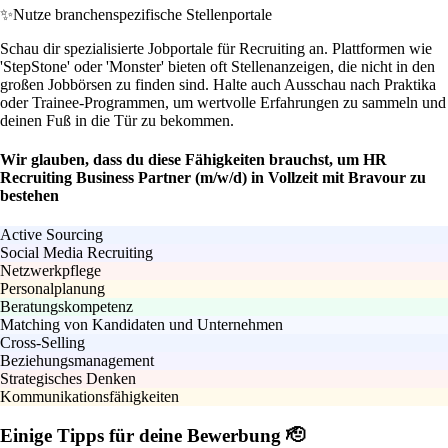
✨
Nutze branchenspezifische Stellenportale
Schau dir spezialisierte Jobportale für Recruiting an. Plattformen wie
'StepStone' oder 'Monster' bieten oft Stellenanzeigen, die nicht in den
großen Jobbörsen zu finden sind. Halte auch Ausschau nach Praktika
oder Trainee-Programmen, um wertvolle Erfahrungen zu sammeln und
deinen Fuß in die Tür zu bekommen.
Wir glauben, dass du diese Fähigkeiten brauchst, um HR
Recruiting Business Partner (m/w/d) in Vollzeit mit Bravour zu
bestehen
Active Sourcing
Social Media Recruiting
Netzwerkpflege
Personalplanung
Beratungskompetenz
Matching von Kandidaten und Unternehmen
Cross-Selling
Beziehungsmanagement
Strategisches Denken
Kommunikationsfähigkeiten
Einige Tipps für deine Bewerbung 🫡