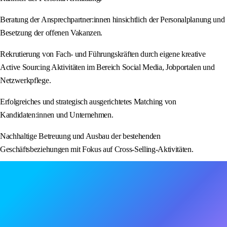
Beratung der Ansprechpartner:innen hinsichtlich der Personalplanung und
Besetzung der offenen Vakanzen.
Rekrutierung von Fach- und Führungskräften durch eigene kreative
Active Sourcing Aktivitäten im Bereich Social Media, Jobportalen und
Netzwerkpflege.
Erfolgreiches und strategisch ausgerichtetes Matching von
Kandidaten:innen und Unternehmen.
Nachhaltige Betreuung und Ausbau der bestehenden
Geschäftsbeziehungen mit Fokus auf Cross-Selling-Aktivitäten.