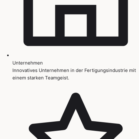
Unternehmen
Innovatives Unternehmen in der Fertigungsindustrie mit
einem starken Teamgeist.