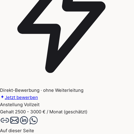
Direkt-Bewerbung · ohne Weiterleitung
Jetzt bewerben
Anstellung
Vollzeit
Gehalt
2500 - 3000 € / Monat (geschätzt)
Auf dieser Seite