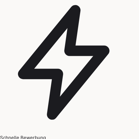
Schnelle Bewerbung