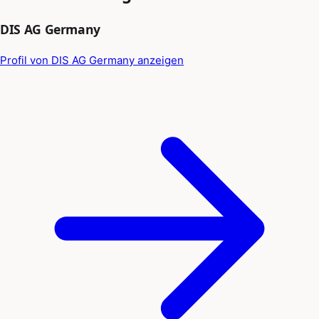
DIS AG Germany
Profil von DIS AG Germany anzeigen