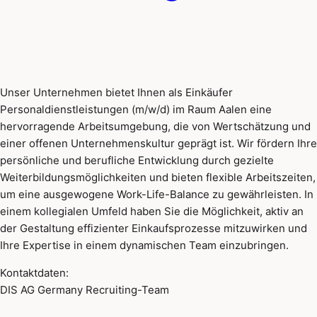
Unser Unternehmen bietet Ihnen als Einkäufer
Personaldienstleistungen (m/w/d) im Raum Aalen eine
hervorragende Arbeitsumgebung, die von Wertschätzung und
einer offenen Unternehmenskultur geprägt ist. Wir fördern Ihre
persönliche und berufliche Entwicklung durch gezielte
Weiterbildungsmöglichkeiten und bieten flexible Arbeitszeiten,
um eine ausgewogene Work-Life-Balance zu gewährleisten. In
einem kollegialen Umfeld haben Sie die Möglichkeit, aktiv an
der Gestaltung effizienter Einkaufsprozesse mitzuwirken und
Ihre Expertise in einem dynamischen Team einzubringen.
Kontaktdaten:
DIS AG Germany Recruiting-Team