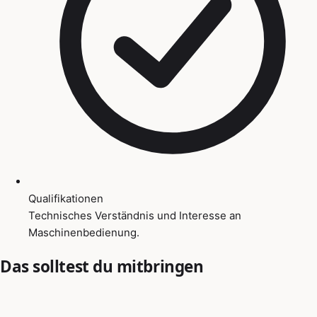
Qualifikationen
Technisches Verständnis und Interesse an
Maschinenbedienung.
Das solltest du mitbringen