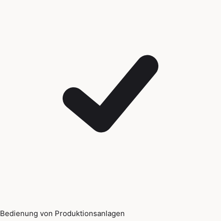
Bedienung von Produktionsanlagen