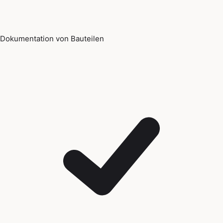
Dokumentation von Bauteilen