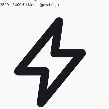
2500 - 3000 € / Monat (geschätzt)