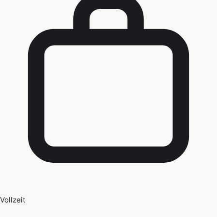
Vollzeit