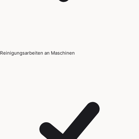
Reinigungsarbeiten an Maschinen