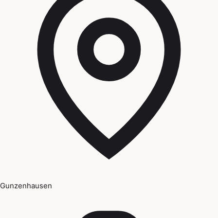
Gunzenhausen