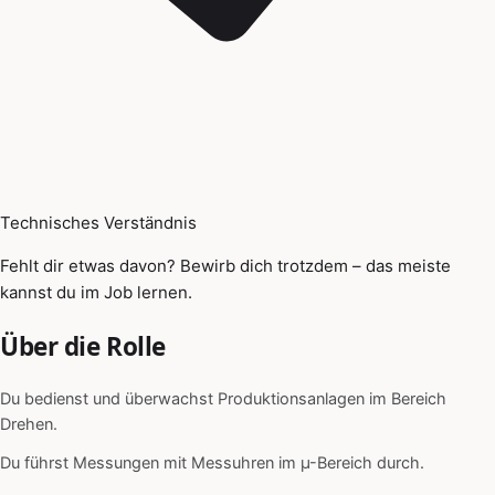
Technisches Verständnis
Fehlt dir etwas davon? Bewirb dich trotzdem – das meiste
kannst du im Job lernen.
Über die Rolle
Du bedienst und überwachst Produktionsanlagen im Bereich
Drehen.
Du führst Messungen mit Messuhren im µ-Bereich durch.