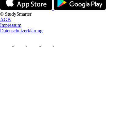
© StudySmarter
AGB
Impressum
Datenschutzerklärung