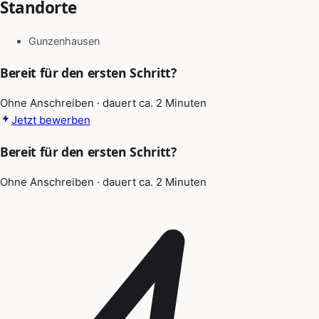
Standorte
Gunzenhausen
Bereit für den ersten Schritt?
Ohne Anschreiben · dauert ca. 2 Minuten
Jetzt bewerben
Bereit für den ersten Schritt?
Ohne Anschreiben · dauert ca. 2 Minuten