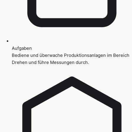
Aufgaben
Bediene und überwache Produktionsanlagen im Bereich
Drehen und führe Messungen durch.