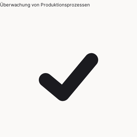
Überwachung von Produktionsprozessen