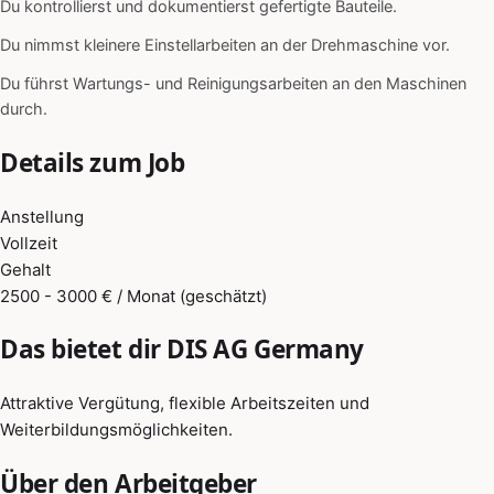
Du kontrollierst und dokumentierst gefertigte Bauteile.
Du nimmst kleinere Einstellarbeiten an der Drehmaschine vor.
Du führst Wartungs- und Reinigungsarbeiten an den Maschinen
durch.
Details zum Job
Anstellung
Vollzeit
Gehalt
2500 - 3000 € / Monat (geschätzt)
Das bietet dir DIS AG Germany
Attraktive Vergütung, flexible Arbeitszeiten und
Weiterbildungsmöglichkeiten.
Über den Arbeitgeber