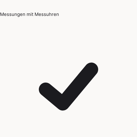
Messungen mit Messuhren