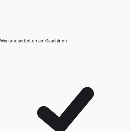
Wartungsarbeiten an Maschinen