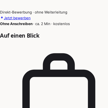
Direkt-Bewerbung · ohne Weiterleitung
Jetzt bewerben
Ohne Anschreiben
·
ca. 2 Min
·
kostenlos
Auf einen Blick