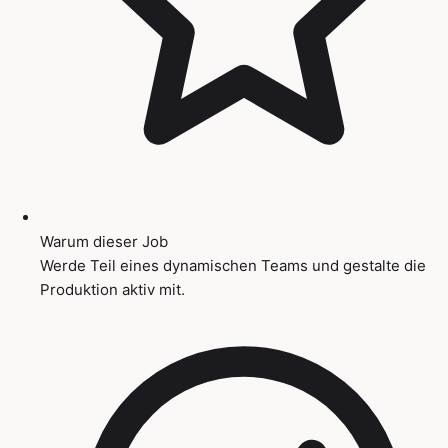
Warum dieser Job
Werde Teil eines dynamischen Teams und gestalte die
Produktion aktiv mit.