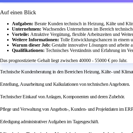
Auf einen Blick
Aufgaben:
Berate Kunden technisch in Heizung, Kälte und Klim
Unternehmen:
Wachsendes Unternehmen im Bereich technische
Vorteile:
Attraktive Vergütung, flexible Arbeitszeiten und Weit
Weitere Informationen:
Tolle Entwicklungschancen in einem u
Warum dieser Job:
Gestalte innovative Lösungen und arbeite 
Qualifikationen:
Technisches Verständnis und Erfahrung im Vert
Das prognostizierte Gehalt liegt zwischen 40000 - 55000 € pro Jahr.
Technische Kundenberatung in den Bereichen Heizung, Kälte- und Klima
Erstellung, Ausarbeitung und Kalkulationen von technischen Angeboten.
Technischer Einkauf von Anlagen, Komponenten und deren Zubehör.
Pflege und Verwaltung von Angebots-, Kunden- und Projektdaten im E
Erledigung administrativer Aufgaben im Tagesgeschäft.