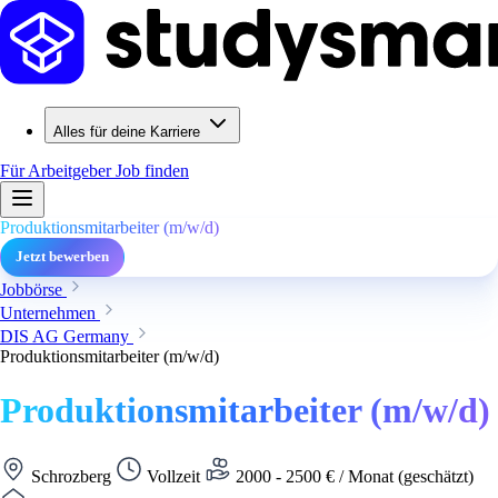
Alles für deine Karriere
Für Arbeitgeber
Job finden
Produktionsmitarbeiter (m/w/d)
Jetzt bewerben
Jobbörse
Unternehmen
DIS AG Germany
Produktionsmitarbeiter (m/w/d)
Produktionsmitarbeiter (m/w/d)
Schrozberg
Vollzeit
2000 - 2500 € / Monat (geschätzt)