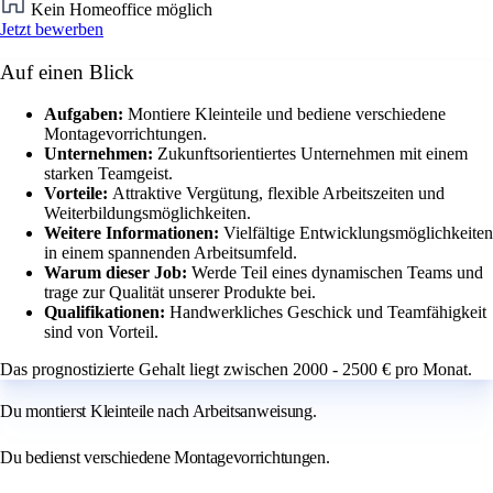
Kein Homeoffice möglich
Jetzt bewerben
Auf einen Blick
Aufgaben:
Montiere Kleinteile und bediene verschiedene
Montagevorrichtungen.
Unternehmen:
Zukunftsorientiertes Unternehmen mit einem
starken Teamgeist.
Vorteile:
Attraktive Vergütung, flexible Arbeitszeiten und
Weiterbildungsmöglichkeiten.
Weitere Informationen:
Vielfältige Entwicklungsmöglichkeiten
in einem spannenden Arbeitsumfeld.
Warum dieser Job:
Werde Teil eines dynamischen Teams und
trage zur Qualität unserer Produkte bei.
Qualifikationen:
Handwerkliches Geschick und Teamfähigkeit
sind von Vorteil.
Das prognostizierte Gehalt liegt zwischen 2000 - 2500 € pro Monat.
Du montierst Kleinteile nach Arbeitsanweisung.
Du bedienst verschiedene Montagevorrichtungen.