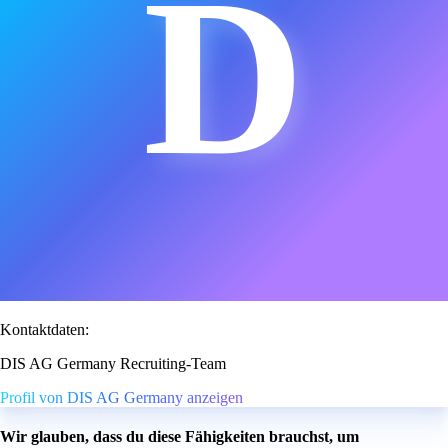
D
Kontaktdaten:
DIS AG Germany Recruiting-Team
Profil von DIS AG Germany anzeigen
Wir glauben, dass du diese Fähigkeiten brauchst, um