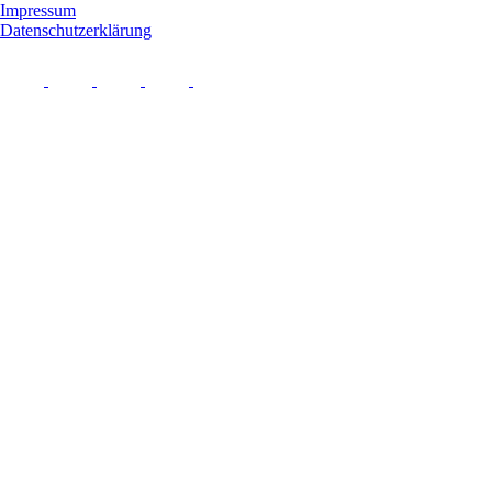
Impressum
Datenschutzerklärung