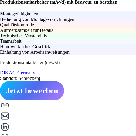
Produktionsmitarbeiter (m/w/d) mit Bravour zu bestehen
Montagefähigkeiten
Bedienung von Montagevorrichtungen
Qualitätskontrolle
Aufmerksamkeit für Details
Technisches Verständnis
Teamarbeit
Handwerkliches Geschick
Einhaltung von Arbeitsanweisungen
Produktionsmitarbeiter (m/w/d)
DIS AG Germany
Standort: Schrozberg
Jetzt bewerben