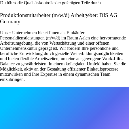
Du führst die Qualitätskontrolle der gefertigten Teile durch.
Produktionsmitarbeiter (m/w/d) Arbeitgeber: DIS AG
Germany
Unser Unternehmen bietet Ihnen als Einkäufer
Personaldienstleistungen (m/w/d) im Raum Aalen eine hervorragende
Arbeitsumgebung, die von Wertschätzung und einer offenen
Unternehmenskultur geprägt ist. Wir fördern Ihre persönliche und
berufliche Entwicklung durch gezielte Weiterbildungsmöglichkeiten
und bieten flexible Arbeitszeiten, um eine ausgewogene Work-Life-
Balance zu gewährleisten. In einem kollegialen Umfeld haben Sie die
Möglichkeit, aktiv an der Gestaltung effizienter Einkaufsprozesse
mitzuwirken und Ihre Expertise in einem dynamischen Team
einzubringen.