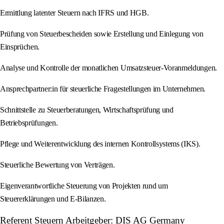
Ermittlung latenter Steuern nach IFRS und HGB.
Prüfung von Steuerbescheiden sowie Erstellung und Einlegung von
Einsprüchen.
Analyse und Kontrolle der monatlichen Umsatzsteuer-Voranmeldungen.
Ansprechpartner:in für steuerliche Fragestellungen im Unternehmen.
Schnittstelle zu Steuerberatungen, Wirtschaftsprüfung und
Betriebsprüfungen.
Pflege und Weiterentwicklung des internen Kontrollsystems (IKS).
Steuerliche Bewertung von Verträgen.
Eigenverantwortliche Steuerung von Projekten rund um
Steuererklärungen und E-Bilanzen.
Referent Steuern Arbeitgeber: DIS AG Germany