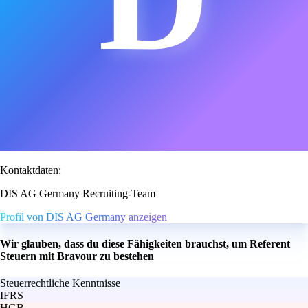
Kontaktdaten:
DIS AG Germany Recruiting-Team
Profil von DIS AG Germany anzeigen
Wir glauben, dass du diese Fähigkeiten brauchst, um Referent
Steuern mit Bravour zu bestehen
Steuerrechtliche Kenntnisse
IFRS
HGB