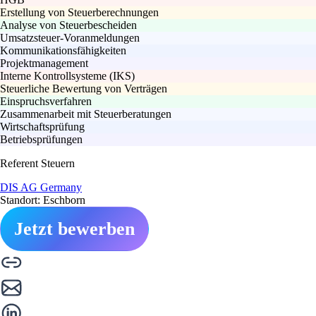
Erstellung von Steuerberechnungen
Analyse von Steuerbescheiden
Umsatzsteuer-Voranmeldungen
Kommunikationsfähigkeiten
Projektmanagement
Interne Kontrollsysteme (IKS)
Steuerliche Bewertung von Verträgen
Einspruchsverfahren
Zusammenarbeit mit Steuerberatungen
Wirtschaftsprüfung
Betriebsprüfungen
Referent Steuern
DIS AG Germany
Standort: Eschborn
Jetzt bewerben