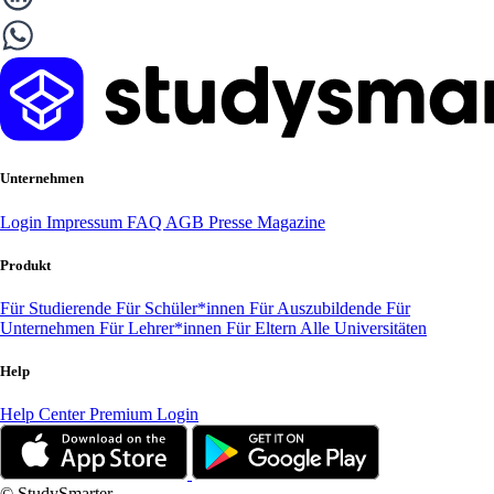
Unternehmen
Login
Impressum
FAQ
AGB
Presse
Magazine
Produkt
Für Studierende
Für Schüler*innen
Für Auszubildende
Für
Unternehmen
Für Lehrer*innen
Für Eltern
Alle Universitäten
Help
Help Center
Premium Login
© StudySmarter