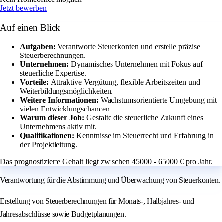
Jetzt bewerben
Auf einen Blick
Aufgaben:
Verantworte Steuerkonten und erstelle präzise
Steuerberechnungen.
Unternehmen:
Dynamisches Unternehmen mit Fokus auf
steuerliche Expertise.
Vorteile:
Attraktive Vergütung, flexible Arbeitszeiten und
Weiterbildungsmöglichkeiten.
Weitere Informationen:
Wachstumsorientierte Umgebung mit
vielen Entwicklungschancen.
Warum dieser Job:
Gestalte die steuerliche Zukunft eines
Unternehmens aktiv mit.
Qualifikationen:
Kenntnisse im Steuerrecht und Erfahrung in
der Projektleitung.
Das prognostizierte Gehalt liegt zwischen 45000 - 65000 € pro Jahr.
Verantwortung für die Abstimmung und Überwachung von Steuerkonten.
Erstellung von Steuerberechnungen für Monats-, Halbjahres- und
Jahresabschlüsse sowie Budgetplanungen.