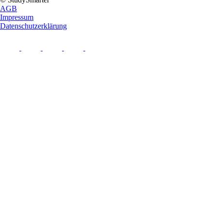
AGB
Impressum
Datenschutzerklärung