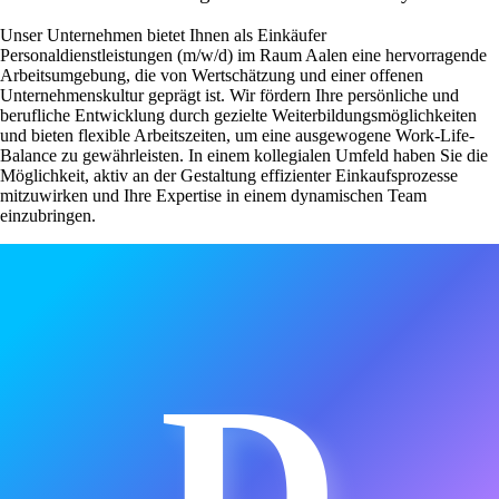
Unser Unternehmen bietet Ihnen als Einkäufer
Personaldienstleistungen (m/w/d) im Raum Aalen eine hervorragende
Arbeitsumgebung, die von Wertschätzung und einer offenen
Unternehmenskultur geprägt ist. Wir fördern Ihre persönliche und
berufliche Entwicklung durch gezielte Weiterbildungsmöglichkeiten
und bieten flexible Arbeitszeiten, um eine ausgewogene Work-Life-
Balance zu gewährleisten. In einem kollegialen Umfeld haben Sie die
Möglichkeit, aktiv an der Gestaltung effizienter Einkaufsprozesse
mitzuwirken und Ihre Expertise in einem dynamischen Team
einzubringen.
D