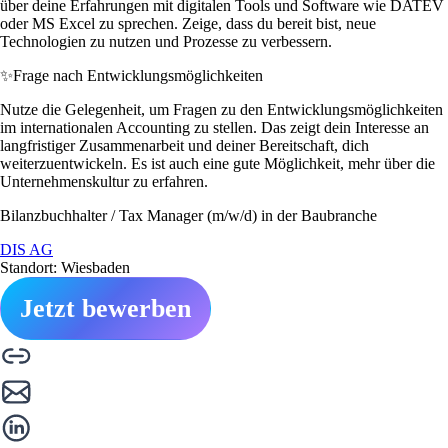
über deine Erfahrungen mit digitalen Tools und Software wie DATEV
oder MS Excel zu sprechen. Zeige, dass du bereit bist, neue
Technologien zu nutzen und Prozesse zu verbessern.
✨
Frage nach Entwicklungsmöglichkeiten
Nutze die Gelegenheit, um Fragen zu den Entwicklungsmöglichkeiten
im internationalen Accounting zu stellen. Das zeigt dein Interesse an
langfristiger Zusammenarbeit und deiner Bereitschaft, dich
weiterzuentwickeln. Es ist auch eine gute Möglichkeit, mehr über die
Unternehmenskultur zu erfahren.
Bilanzbuchhalter / Tax Manager (m/w/d) in der Baubranche
DIS AG
Standort: Wiesbaden
Jetzt bewerben