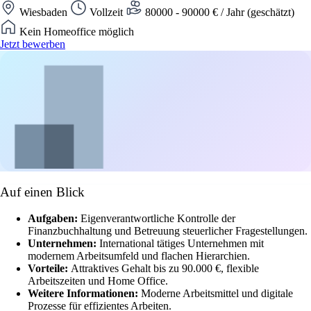
Wiesbaden
Vollzeit
80000 - 90000 € / Jahr (geschätzt)
Kein Homeoffice möglich
Jetzt bewerben
Auf einen Blick
Aufgaben:
Eigenverantwortliche Kontrolle der
Finanzbuchhaltung und Betreuung steuerlicher Fragestellungen.
Unternehmen:
International tätiges Unternehmen mit
modernem Arbeitsumfeld und flachen Hierarchien.
Vorteile:
Attraktives Gehalt bis zu 90.000 €, flexible
Arbeitszeiten und Home Office.
Weitere Informationen:
Moderne Arbeitsmittel und digitale
Prozesse für effizientes Arbeiten.