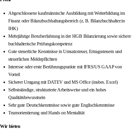
Abgeschlossene kaufmännische Ausbildung mit Weiterbildung im
Finanz oder Bilanzbuchhaltungsbereich (z. B. Bilanzbuchhalter:in
IHK)
Mehrjährige Berufserfahrung in der HGB Bilanzierung sowie sichere
buchhalterische Prüfungskompetenz
Gute steuerliche Kenntnisse in Umsatzsteuer, Ertragssteuern und
steuerlichen Meldepflichten
Interesse oder erste Berührungspunkte mit IFRS/US GAAP von
Vorteil
Sicherer Umgang mit DATEV und MS Office (insbes. Excel)
Selbstständige, strukturierte Arbeitsweise und ein hohes
Qualitätsbewusstsein
Sehr gute Deutschkenntnisse sowie gute Englischkenntnisse
Teamorientierung und Hands on Mentalität
Wir bieten