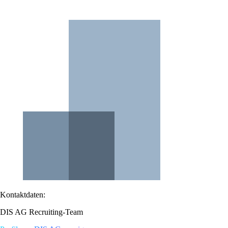
Kontaktdaten:
DIS AG Recruiting-Team