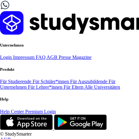
Unternehmen
Login
Impressum
FAQ
AGB
Presse
Magazine
Produkt
Für Studierende
Für Schüler*innen
Für Auszubildende
Für
Unternehmen
Für Lehrer*innen
Für Eltern
Alle Universitäten
Help
Help Center
Premium Login
© StudySmarter