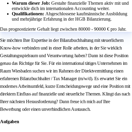
Warum dieser Job:
Gestalte finanzielle Themen aktiv mit und
entwickle dich im internationalen Accounting weiter.
Qualifikationen:
Abgeschlossene kaufmännische Ausbildung
und mehrjährige Erfahrung in der HGB Bilanzierung.
Das prognostizierte Gehalt liegt zwischen 80000 - 90000 € pro Jahr.
Sie möchten Ihre Expertise in der Bilanzbuchhaltung mit steuerlichem
Know-how verbinden und in einer Rolle arbeiten, in der Sie wirklich
Gestaltungsspielraum und Verantwortung haben? Dann ist diese Position
genau das Richtige für Sie. Für ein international tätiges Unternehmen im
Raum Wiesbaden suchen wir im Rahmen der Direktvermittlung einen
erfahrenen Bilanzbuchhalter / Tax Manager (m/w/d). Es erwartet Sie ein
modernes Arbeitsumfeld, kurze Entscheidungswege und eine Position mit
direktem Einfluss auf finanzielle und steuerliche Themen. Klingt das nach
Ihrer nächsten Herausforderung? Dann freue ich mich auf Ihre
Bewerbung oder einen unverbindlichen Austausch.
Aufgaben