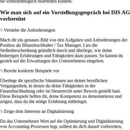
sie schnellstmöglich bearbeiten können.
Wie man sich auf ein Vorstellungsgespräch bei DIS AG
vorbereitet
✨
Verstehe die Anforderungen
Mach dir ein genaues Bild von den Aufgaben und Anforderungen der
Position als Bilanzbuchhalter / Tax Manager. Lies die
Stellenbeschreibung gründlich durch und überlege, wie deine
bisherigen Erfahrungen und Fähigkeiten dazu passen. So kannst du
gezielt auf die Erwartungen des Unternehmens eingehen.
✨
Bereite konkrete Beispiele vor
Überlege dir spezifische Situationen aus deiner beruflichen
Vergangenheit, in denen du deine Fähigkeiten in der
Finanzbuchhaltung oder im Steuerrecht unter Beweis gestellt hast.
Diese Beispiele helfen dir, deine Kompetenz zu demonstrieren und
zeigen, dass du die nötige Erfahrung mitbringst.
✨
Zeige dein Interesse an Digitalisierung
Da das Unternehmen Wert auf die Optimierung und Digitalisierung
von Accounting-Prozessen legt, solltest du dich darauf vorbereiten,