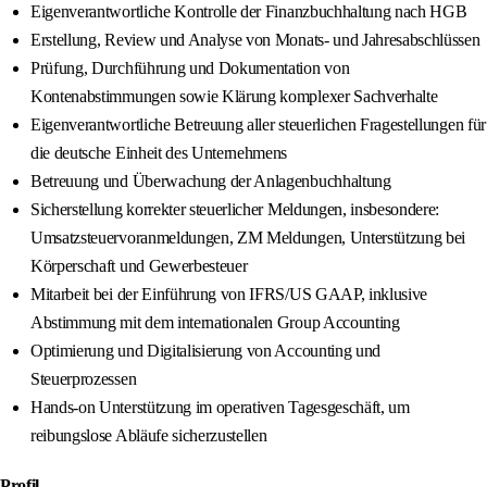
Eigenverantwortliche Kontrolle der Finanzbuchhaltung nach HGB
Erstellung, Review und Analyse von Monats- und Jahresabschlüssen
Prüfung, Durchführung und Dokumentation von
Kontenabstimmungen sowie Klärung komplexer Sachverhalte
Eigenverantwortliche Betreuung aller steuerlichen Fragestellungen für
die deutsche Einheit des Unternehmens
Betreuung und Überwachung der Anlagenbuchhaltung
Sicherstellung korrekter steuerlicher Meldungen, insbesondere:
Umsatzsteuervoranmeldungen, ZM Meldungen, Unterstützung bei
Körperschaft und Gewerbesteuer
Mitarbeit bei der Einführung von IFRS/US GAAP, inklusive
Abstimmung mit dem internationalen Group Accounting
Optimierung und Digitalisierung von Accounting und
Steuerprozessen
Hands-on Unterstützung im operativen Tagesgeschäft, um
reibungslose Abläufe sicherzustellen
Profil