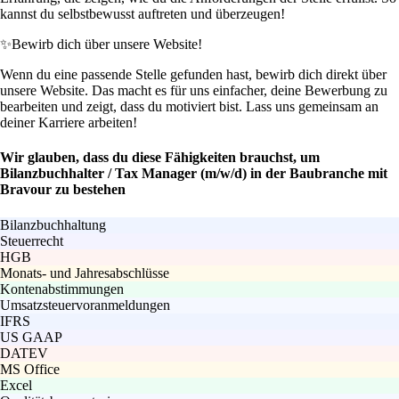
kannst du selbstbewusst auftreten und überzeugen!
✨
Bewirb dich über unsere Website!
Wenn du eine passende Stelle gefunden hast, bewirb dich direkt über
unsere Website. Das macht es für uns einfacher, deine Bewerbung zu
bearbeiten und zeigt, dass du motiviert bist. Lass uns gemeinsam an
deiner Karriere arbeiten!
Wir glauben, dass du diese Fähigkeiten brauchst, um
Bilanzbuchhalter / Tax Manager (m/w/d) in der Baubranche mit
Bravour zu bestehen
Bilanzbuchhaltung
Steuerrecht
HGB
Monats- und Jahresabschlüsse
Kontenabstimmungen
Umsatzsteuervoranmeldungen
IFRS
US GAAP
DATEV
MS Office
Excel