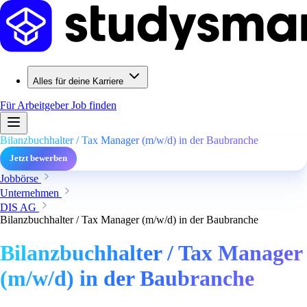
Alles für deine Karriere
Für Arbeitgeber
Job finden
Bilanzbuchhalter / Tax Manager (m/w/d) in der Baubranche
Jetzt bewerben
Jobbörse
Unternehmen
DIS AG
Bilanzbuchhalter / Tax Manager (m/w/d) in der Baubranche
Bilanzbuchhalter / Tax Manager
(m/w/d) in der Baubranche