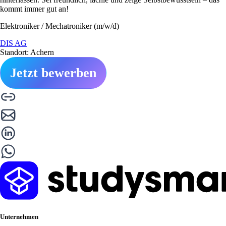
kommt immer gut an!
Elektroniker / Mechatroniker (m/w/d)
DIS AG
Standort: Achern
Jetzt bewerben
Unternehmen