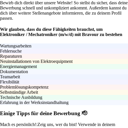
Bewirb dich direkt über unsere Website! So stellst du sicher, dass deine
Bewerbung schnell und unkompliziert ankommt. Außerdem kannst du
dich über weitere Stellenangebote informieren, die zu deinem Profil
passen.
Wir glauben, dass du diese Fähigkeiten brauchst, um
Elektroniker / Mechatroniker (m/w/d) mit Bravour zu bestehen
Wartungsarbeiten
Fehlersuche
Reparaturen
Neuinstallationen von Elektroequipment
Energiemanagement
Dokumentation
Teamarbeit
Flexibilität
Problemlösungskompetenz
Selbstständige Arbeit
Technische Ausbildung
Erfahrung in der Werksinstandhaltung
Einige Tipps für deine Bewerbung 🫡
Mach es persönlich!:
Zeig uns, wer du bist! Verwende in deinem