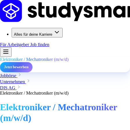
Alles für deine Karriere
Für Arbeitgeber
Job finden
Elektroniker / Mechatroniker (m/w/d)
Jetzt bewerben
Jobbörse
Unternehmen
DIS AG
Elektroniker / Mechatroniker (m/w/d)
Elektroniker / Mechatroniker
(m/w/d)