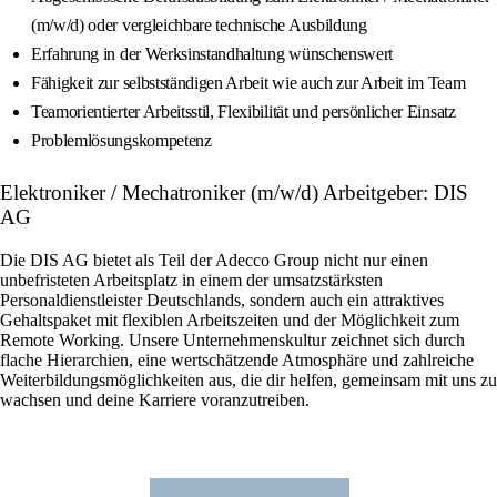
(m/w/d) oder vergleichbare technische Ausbildung
Erfahrung in der Werksinstandhaltung wünschenswert
Fähigkeit zur selbstständigen Arbeit wie auch zur Arbeit im Team
Teamorientierter Arbeitsstil, Flexibilität und persönlicher Einsatz
Problemlösungskompetenz
Elektroniker / Mechatroniker (m/w/d) Arbeitgeber: DIS
AG
Die DIS AG bietet als Teil der Adecco Group nicht nur einen
unbefristeten Arbeitsplatz in einem der umsatzstärksten
Personaldienstleister Deutschlands, sondern auch ein attraktives
Gehaltspaket mit flexiblen Arbeitszeiten und der Möglichkeit zum
Remote Working. Unsere Unternehmenskultur zeichnet sich durch
flache Hierarchien, eine wertschätzende Atmosphäre und zahlreiche
Weiterbildungsmöglichkeiten aus, die dir helfen, gemeinsam mit uns zu
wachsen und deine Karriere voranzutreiben.