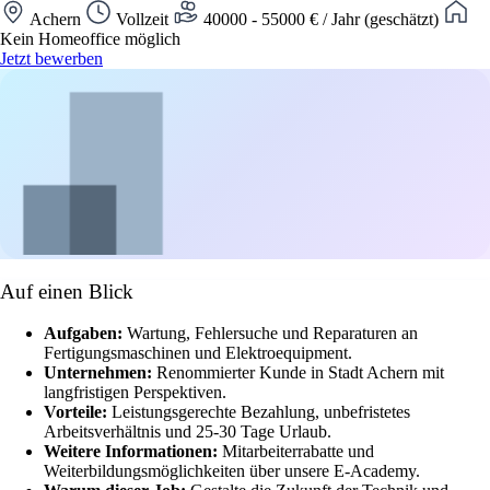
Achern
Vollzeit
40000 - 55000 € / Jahr (geschätzt)
Kein Homeoffice möglich
Jetzt bewerben
Auf einen Blick
Aufgaben:
Wartung, Fehlersuche und Reparaturen an
Fertigungsmaschinen und Elektroequipment.
Unternehmen:
Renommierter Kunde in Stadt Achern mit
langfristigen Perspektiven.
Vorteile:
Leistungsgerechte Bezahlung, unbefristetes
Arbeitsverhältnis und 25-30 Tage Urlaub.
Weitere Informationen:
Mitarbeiterrabatte und
Weiterbildungsmöglichkeiten über unsere E-Academy.