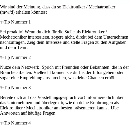
Wir sind der Meinung, dass du so Elektroniker / Mechatroniker
(m/w/d) erhalten könntest
✨
Tip Nummer 1
Sei proaktiv! Wenn du dich für die Stelle als Elektroniker /
Mechatroniker interessierst, zögere nicht, direkt bei dem Unternehmen
nachzufragen. Zeig dein Interesse und stelle Fragen zu den Aufgaben
und dem Team.
✨
Tip Nummer 2
Nutze dein Netzwerk! Sprich mit Freunden oder Bekannten, die in der
Branche arbeiten. Vielleicht können sie dir Insider-Infos geben oder
sogar eine Empfehlung aussprechen, was deine Chancen erhöht.
✨
Tip Nummer 3
Bereite dich auf das Vorstellungsgespräch vor! Informiere dich über
das Unternehmen und überlege dir, wie du deine Erfahrungen als
Elektroniker / Mechatroniker am besten präsentieren kannst. Übe
Antworten auf häufige Fragen.
✨
Tip Nummer 4