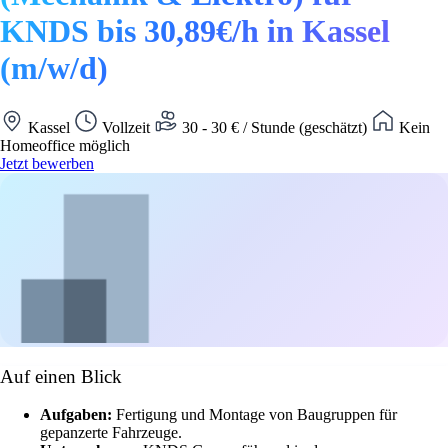
KNDS bis 30,89€/h in Kassel
(m/w/d)
Kassel
Vollzeit
30 - 30 € / Stunde (geschätzt)
Kein
Homeoffice möglich
Jetzt bewerben
Auf einen Blick
Aufgaben:
Fertigung und Montage von Baugruppen für
gepanzerte Fahrzeuge.