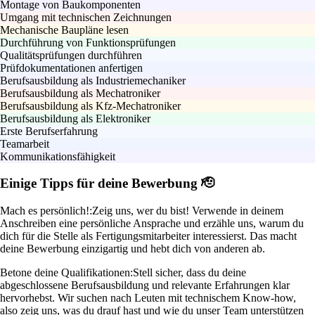
Montage von Baukomponenten
Umgang mit technischen Zeichnungen
Mechanische Baupläne lesen
Durchführung von Funktionsprüfungen
Qualitätsprüfungen durchführen
Prüfdokumentationen anfertigen
Berufsausbildung als Industriemechaniker
Berufsausbildung als Mechatroniker
Berufsausbildung als Kfz-Mechatroniker
Berufsausbildung als Elektroniker
Erste Berufserfahrung
Teamarbeit
Kommunikationsfähigkeit
Einige Tipps für deine Bewerbung 🫡
Mach es persönlich!:
Zeig uns, wer du bist! Verwende in deinem
Anschreiben eine persönliche Ansprache und erzähle uns, warum du
dich für die Stelle als Fertigungsmitarbeiter interessierst. Das macht
deine Bewerbung einzigartig und hebt dich von anderen ab.
Betone deine Qualifikationen:
Stell sicher, dass du deine
abgeschlossene Berufsausbildung und relevante Erfahrungen klar
hervorhebst. Wir suchen nach Leuten mit technischem Know-how,
also zeig uns, was du drauf hast und wie du unser Team unterstützen