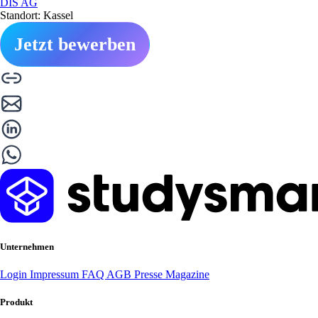
DIS AG
Standort: Kassel
Jetzt bewerben
Unternehmen
Login
Impressum
FAQ
AGB
Presse
Magazine
Produkt