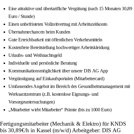
Eine attraktive und übertarifliche Vergütung (nach 15 Monaten 30,89
Euro / Stunde)
Einen unbefristeten Vollzeitvertrag mit Arbeitszeitkonto
Übernahmechancen beim Kunden
Gute Erreichbarkeit mit öffentlichen Verkehrsmitteln
Kostenfreie Bereitstellung hochwertiger Arbeitskleidung
Urlaubs- und Weihnachtsgeld
Individuelle und persönliche Beratung
Kommunikationsmöglichkeit über unsere DIS AG App
Vergünstigung auf Einkaufsportalen (Mitarbeitercard)
Umfassendes Angebot im Bereich des Gesundheitsmanagement mit
Werksarztzentrum (z.B. kostenlose Eignungs- und
Vorsorgeuntersuchungen)
„Mitarbeiter wirbt Mitarbeiter“ Prämie (bis zu 1000 Euro)
Fertigungsmitarbeiter (Mechanik & Elektro) für KNDS
bis 30,89€/h in Kassel (m/w/d) Arbeitgeber: DIS AG