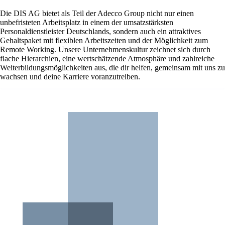
Die DIS AG bietet als Teil der Adecco Group nicht nur einen
unbefristeten Arbeitsplatz in einem der umsatzstärksten
Personaldienstleister Deutschlands, sondern auch ein attraktives
Gehaltspaket mit flexiblen Arbeitszeiten und der Möglichkeit zum
Remote Working. Unsere Unternehmenskultur zeichnet sich durch
flache Hierarchien, eine wertschätzende Atmosphäre und zahlreiche
Weiterbildungsmöglichkeiten aus, die dir helfen, gemeinsam mit uns zu
wachsen und deine Karriere voranzutreiben.