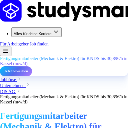
Alles für deine Karriere
Für Arbeitgeber
Job finden
Fertigungsmitarbeiter (Mechanik & Elektro) für KNDS bis 30,89€/h in
Kassel (m/w/d)
Jetzt bewerben
Jobbörse
Unternehmen
DIS AG
Fertigungsmitarbeiter (Mechanik & Elektro) für KNDS bis 30,89€/h in
Kassel (m/w/d)
Fertigungsmitarbeiter
(Mechanik & Elektro) für