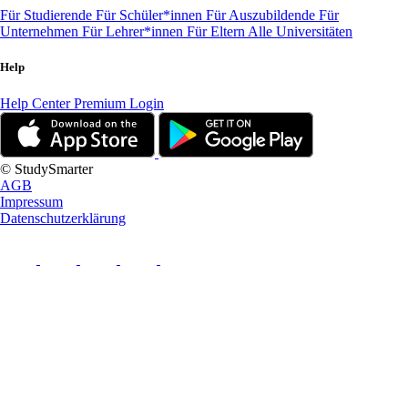
Für Studierende
Für Schüler*innen
Für Auszubildende
Für
Unternehmen
Für Lehrer*innen
Für Eltern
Alle Universitäten
Help
Help Center
Premium Login
© StudySmarter
AGB
Impressum
Datenschutzerklärung