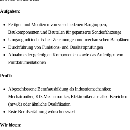
Aufgaben:
Fertigen und Montieren von verschiedenen Baugruppen,
Baukomponenten und Bauteilen für gepanzerte Sonderfahrzeuge
Umgang mit technischen Zeichnungen und mechanischen Bauplänen
Durchführung von Funktions- und Qualitätsprüfungen
Abnahme der gefertigten Komponenten sowie das Anfertigen von
Prüfdokumentationen
Profil:
Abgeschlossene Berufsausbildung als Industriemechaniker,
Mechatroniker, Kfz-Mechatroniker, Elektroniker aus allen Bereichen
(m/w/d) oder ähnliche Qualifikation
Erste Berufserfahrung wünschenswert
Wir bieten: