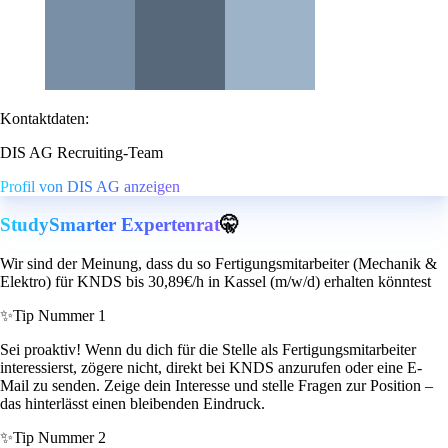
Kontaktdaten:
DIS AG Recruiting-Team
Profil von DIS AG anzeigen
StudySmarter Expertenrat
🤫
Wir sind der Meinung, dass du so Fertigungsmitarbeiter (Mechanik &
Elektro) für KNDS bis 30,89€/h in Kassel (m/w/d) erhalten könntest
✨
Tip Nummer 1
Sei proaktiv! Wenn du dich für die Stelle als Fertigungsmitarbeiter
interessierst, zögere nicht, direkt bei KNDS anzurufen oder eine E-
Mail zu senden. Zeige dein Interesse und stelle Fragen zur Position –
das hinterlässt einen bleibenden Eindruck.
✨
Tip Nummer 2