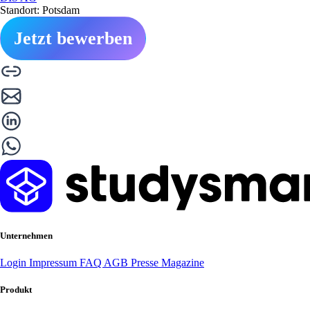
Standort: Potsdam
Jetzt bewerben
Unternehmen
Login
Impressum
FAQ
AGB
Presse
Magazine
Produkt