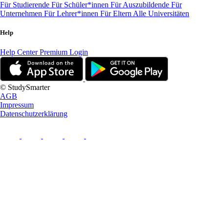
Für Studierende
Für Schüler*innen
Für Auszubildende
Für
Unternehmen
Für Lehrer*innen
Für Eltern
Alle Universitäten
Help
Help Center
Premium Login
© StudySmarter
AGB
Impressum
Datenschutzerklärung