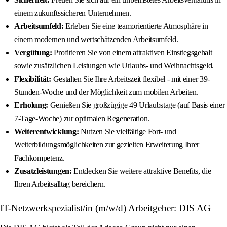
einem zukunftssicheren Unternehmen.
Arbeitsumfeld:
Erleben Sie eine teamorientierte Atmosphäre in
einem modernen und wertschätzenden Arbeitsumfeld.
Vergütung:
Profitieren Sie von einem attraktiven Einstiegsgehalt
sowie zusätzlichen Leistungen wie Urlaubs- und Weihnachtsgeld.
Flexibilität:
Gestalten Sie Ihre Arbeitszeit flexibel - mit einer 39-
Stunden-Woche und der Möglichkeit zum mobilen Arbeiten.
Erholung:
Genießen Sie großzügige 49 Urlaubstage (auf Basis einer
7-Tage-Woche) zur optimalen Regeneration.
Weiterentwicklung:
Nutzen Sie vielfältige Fort- und
Weiterbildungsmöglichkeiten zur gezielten Erweiterung Ihrer
Fachkompetenz.
Zusatzleistungen:
Entdecken Sie weitere attraktive Benefits, die
Ihren Arbeitsalltag bereichern.
IT-Netzwerkspezialist/in (m/w/d) Arbeitgeber: DIS AG