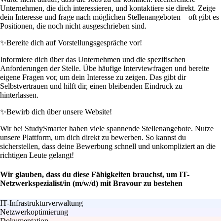
Unternehmen, die dich interessieren, und kontaktiere sie direkt. Zeige
dein Interesse und frage nach möglichen Stellenangeboten – oft gibt es
Positionen, die noch nicht ausgeschrieben sind.
✨
Bereite dich auf Vorstellungsgespräche vor!
Informiere dich über das Unternehmen und die spezifischen
Anforderungen der Stelle. Übe häufige Interviewfragen und bereite
eigene Fragen vor, um dein Interesse zu zeigen. Das gibt dir
Selbstvertrauen und hilft dir, einen bleibenden Eindruck zu
hinterlassen.
✨
Bewirb dich über unsere Website!
Wir bei StudySmarter haben viele spannende Stellenangebote. Nutze
unsere Plattform, um dich direkt zu bewerben. So kannst du
sicherstellen, dass deine Bewerbung schnell und unkompliziert an die
richtigen Leute gelangt!
Wir glauben, dass du diese Fähigkeiten brauchst, um IT-
Netzwerkspezialist/in (m/w/d) mit Bravour zu bestehen
IT-Infrastrukturverwaltung
Netzwerkoptimierung
Dokumentation