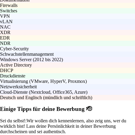
Firewalls
Switches
VPN
vLAN
NAC
XDR
EDR
NDR
Cyber-Security
Schwachstellenmanagement
Windows Server (2012 bis 2022)
Active Directory
DHCP
Druckdienste
Virtualisierung (VMware, HyperV, Proxmox)
Netzwerksicherheit
Cloud-Dienste (Nextcloud, Office365, Azure)
Deutsch und Englisch (mündlich und schriftlich)
Einige Tipps für deine Bewerbung 🫡
Sei du selbst!:
Wir wollen dich kennenlernen, also zeig uns, wer du
wirklich bist! Lass deine Persönlichkeit in deiner Bewerbung
durchscheinen und sei authentisch.