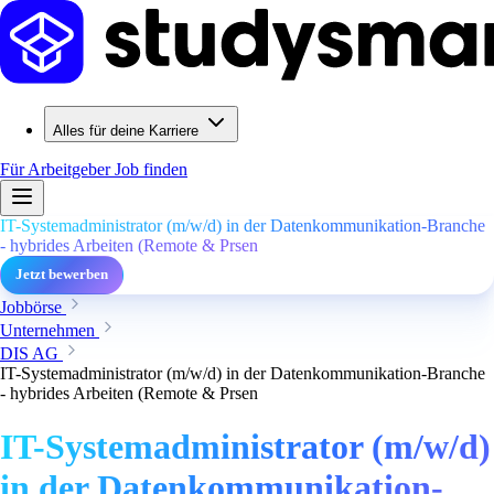
Alles für deine Karriere
Für Arbeitgeber
Job finden
IT-Systemadministrator (m/w/d) in der Datenkommunikation-Branche
- hybrides Arbeiten (Remote & Prsen
Jetzt bewerben
Jobbörse
Unternehmen
DIS AG
IT-Systemadministrator (m/w/d) in der Datenkommunikation-Branche
- hybrides Arbeiten (Remote & Prsen
IT-Systemadministrator (m/w/d)
in der Datenkommunikation-