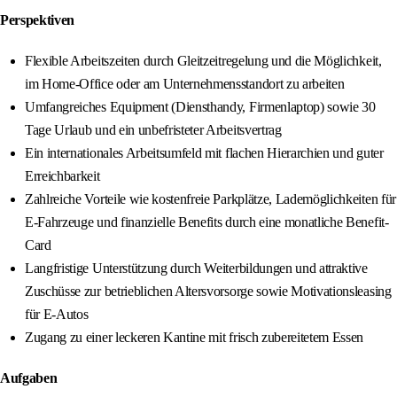
Perspektiven
Flexible Arbeitszeiten durch Gleitzeitregelung und die Möglichkeit,
im Home-Office oder am Unternehmensstandort zu arbeiten
Umfangreiches Equipment (Diensthandy, Firmenlaptop) sowie 30
Tage Urlaub und ein unbefristeter Arbeitsvertrag
Ein internationales Arbeitsumfeld mit flachen Hierarchien und guter
Erreichbarkeit
Zahlreiche Vorteile wie kostenfreie Parkplätze, Lademöglichkeiten für
E-Fahrzeuge und finanzielle Benefits durch eine monatliche Benefit-
Card
Langfristige Unterstützung durch Weiterbildungen und attraktive
Zuschüsse zur betrieblichen Altersvorsorge sowie Motivationsleasing
für E-Autos
Zugang zu einer leckeren Kantine mit frisch zubereitetem Essen
Aufgaben