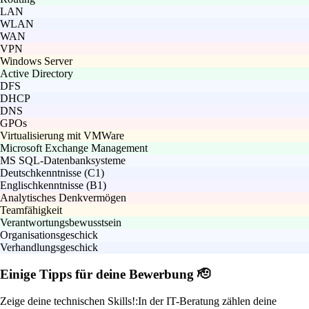
LAN
WLAN
WAN
VPN
Windows Server
Active Directory
DFS
DHCP
DNS
GPOs
Virtualisierung mit VMWare
Microsoft Exchange Management
MS SQL-Datenbanksysteme
Deutschkenntnisse (C1)
Englischkenntnisse (B1)
Analytisches Denkvermögen
Teamfähigkeit
Verantwortungsbewusstsein
Organisationsgeschick
Verhandlungsgeschick
Einige Tipps für deine Bewerbung 🫡
Zeige deine technischen Skills!:
In der IT-Beratung zählen deine