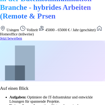
Branche - hybrides Arbeiten
(Remote & Prsen
Usingen
Vollzeit
45000 - 65000 € / Jahr (geschätzt)
Homeoffice (teilweise)
Jetzt bewerben
Auf einen Blick
Aufgaben:
Optimiere die IT-Infrastruktur und entwickle
Lösungen für spannende Projekte.