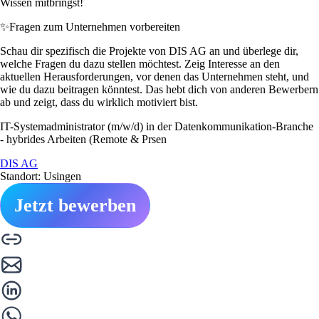
Wissen mitbringst!
✨
Fragen zum Unternehmen vorbereiten
Schau dir spezifisch die Projekte von DIS AG an und überlege dir,
welche Fragen du dazu stellen möchtest. Zeig Interesse an den
aktuellen Herausforderungen, vor denen das Unternehmen steht, und
wie du dazu beitragen könntest. Das hebt dich von anderen Bewerbern
ab und zeigt, dass du wirklich motiviert bist.
IT-Systemadministrator (m/w/d) in der Datenkommunikation-Branche
- hybrides Arbeiten (Remote & Prsen
DIS AG
Standort: Usingen
Jetzt bewerben