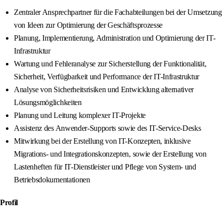
Zentraler Ansprechpartner für die Fachabteilungen bei der Umsetzung
von Ideen zur Optimierung der Geschäftsprozesse
Planung, Implementierung, Administration und Optimierung der IT-
Infrastruktur
Wartung und Fehleranalyse zur Sicherstellung der Funktionalität,
Sicherheit, Verfügbarkeit und Performance der IT-Infrastruktur
Analyse von Sicherheitsrisiken und Entwicklung alternativer
Lösungsmöglichkeiten
Planung und Leitung komplexer IT-Projekte
Assistenz des Anwender-Supports sowie des IT-Service-Desks
Mitwirkung bei der Erstellung von IT-Konzepten, inklusive
Migrations- und Integrationskonzepten, sowie der Erstellung von
Lastenheften für IT-Dienstleister und Pflege von System- und
Betriebsdokumentationen
Profil