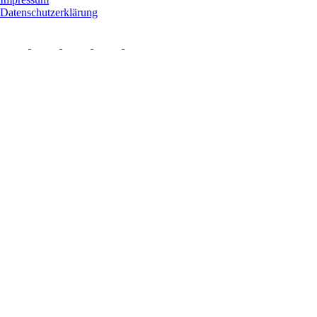
Datenschutzerklärung