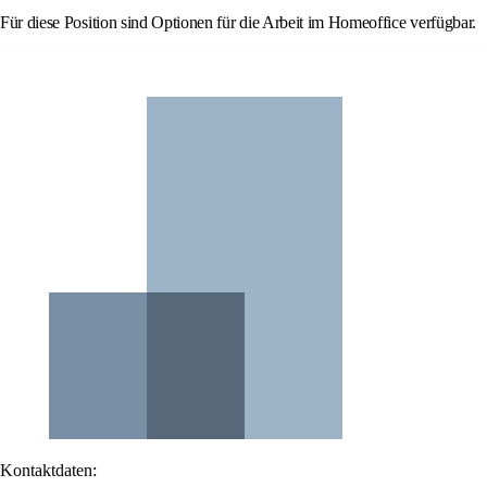
Für diese Position sind Optionen für die Arbeit im Homeoffice verfügbar.
Kontaktdaten: