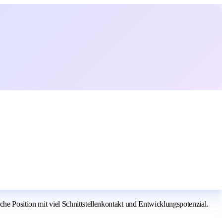
he Position mit viel Schnittstellenkontakt und Entwicklungspotenzial.