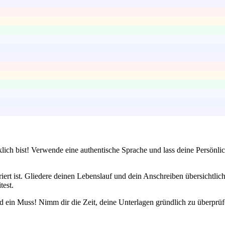
klich bist! Verwende eine authentische Sprache und lass deine Persönl
iert ist. Gliedere deinen Lebenslauf und dein Anschreiben übersichtlich
test.
ein Muss! Nimm dir die Zeit, deine Unterlagen gründlich zu überprüfe