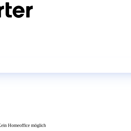
ein Homeoffice möglich