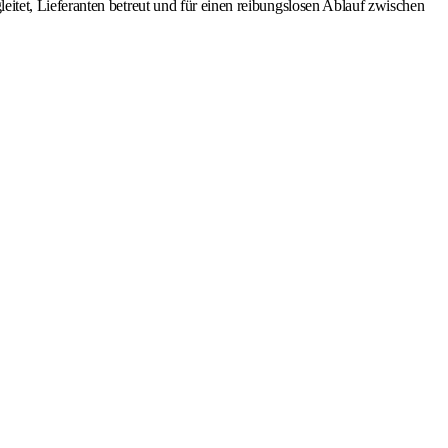
tet, Lieferanten betreut und für einen reibungslosen Ablauf zwischen