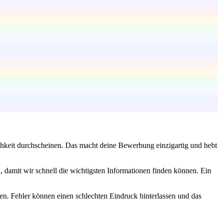
ichkeit durchscheinen. Das macht deine Bewerbung einzigartig und hebt
, damit wir schnell die wichtigsten Informationen finden können. Ein
n. Fehler können einen schlechten Eindruck hinterlassen und das