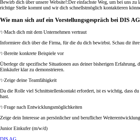
Bewirb dich über unsere Website!:
Der einfachste Weg, um bei uns zu la
richtige Stelle kommt und wir dich schnellstmöglich kontaktieren könn
Wie man sich auf ein Vorstellungsgespräch bei DIS AG
✨
Mach dich mit dem Unternehmen vertraut
Informiere dich über die Firma, für die du dich bewirbst. Schau dir ihre
✨
Bereite konkrete Beispiele vor
Überlege dir spezifische Situationen aus deiner bisherigen Erfahrung, 
Einkäufer klar zu demonstrieren.
✨
Zeige deine Teamfähigkeit
Da die Rolle viel Schnittstellenkontakt erfordert, ist es wichtig, dass
hast.
✨
Frage nach Entwicklungsmöglichkeiten
Zeige dein Interesse an persönlicher und beruflicher Weiterentwicklung,
Junior Einkufer (m/w/d)
DIS AG