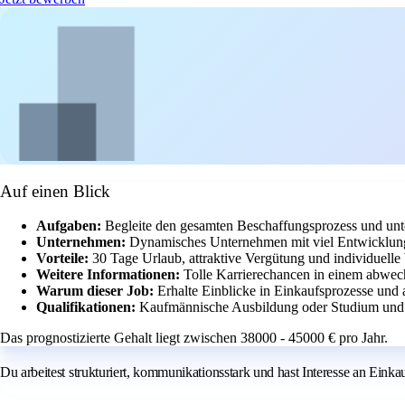
Auf einen Blick
Aufgaben:
Begleite den gesamten Beschaffungsprozess und unte
Unternehmen:
Dynamisches Unternehmen mit viel Entwicklung
Vorteile:
30 Tage Urlaub, attraktive Vergütung und individuelle
Weitere Informationen:
Tolle Karrierechancen in einem abwec
Warum dieser Job:
Erhalte Einblicke in Einkaufsprozesse und 
Qualifikationen:
Kaufmännische Ausbildung oder Studium und 
Das prognostizierte Gehalt liegt zwischen 38000 - 45000 € pro Jahr.
Du arbeitest strukturiert, kommunikationsstark und hast Interesse an Eink