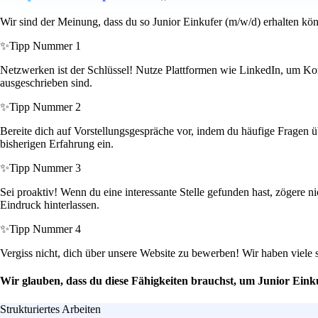
Wir sind der Meinung, dass du so Junior Einkufer (m/w/d) erhalten kön
✨
Tipp Nummer 1
Netzwerken ist der Schlüssel! Nutze Plattformen wie LinkedIn, um Kont
ausgeschrieben sind.
✨
Tipp Nummer 2
Bereite dich auf Vorstellungsgespräche vor, indem du häufige Fragen üb
bisherigen Erfahrung ein.
✨
Tipp Nummer 3
Sei proaktiv! Wenn du eine interessante Stelle gefunden hast, zögere 
Eindruck hinterlassen.
✨
Tipp Nummer 4
Vergiss nicht, dich über unsere Website zu bewerben! Wir haben viele 
Wir glauben, dass du diese Fähigkeiten brauchst, um Junior Eink
Strukturiertes Arbeiten