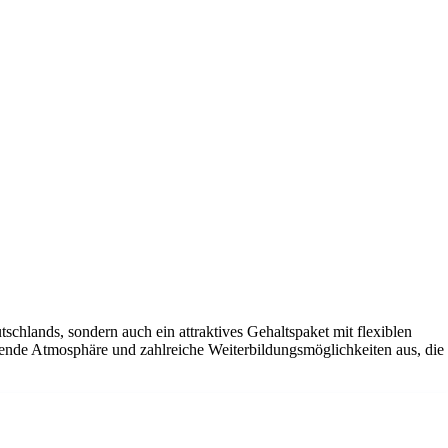
tschlands, sondern auch ein attraktives Gehaltspaket mit flexiblen
ende Atmosphäre und zahlreiche Weiterbildungsmöglichkeiten aus, die