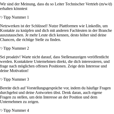
Wir sind der Meinung, dass du so Leiter Technischer Vertrieb (m/w/d)
erhalten könntest
✨
Tipp Nummer 1
Netzwerken ist der Schlüssel! Nutze Plattformen wie LinkedIn, um
Kontakte zu knüpfen und dich mit anderen Fachleuten in der Branche
auszutauschen. Je mehr Leute dich kennen, desto höher sind deine
Chancen, die richtige Stelle zu finden.
✨
Tipp Nummer 2
Sei proaktiv! Warte nicht darauf, dass Stellenanzeigen veröffentlicht
werden. Kontaktiere Unternehmen direkt, die dich interessieren, und
frage nach möglichen offenen Positionen. Zeige dein Interesse und
deine Motivation!
✨
Tipp Nummer 3
Bereite dich auf Vorstellungsgespräche vor, indem du häufige Fragen
durchgehst und deine Antworten übst. Denk daran, auch eigene
Fragen zu stellen, um dein Interesse an der Position und dem
Unternehmen zu zeigen.
✨
Tipp Nummer 4