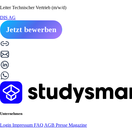
Leiter Technischer Vertrieb (m/w/d)
DIS AG
Jetzt bewerben
Unternehmen
Login
Impressum
FAQ
AGB
Presse
Magazine