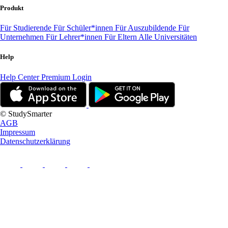
Produkt
Für Studierende
Für Schüler*innen
Für Auszubildende
Für
Unternehmen
Für Lehrer*innen
Für Eltern
Alle Universitäten
Help
Help Center
Premium Login
© StudySmarter
AGB
Impressum
Datenschutzerklärung