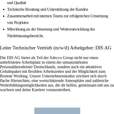
und Qualität
Technische Beratung und Unterstützung der Kunden
Zusammenarbeit mit internen Teams zur erfolgreichen Umsetzung
von Projekten
Mitwirkung an der Steuerung und Weiterentwicklung des
Niederlassungsbereichs
Leiter Technischer Vertrieb (m/w/d) Arbeitgeber: DIS AG
Die DIS AG bietet als Teil der Adecco Group nicht nur einen
unbefristeten Arbeitsplatz in einem der umsatzstärksten
Personaldienstleister Deutschlands, sondern auch ein attraktives
Gehaltspaket mit flexiblen Arbeitszeiten und der Möglichkeit zum
Remote Working. Unsere Unternehmenskultur zeichnet sich durch
flache Hierarchien, eine wertschätzende Atmosphäre und zahlreiche
Weiterbildungsmöglichkeiten aus, die dir helfen, gemeinsam mit uns zu
wachsen und deine Karriere voranzutreiben.