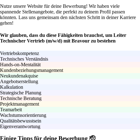
Nutze unsere Website für deine Bewerbung! Wir haben viele
spannende Stellenangebote, die perfekt zu deinem Profil passen
könnten. Lass uns gemeinsam den nächsten Schritt in deiner Karriere
gehen!
Wir glauben, dass du diese Fähigkeiten brauchst, um Leiter
Technischer Vertrieb (m/w/d) mit Bravour zu bestehen
Vertriebskompetenz
Technisches Verständnis
Hands-on-Mentalität
Kundenbeziehungsmanagement
Neukundenakquise
Angebotserstellung
Kalkulation
Strategische Planung
Technische Beratung
Projektmanagement
Teamarbeit
Wachstumsorientierung
Qualitätsbewusstsein
Eigenverantwortung
Einige Tipps für deine Bewerbung 🫡