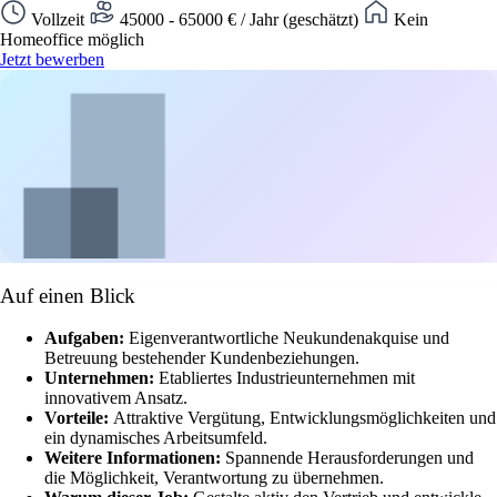
Vollzeit
45000 - 65000 € / Jahr (geschätzt)
Kein
Homeoffice möglich
Jetzt bewerben
Auf einen Blick
Aufgaben:
Eigenverantwortliche Neukundenakquise und
Betreuung bestehender Kundenbeziehungen.
Unternehmen:
Etabliertes Industrieunternehmen mit
innovativem Ansatz.
Vorteile:
Attraktive Vergütung, Entwicklungsmöglichkeiten und
ein dynamisches Arbeitsumfeld.
Weitere Informationen:
Spannende Herausforderungen und
die Möglichkeit, Verantwortung zu übernehmen.