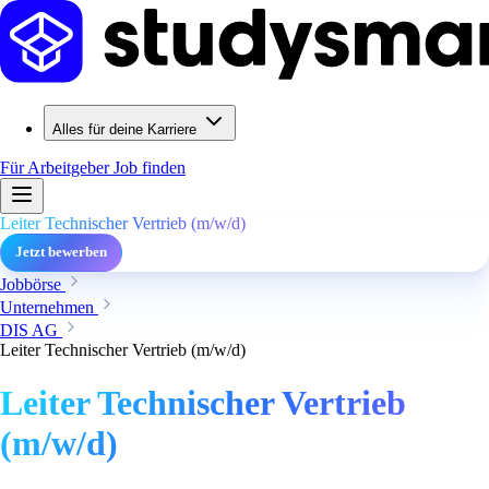
Alles für deine Karriere
Für Arbeitgeber
Job finden
Leiter Technischer Vertrieb (m/w/d)
Jetzt bewerben
Jobbörse
Unternehmen
DIS AG
Leiter Technischer Vertrieb (m/w/d)
Leiter Technischer Vertrieb
(m/w/d)