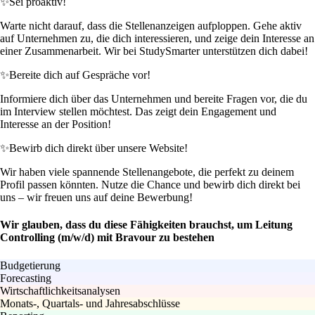
✨
Sei proaktiv!
Warte nicht darauf, dass die Stellenanzeigen aufploppen. Gehe aktiv
auf Unternehmen zu, die dich interessieren, und zeige dein Interesse an
einer Zusammenarbeit. Wir bei StudySmarter unterstützen dich dabei!
✨
Bereite dich auf Gespräche vor!
Informiere dich über das Unternehmen und bereite Fragen vor, die du
im Interview stellen möchtest. Das zeigt dein Engagement und
Interesse an der Position!
✨
Bewirb dich direkt über unsere Website!
Wir haben viele spannende Stellenangebote, die perfekt zu deinem
Profil passen könnten. Nutze die Chance und bewirb dich direkt bei
uns – wir freuen uns auf deine Bewerbung!
Wir glauben, dass du diese Fähigkeiten brauchst, um Leitung
Controlling (m/w/d) mit Bravour zu bestehen
Budgetierung
Forecasting
Wirtschaftlichkeitsanalysen
Monats-, Quartals- und Jahresabschlüsse