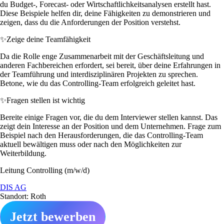
du Budget-, Forecast- oder Wirtschaftlichkeitsanalysen erstellt hast.
Diese Beispiele helfen dir, deine Fähigkeiten zu demonstrieren und
zeigen, dass du die Anforderungen der Position verstehst.
✨
Zeige deine Teamfähigkeit
Da die Rolle enge Zusammenarbeit mit der Geschäftsleitung und
anderen Fachbereichen erfordert, sei bereit, über deine Erfahrungen in
der Teamführung und interdisziplinären Projekten zu sprechen.
Betone, wie du das Controlling-Team erfolgreich geleitet hast.
✨
Fragen stellen ist wichtig
Bereite einige Fragen vor, die du dem Interviewer stellen kannst. Das
zeigt dein Interesse an der Position und dem Unternehmen. Frage zum
Beispiel nach den Herausforderungen, die das Controlling-Team
aktuell bewältigen muss oder nach den Möglichkeiten zur
Weiterbildung.
Leitung Controlling (m/w/d)
DIS AG
Standort: Roth
Jetzt bewerben