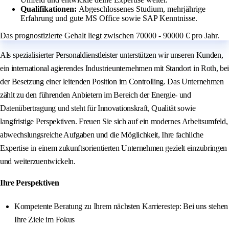
Qualifikationen:
Abgeschlossenes Studium, mehrjährige
Erfahrung und gute MS Office sowie SAP Kenntnisse.
Das prognostizierte Gehalt liegt zwischen 70000 - 90000 € pro Jahr.
Als spezialisierter Personaldienstleister unterstützen wir unseren Kunden,
ein international agierendes Industrieunternehmen mit Standort in Roth, bei
der Besetzung einer leitenden Position im Controlling. Das Unternehmen
zählt zu den führenden Anbietern im Bereich der Energie- und
Datenübertragung und steht für Innovationskraft, Qualität sowie
langfristige Perspektiven. Freuen Sie sich auf ein modernes Arbeitsumfeld,
abwechslungsreiche Aufgaben und die Möglichkeit, Ihre fachliche
Expertise in einem zukunftsorientierten Unternehmen gezielt einzubringen
und weiterzuentwickeln.
Ihre Perspektiven
Kompetente Beratung zu Ihrem nächsten Karrierestep: Bei uns stehen
Ihre Ziele im Fokus