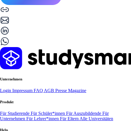
Unternehmen
Login
Impressum
FAQ
AGB
Presse
Magazine
Produkt
Für Studierende
Für Schüler*innen
Für Auszubildende
Für
Unternehmen
Für Lehrer*innen
Für Eltern
Alle Universitäten
Help