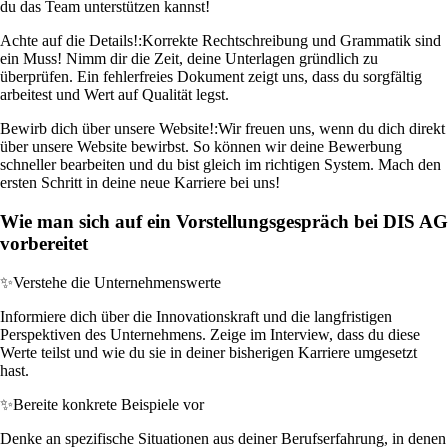
du das Team unterstützen kannst!
Achte auf die Details!:
Korrekte Rechtschreibung und Grammatik sind
ein Muss! Nimm dir die Zeit, deine Unterlagen gründlich zu
überprüfen. Ein fehlerfreies Dokument zeigt uns, dass du sorgfältig
arbeitest und Wert auf Qualität legst.
Bewirb dich über unsere Website!:
Wir freuen uns, wenn du dich direkt
über unsere Website bewirbst. So können wir deine Bewerbung
schneller bearbeiten und du bist gleich im richtigen System. Mach den
ersten Schritt in deine neue Karriere bei uns!
Wie man sich auf ein Vorstellungsgespräch bei DIS AG
vorbereitet
✨
Verstehe die Unternehmenswerte
Informiere dich über die Innovationskraft und die langfristigen
Perspektiven des Unternehmens. Zeige im Interview, dass du diese
Werte teilst und wie du sie in deiner bisherigen Karriere umgesetzt
hast.
✨
Bereite konkrete Beispiele vor
Denke an spezifische Situationen aus deiner Berufserfahrung, in denen