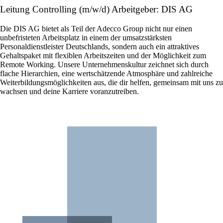
Leitung Controlling (m/w/d) Arbeitgeber: DIS AG
Die DIS AG bietet als Teil der Adecco Group nicht nur einen
unbefristeten Arbeitsplatz in einem der umsatzstärksten
Personaldienstleister Deutschlands, sondern auch ein attraktives
Gehaltspaket mit flexiblen Arbeitszeiten und der Möglichkeit zum
Remote Working. Unsere Unternehmenskultur zeichnet sich durch
flache Hierarchien, eine wertschätzende Atmosphäre und zahlreiche
Weiterbildungsmöglichkeiten aus, die dir helfen, gemeinsam mit uns zu
wachsen und deine Karriere voranzutreiben.