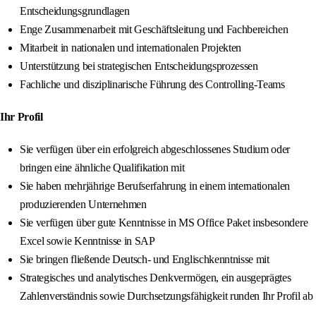
Entscheidungsgrundlagen
Enge Zusammenarbeit mit Geschäftsleitung und Fachbereichen
Mitarbeit in nationalen und internationalen Projekten
Unterstützung bei strategischen Entscheidungsprozessen
Fachliche und disziplinarische Führung des Controlling-Teams
Ihr Profil
Sie verfügen über ein erfolgreich abgeschlossenes Studium oder
bringen eine ähnliche Qualifikation mit
Sie haben mehrjährige Berufserfahrung in einem internationalen
produzierenden Unternehmen
Sie verfügen über gute Kenntnisse in MS Office Paket insbesondere
Excel sowie Kenntnisse in SAP
Sie bringen fließende Deutsch- und Englischkenntnisse mit
Strategisches und analytisches Denkvermögen, ein ausgeprägtes
Zahlenverständnis sowie Durchsetzungsfähigkeit runden Ihr Profil ab