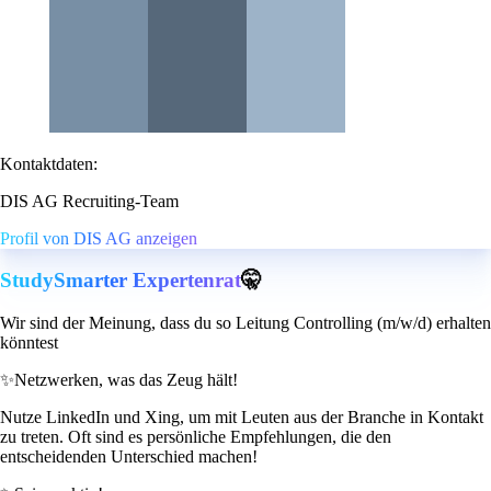
Kontaktdaten:
DIS AG Recruiting-Team
Profil von DIS AG anzeigen
StudySmarter Expertenrat
🤫
Wir sind der Meinung, dass du so Leitung Controlling (m/w/d) erhalten
könntest
✨
Netzwerken, was das Zeug hält!
Nutze LinkedIn und Xing, um mit Leuten aus der Branche in Kontakt
zu treten. Oft sind es persönliche Empfehlungen, die den
entscheidenden Unterschied machen!