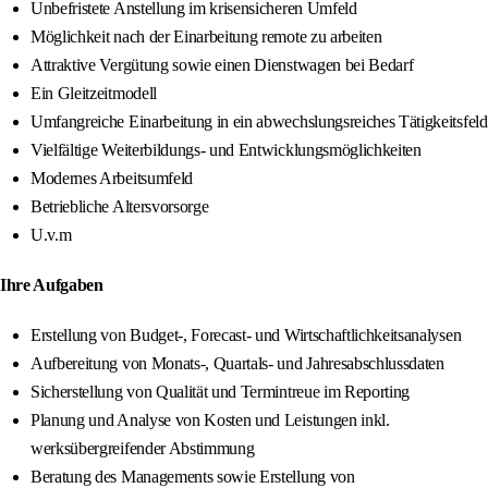
Unbefristete Anstellung im krisensicheren Umfeld
Möglichkeit nach der Einarbeitung remote zu arbeiten
Attraktive Vergütung sowie einen Dienstwagen bei Bedarf
Ein Gleitzeitmodell
Umfangreiche Einarbeitung in ein abwechslungsreiches Tätigkeitsfeld
Vielfältige Weiterbildungs- und Entwicklungsmöglichkeiten
Modernes Arbeitsumfeld
Betriebliche Altersvorsorge
U.v.m
Ihre Aufgaben
Erstellung von Budget-, Forecast- und Wirtschaftlichkeitsanalysen
Aufbereitung von Monats-, Quartals- und Jahresabschlussdaten
Sicherstellung von Qualität und Termintreue im Reporting
Planung und Analyse von Kosten und Leistungen inkl.
werksübergreifender Abstimmung
Beratung des Managements sowie Erstellung von