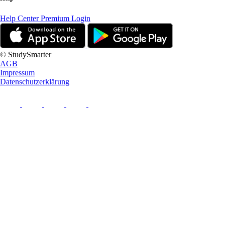
Help Center
Premium Login
© StudySmarter
AGB
Impressum
Datenschutzerklärung