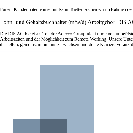
Für ein Kundenunternehmen im Raum Bretten suchen wir im Rahmen der Di
Lohn- und Gehaltsbuchhalter (m/w/d) Arbeitgeber: DIS 
Die DIS AG bietet als Teil der Adecco Group nicht nur einen unbefriste
Arbeitszeiten und der Möglichkeit zum Remote Working. Unsere Untern
dir helfen, gemeinsam mit uns zu wachsen und deine Karriere voranzut