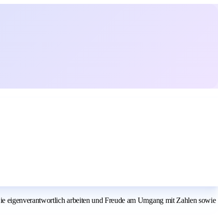
ie eigenverantwortlich arbeiten und Freude am Umgang mit Zahlen sowie