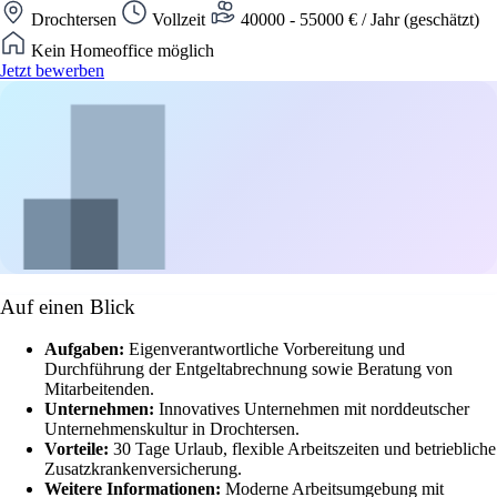
Drochtersen
Vollzeit
40000 - 55000 € / Jahr (geschätzt)
Kein Homeoffice möglich
Jetzt bewerben
Auf einen Blick
Aufgaben:
Eigenverantwortliche Vorbereitung und
Durchführung der Entgeltabrechnung sowie Beratung von
Mitarbeitenden.
Unternehmen:
Innovatives Unternehmen mit norddeutscher
Unternehmenskultur in Drochtersen.
Vorteile:
30 Tage Urlaub, flexible Arbeitszeiten und betriebliche
Zusatzkrankenversicherung.
Weitere Informationen:
Moderne Arbeitsumgebung mit