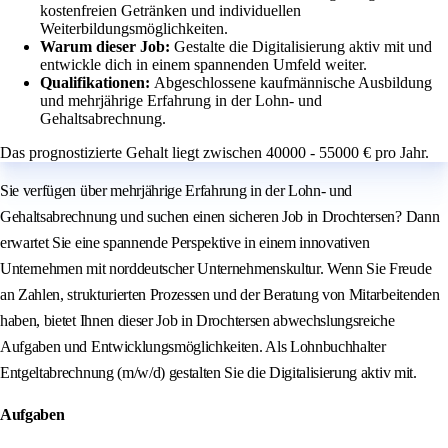
kostenfreien Getränken und individuellen
Weiterbildungsmöglichkeiten.
Warum dieser Job:
Gestalte die Digitalisierung aktiv mit und
entwickle dich in einem spannenden Umfeld weiter.
Qualifikationen:
Abgeschlossene kaufmännische Ausbildung
und mehrjährige Erfahrung in der Lohn- und
Gehaltsabrechnung.
Das prognostizierte Gehalt liegt zwischen 40000 - 55000 € pro Jahr.
Sie verfügen über mehrjährige Erfahrung in der Lohn- und
Gehaltsabrechnung und suchen einen sicheren Job in Drochtersen? Dann
erwartet Sie eine spannende Perspektive in einem innovativen
Unternehmen mit norddeutscher Unternehmenskultur. Wenn Sie Freude
an Zahlen, strukturierten Prozessen und der Beratung von Mitarbeitenden
haben, bietet Ihnen dieser Job in Drochtersen abwechslungsreiche
Aufgaben und Entwicklungsmöglichkeiten. Als Lohnbuchhalter
Entgeltabrechnung (m/w/d) gestalten Sie die Digitalisierung aktiv mit.
Aufgaben