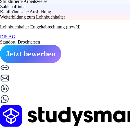
Strukturierte Arbeitsweise
Zahlenaffinität
Kaufmännische Ausbildung
Weiterbildung zum Lohnbuchhalter
Lohnbuchhalter Entgeltabrechnung (m/w/d)
DIS AG
Standort: Drochtersen
Jetzt bewerben