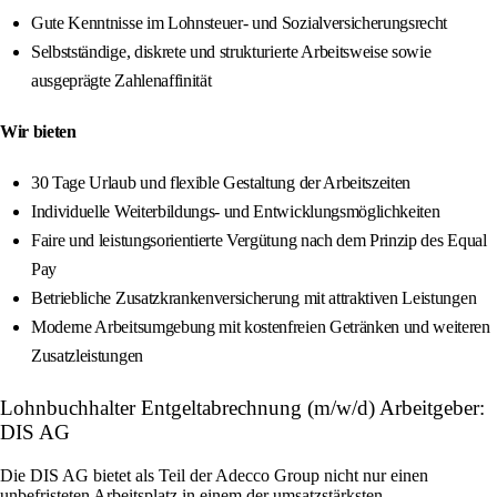
Gute Kenntnisse im Lohnsteuer- und Sozialversicherungsrecht
Selbstständige, diskrete und strukturierte Arbeitsweise sowie
ausgeprägte Zahlenaffinität
Wir bieten
30 Tage Urlaub und flexible Gestaltung der Arbeitszeiten
Individuelle Weiterbildungs- und Entwicklungsmöglichkeiten
Faire und leistungsorientierte Vergütung nach dem Prinzip des Equal
Pay
Betriebliche Zusatzkrankenversicherung mit attraktiven Leistungen
Moderne Arbeitsumgebung mit kostenfreien Getränken und weiteren
Zusatzleistungen
Lohnbuchhalter Entgeltabrechnung (m/w/d) Arbeitgeber:
DIS AG
Die DIS AG bietet als Teil der Adecco Group nicht nur einen
unbefristeten Arbeitsplatz in einem der umsatzstärksten