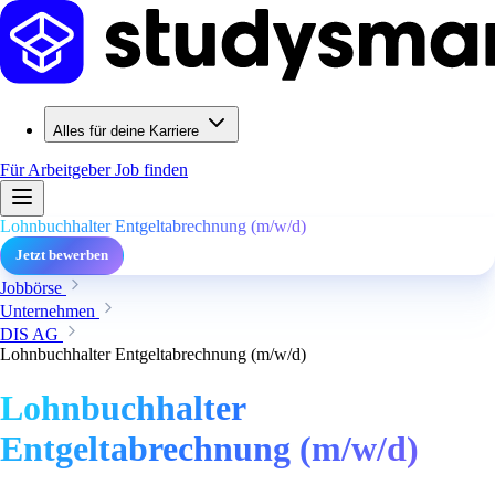
Alles für deine Karriere
Für Arbeitgeber
Job finden
Lohnbuchhalter Entgeltabrechnung (m/w/d)
Jetzt bewerben
Jobbörse
Unternehmen
DIS AG
Lohnbuchhalter Entgeltabrechnung (m/w/d)
Lohnbuchhalter
Entgeltabrechnung (m/w/d)