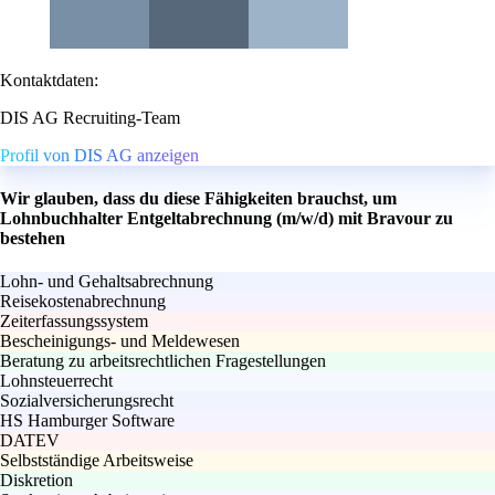
Kontaktdaten:
DIS AG Recruiting-Team
Profil von DIS AG anzeigen
Wir glauben, dass du diese Fähigkeiten brauchst, um
Lohnbuchhalter Entgeltabrechnung (m/w/d) mit Bravour zu
bestehen
Lohn- und Gehaltsabrechnung
Reisekostenabrechnung
Zeiterfassungssystem
Bescheinigungs- und Meldewesen
Beratung zu arbeitsrechtlichen Fragestellungen
Lohnsteuerrecht
Sozialversicherungsrecht
HS Hamburger Software
DATEV
Selbstständige Arbeitsweise
Diskretion