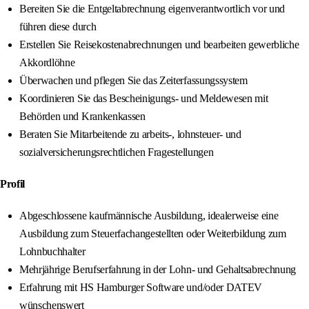
Bereiten Sie die Entgeltabrechnung eigenverantwortlich vor und
führen diese durch
Erstellen Sie Reisekostenabrechnungen und bearbeiten gewerbliche
Akkordlöhne
Überwachen und pflegen Sie das Zeiterfassungssystem
Koordinieren Sie das Bescheinigungs- und Meldewesen mit
Behörden und Krankenkassen
Beraten Sie Mitarbeitende zu arbeits-, lohnsteuer- und
sozialversicherungsrechtlichen Fragestellungen
Profil
Abgeschlossene kaufmännische Ausbildung, idealerweise eine
Ausbildung zum Steuerfachangestellten oder Weiterbildung zum
Lohnbuchhalter
Mehrjährige Berufserfahrung in der Lohn- und Gehaltsabrechnung
Erfahrung mit HS Hamburger Software und/oder DATEV
wünschenswert