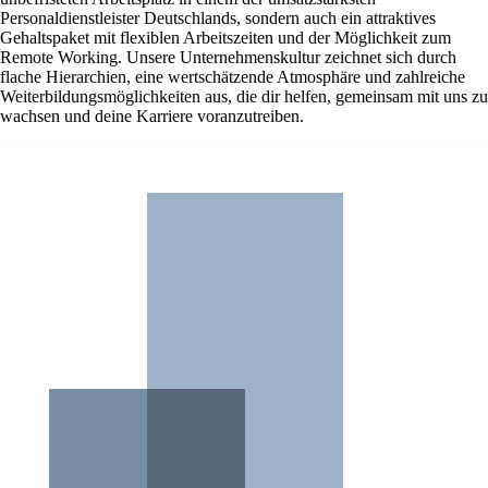
Personaldienstleister Deutschlands, sondern auch ein attraktives
Gehaltspaket mit flexiblen Arbeitszeiten und der Möglichkeit zum
Remote Working. Unsere Unternehmenskultur zeichnet sich durch
flache Hierarchien, eine wertschätzende Atmosphäre und zahlreiche
Weiterbildungsmöglichkeiten aus, die dir helfen, gemeinsam mit uns zu
wachsen und deine Karriere voranzutreiben.