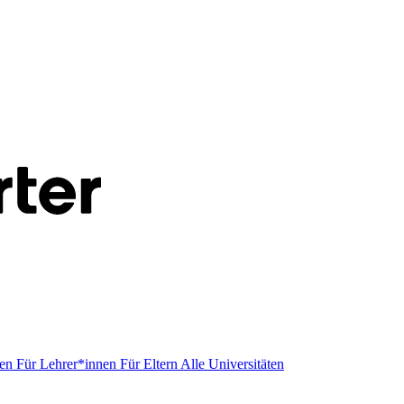
men
Für Lehrer*innen
Für Eltern
Alle Universitäten