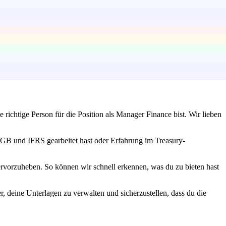
ichtige Person für die Position als Manager Finance bist. Wir lieben
t HGB und IFRS gearbeitet hast oder Erfahrung im Treasury-
rvorzuheben. So können wir schnell erkennen, was du zu bieten hast
, deine Unterlagen zu verwalten und sicherzustellen, dass du die