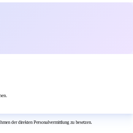
men.
hmen der direkten Personalvermittlung zu besetzen.