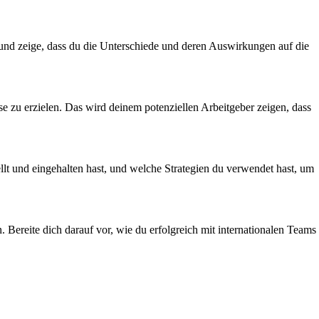
und zeige, dass du die Unterschiede und deren Auswirkungen auf die
sse zu erzielen. Das wird deinem potenziellen Arbeitgeber zeigen, dass
llt und eingehalten hast, und welche Strategien du verwendet hast, um
Bereite dich darauf vor, wie du erfolgreich mit internationalen Teams