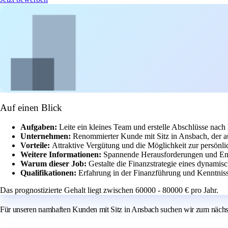
Auf einen Blick
Aufgaben:
Leite ein kleines Team und erstelle Abschlüsse na
Unternehmen:
Renommierter Kunde mit Sitz in Ansbach, der auf
Vorteile:
Attraktive Vergütung und die Möglichkeit zur persönl
Weitere Informationen:
Spannende Herausforderungen und Ent
Warum dieser Job:
Gestalte die Finanzstrategie eines dynami
Qualifikationen:
Erfahrung in der Finanzführung und Kenntnis
Das prognostizierte Gehalt liegt zwischen 60000 - 80000 € pro Jahr.
Für unseren namhaften Kunden mit Sitz in Ansbach suchen wir zum nächst