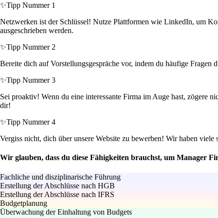
✨
Tipp Nummer 1
Netzwerken ist der Schlüssel! Nutze Plattformen wie LinkedIn, um Kont
ausgeschrieben werden.
✨
Tipp Nummer 2
Bereite dich auf Vorstellungsgespräche vor, indem du häufige Fragen d
✨
Tipp Nummer 3
Sei proaktiv! Wenn du eine interessante Firma im Auge hast, zögere
dir!
✨
Tipp Nummer 4
Vergiss nicht, dich über unsere Website zu bewerben! Wir haben viele 
Wir glauben, dass du diese Fähigkeiten brauchst, um Manager Fi
Fachliche und disziplinarische Führung
Erstellung der Abschlüsse nach HGB
Erstellung der Abschlüsse nach IFRS
Budgetplanung
Überwachung der Einhaltung von Budgets