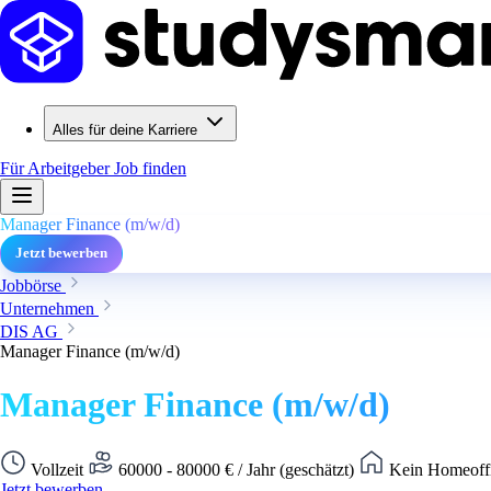
Alles für deine Karriere
Für Arbeitgeber
Job finden
Manager Finance (m/w/d)
Jetzt bewerben
Jobbörse
Unternehmen
DIS AG
Manager Finance (m/w/d)
Manager Finance (m/w/d)
Vollzeit
60000 - 80000 € / Jahr (geschätzt)
Kein Homeoffi
Jetzt bewerben