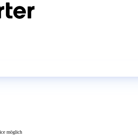
ce möglich