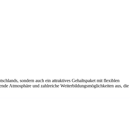
tschlands, sondern auch ein attraktives Gehaltspaket mit flexiblen
ende Atmosphäre und zahlreiche Weiterbildungsmöglichkeiten aus, die