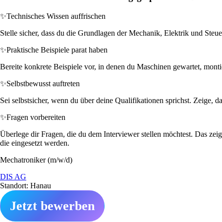
✨
Technisches Wissen auffrischen
Stelle sicher, dass du die Grundlagen der Mechanik, Elektrik und Steue
✨
Praktische Beispiele parat haben
Bereite konkrete Beispiele vor, in denen du Maschinen gewartet, monti
✨
Selbstbewusst auftreten
Sei selbstsicher, wenn du über deine Qualifikationen sprichst. Zeige, 
✨
Fragen vorbereiten
Überlege dir Fragen, die du dem Interviewer stellen möchtest. Das zei
die eingesetzt werden.
Mechatroniker (m/w/d)
DIS AG
Standort: Hanau
Jetzt bewerben