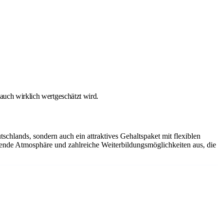
auch wirklich wertgeschätzt wird.
tschlands, sondern auch ein attraktives Gehaltspaket mit flexiblen
ende Atmosphäre und zahlreiche Weiterbildungsmöglichkeiten aus, die