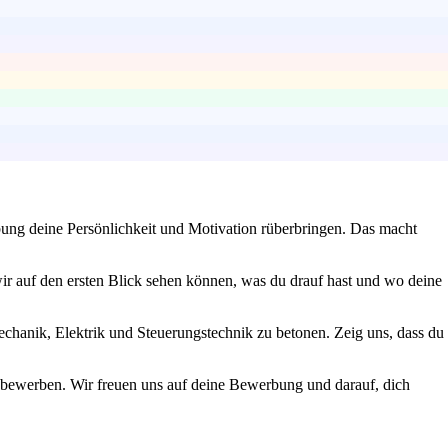
bung deine Persönlichkeit und Motivation rüberbringen. Das macht
ir auf den ersten Blick sehen können, was du drauf hast und wo deine
echanik, Elektrik und Steuerungstechnik zu betonen. Zeig uns, dass du
t bewerben. Wir freuen uns auf deine Bewerbung und darauf, dich