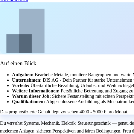
Auf einen Blick
Aufgaben:
Bearbeite Metalle, montiere Baugruppen und warte
Unternehmen:
DIS AG - Dein Partner für starke Unternehmen
Vorteile:
Übertarifliche Bezahlung, Urlaubs- und Weihnachtsgel
Weitere Informationen:
Persönliche Betreuung und Zugang z
Warum dieser Job:
Sichere Festanstellung mit echten Perspekti
Qualifikationen:
Abgeschlossene Ausbildung als Mechatroniker 
Das prognostizierte Gehalt liegt zwischen 4000 - 5000 € pro Monat.
Du verstehst Systeme. Mechanik, Elektrik, Steuerungstechnik — genau dei
modernen Anlagen, sicheren Perspektiven und fairen Bedingungen. Freu di