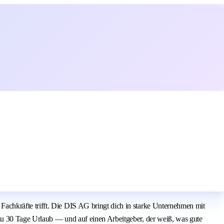
chkräfte trifft. Die DIS AG bringt dich in starke Unternehmen mit
zu 30 Tage Urlaub — und auf einen Arbeitgeber, der weiß, was gute