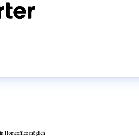
n Homeoffice möglich