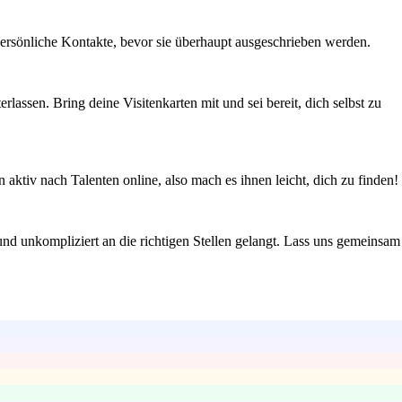
ersönliche Kontakte, bevor sie überhaupt ausgeschrieben werden.
assen. Bring deine Visitenkarten mit und sei bereit, dich selbst zu
aktiv nach Talenten online, also mach es ihnen leicht, dich zu finden!
und unkompliziert an die richtigen Stellen gelangt. Lass uns gemeinsam