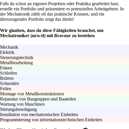
Falls du schon an eigenen Projekten oder Praktika gearbeitet hast,
erstelle ein Portfolio und präsentiere es potenziellen Arbeitgebern. In
der Mechatronik zählt oft das praktische Können, und ein
überzeugendes Portfolio zeigt das direkt!
Wir glauben, dass du diese Fähigkeiten brauchst, um
Mechatroniker (m/w/d) mit Bravour zu bestehen
Mechanik
Elektrik
Steuerungstechnik
Metallbearbeitung
Fräsen
Schleifen
Bohren
Schneiden
Feilen
Montage von Metallkonstruktionen
Reparatur von Baugruppen und Bauteilen
Wartung von Maschinen
Störungsbeseitigung
Installation von mechatronischen Einheiten
Programmierung von informationstechnischen Einheiten