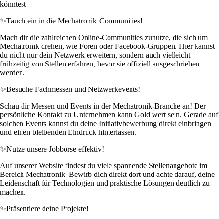
könntest
✨
Tauch ein in die Mechatronik-Communities!
Mach dir die zahlreichen Online-Communities zunutze, die sich um
Mechatronik drehen, wie Foren oder Facebook-Gruppen. Hier kannst
du nicht nur dein Netzwerk erweitern, sondern auch vielleicht
frühzeitig von Stellen erfahren, bevor sie offiziell ausgeschrieben
werden.
✨
Besuche Fachmessen und Netzwerkevents!
Schau dir Messen und Events in der Mechatronik-Branche an! Der
persönliche Kontakt zu Unternehmen kann Gold wert sein. Gerade auf
solchen Events kannst du deine Initiativbewerbung direkt einbringen
und einen bleibenden Eindruck hinterlassen.
✨
Nutze unsere Jobbörse effektiv!
Auf unserer Website findest du viele spannende Stellenangebote im
Bereich Mechatronik. Bewirb dich direkt dort und achte darauf, deine
Leidenschaft für Technologien und praktische Lösungen deutlich zu
machen.
✨
Präsentiere deine Projekte!