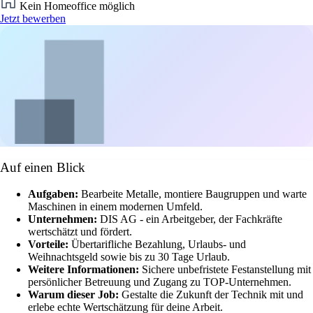
Kein Homeoffice möglich
Jetzt bewerben
Auf einen Blick
Aufgaben:
Bearbeite Metalle, montiere Baugruppen und warte
Maschinen in einem modernen Umfeld.
Unternehmen:
DIS AG - ein Arbeitgeber, der Fachkräfte
wertschätzt und fördert.
Vorteile:
Übertarifliche Bezahlung, Urlaubs- und
Weihnachtsgeld sowie bis zu 30 Tage Urlaub.
Weitere Informationen:
Sichere unbefristete Festanstellung mit
persönlicher Betreuung und Zugang zu TOP-Unternehmen.
Warum dieser Job:
Gestalte die Zukunft der Technik mit und
erlebe echte Wertschätzung für deine Arbeit.