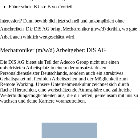
Führerschein Klasse B von Vorteil
Interessiert? Dann bewirb dich jetzt schnell und unkompliziert ohne
Anschreiben. Die DIS AG bringt Mechatroniker (m/w/d) dorthin, wo gute
Arbeit auch wirklich wertgeschätzt wird.
Mechatroniker (m/w/d) Arbeitgeber: DIS AG
Die DIS AG bietet als Teil der Adecco Group nicht nur einen
unbefristeten Arbeitsplatz in einem der umsatzstärksten
Personaldienstleister Deutschlands, sondern auch ein attraktives
Gehaltspaket mit flexiblen Arbeitszeiten und der Möglichkeit zum
Remote Working. Unsere Unternehmenskultur zeichnet sich durch
flache Hierarchien, eine wertschätzende Atmosphäre und zahlreiche
Weiterbildungsmöglichkeiten aus, die dir helfen, gemeinsam mit uns zu
wachsen und deine Karriere voranzutreiben.