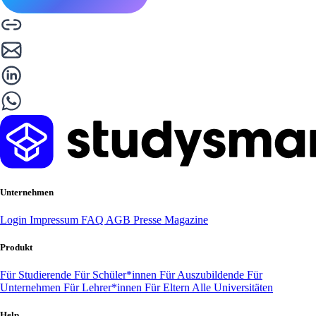
Unternehmen
Login
Impressum
FAQ
AGB
Presse
Magazine
Produkt
Für Studierende
Für Schüler*innen
Für Auszubildende
Für
Unternehmen
Für Lehrer*innen
Für Eltern
Alle Universitäten
Help