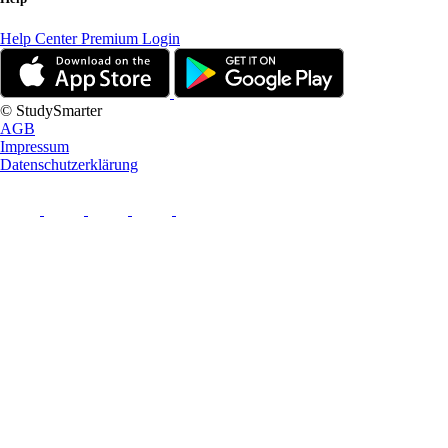
Help Center
Premium Login
© StudySmarter
AGB
Impressum
Datenschutzerklärung