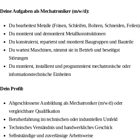
Deine Aufgaben als Mechatroniker (m/w/d):
Du bearbeitest Metalle (Fräsen, Schleifen, Bohren, Schneiden, Feilen)
Du montierst und demontierst Metallkonstruktionen
Du konstruierst, reparierst und montierst Baugruppen und Bauteile
Du wartest Maschinen, nimmst sie in Betrieb und beseitigst
Störungen
Du montierst, installierst und programmierst mechatronische oder
informationstechnische Einheiten
Dein Profil:
Abgeschlossene Ausbildung als Mechatroniker (m/w/d) oder
vergleichbare Qualifikation
Berufserfahrung im technischen oder industriellen Umfeld
Technisches Verständnis und handwerkliches Geschick
Selbstständige und zuverlässige Arbeitsweise