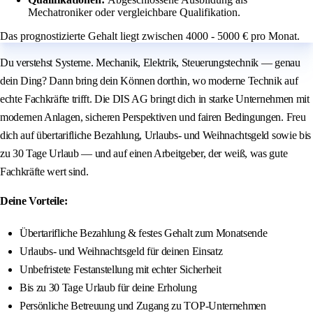
Mechatroniker oder vergleichbare Qualifikation.
Das prognostizierte Gehalt liegt zwischen 4000 - 5000 € pro Monat.
Du verstehst Systeme. Mechanik, Elektrik, Steuerungstechnik — genau
dein Ding? Dann bring dein Können dorthin, wo moderne Technik auf
echte Fachkräfte trifft. Die DIS AG bringt dich in starke Unternehmen mit
modernen Anlagen, sicheren Perspektiven und fairen Bedingungen. Freu
dich auf übertarifliche Bezahlung, Urlaubs- und Weihnachtsgeld sowie bis
zu 30 Tage Urlaub — und auf einen Arbeitgeber, der weiß, was gute
Fachkräfte wert sind.
Deine Vorteile:
Übertarifliche Bezahlung & festes Gehalt zum Monatsende
Urlaubs- und Weihnachtsgeld für deinen Einsatz
Unbefristete Festanstellung mit echter Sicherheit
Bis zu 30 Tage Urlaub für deine Erholung
Persönliche Betreuung und Zugang zu TOP-Unternehmen