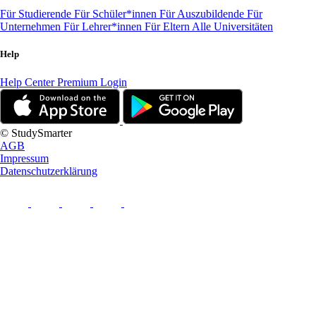
Für Studierende
Für Schüler*innen
Für Auszubildende
Für
Unternehmen
Für Lehrer*innen
Für Eltern
Alle Universitäten
Help
Help Center
Premium Login
© StudySmarter
AGB
Impressum
Datenschutzerklärung