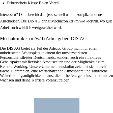
Führerschein Klasse B von Vorteil
Interessiert? Dann bewirb dich jetzt schnell und unkompliziert ohne
Anschreiben. Die DIS AG bringt Mechatroniker (m/w/d) dorthin, wo gute
Arbeit auch wirklich wertgeschätzt wird.
Mechatroniker (m/w/d) Arbeitgeber: DIS AG
Die DIS AG bietet als Teil der Adecco Group nicht nur einen
unbefristeten Arbeitsplatz in einem der umsatzstärksten
Personaldienstleister Deutschlands, sondern auch ein attraktives
Gehaltspaket mit flexiblen Arbeitszeiten und der Möglichkeit zum
Remote Working. Unsere Unternehmenskultur zeichnet sich durch
flache Hierarchien, eine wertschätzende Atmosphäre und zahlreiche
Weiterbildungsmöglichkeiten aus, die dir helfen, gemeinsam mit uns zu
wachsen und deine Karriere voranzutreiben.