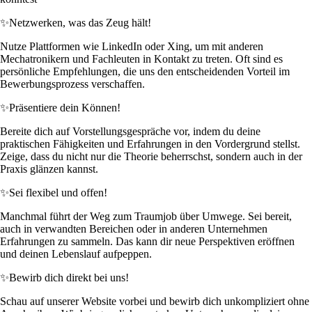
✨
Netzwerken, was das Zeug hält!
Nutze Plattformen wie LinkedIn oder Xing, um mit anderen
Mechatronikern und Fachleuten in Kontakt zu treten. Oft sind es
persönliche Empfehlungen, die uns den entscheidenden Vorteil im
Bewerbungsprozess verschaffen.
✨
Präsentiere dein Können!
Bereite dich auf Vorstellungsgespräche vor, indem du deine
praktischen Fähigkeiten und Erfahrungen in den Vordergrund stellst.
Zeige, dass du nicht nur die Theorie beherrschst, sondern auch in der
Praxis glänzen kannst.
✨
Sei flexibel und offen!
Manchmal führt der Weg zum Traumjob über Umwege. Sei bereit,
auch in verwandten Bereichen oder in anderen Unternehmen
Erfahrungen zu sammeln. Das kann dir neue Perspektiven eröffnen
und deinen Lebenslauf aufpeppen.
✨
Bewirb dich direkt bei uns!
Schau auf unserer Website vorbei und bewirb dich unkompliziert ohne