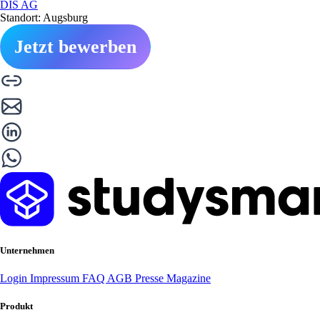
DIS AG
Standort: Augsburg
Jetzt bewerben
Unternehmen
Login
Impressum
FAQ
AGB
Presse
Magazine
Produkt