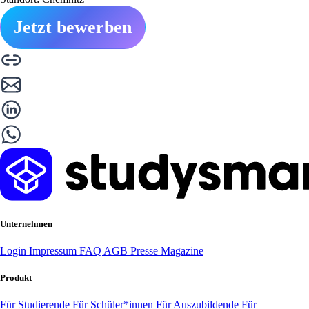
Jetzt bewerben
Unternehmen
Login
Impressum
FAQ
AGB
Presse
Magazine
Produkt
Für Studierende
Für Schüler*innen
Für Auszubildende
Für