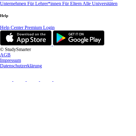
Unternehmen
Für Lehrer*innen
Für Eltern
Alle Universitäten
Help
Help Center
Premium Login
© StudySmarter
AGB
Impressum
Datenschutzerklärung