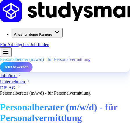
Alles für deine Karriere
Für Arbeitgeber
Job finden
Personalberater (m/w/d) - für Personalvermittlung
Jetzt bewerben
Jobbörse
Unternehmen
DIS AG
Personalberater (m/w/d) - für Personalvermittlung
Personalberater (m/w/d) - für
Personalvermittlung