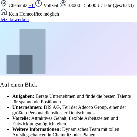
Chemnitz
+1
Vollzeit
38000 - 55000 € / Jahr (geschätzt)
Kein Homeoffice möglich
Jetzt bewerben
Auf einen Blick
Aufgaben:
Berate Unternehmen und finde die besten Talente
für spannende Positionen.
Unternehmen:
DIS AG, Teil der Adecco Group, einer der
größten Personaldienstleister Deutschlands.
Vorteile:
Attraktives Gehalt, flexible Arbeitszeiten und
Entwicklungsmöglichkeiten.
Weitere Informationen:
Dynamisches Team mit tollen
Aufstiegschancen in Chemnitz oder Plauen.