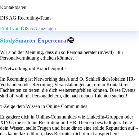
Kontaktdaten:
DIS AG Recruiting-Team
Profil von DIS AG anzeigen
StudySmarter Expertenrat
🤫
Wir sind der Meinung, dass du so Personalberater (m/w/d) - für
Personalvermittlung erhalten könntest
✨
Networking mit Branchenprofis
Im Recruiting ist Networking das A und O. Schließ dich lokalen HR-
Verbänden oder Recruiting-Veranstaltungen an, um in Kontakt mit
Fachleuten zu treten, die dich weiterempfehlen können. Diese Events
sind oft voll mit Personalleitern, die nach neuen Talenten suchen!
✨
Zeige dein Wissen in Online-Communities
Engagiere dich in Online-Communities wie LinkedIn-Gruppen oder
XING, die sich mit Recruiting und HR-Themen beschäftigen. Teile
dein Wissen, stelle Fragen und baue dir so eine solide Reputation auf –
das kann dazu führen, dass Recruiter dich direkt ansprechen!