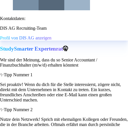
Kontaktdaten:
DIS AG Recruiting-Team
Profil von DIS AG anzeigen
StudySmarter Expertenrat
🤫
Wir sind der Meinung, dass du so Senior Accountant /
Finanzbuchhalter (m/w/d) erhalten könntest
✨
Tipp Nummer 1
Sei proaktiv! Wenn du dich für die Stelle interessierst, zögere nicht,
direkt mit dem Unternehmen in Kontakt zu treten. Ein kurzes,
freundliches Anschreiben oder eine E-Mail kann einen großen
Unterschied machen.
✨
Tipp Nummer 2
Nutze dein Netzwerk! Sprich mit ehemaligen Kollegen oder Freunden,
die in der Branche arbeiten. Oftmals erfährt man durch persönliche