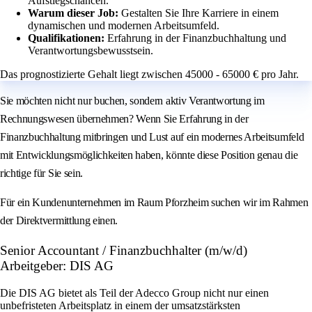
Aufstiegschancen.
Warum dieser Job:
Gestalten Sie Ihre Karriere in einem
dynamischen und modernen Arbeitsumfeld.
Qualifikationen:
Erfahrung in der Finanzbuchhaltung und
Verantwortungsbewusstsein.
Das prognostizierte Gehalt liegt zwischen 45000 - 65000 € pro Jahr.
Sie möchten nicht nur buchen, sondern aktiv Verantwortung im
Rechnungswesen übernehmen? Wenn Sie Erfahrung in der
Finanzbuchhaltung mitbringen und Lust auf ein modernes Arbeitsumfeld
mit Entwicklungsmöglichkeiten haben, könnte diese Position genau die
richtige für Sie sein.
Für ein Kundenunternehmen im Raum Pforzheim suchen wir im Rahmen
der Direktvermittlung einen.
Senior Accountant / Finanzbuchhalter (m/w/d)
Arbeitgeber: DIS AG
Die DIS AG bietet als Teil der Adecco Group nicht nur einen
unbefristeten Arbeitsplatz in einem der umsatzstärksten