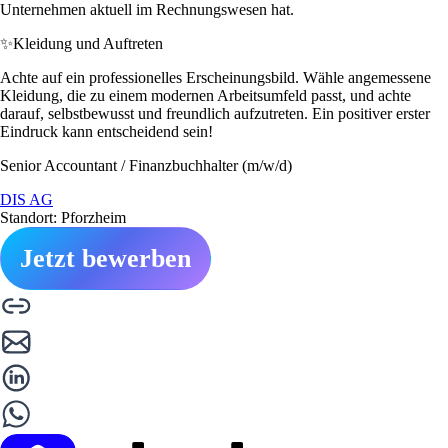
Unternehmen aktuell im Rechnungswesen hat.
✨
Kleidung und Auftreten
Achte auf ein professionelles Erscheinungsbild. Wähle angemessene
Kleidung, die zu einem modernen Arbeitsumfeld passt, und achte
darauf, selbstbewusst und freundlich aufzutreten. Ein positiver erster
Eindruck kann entscheidend sein!
Senior Accountant / Finanzbuchhalter (m/w/d)
DIS AG
Standort: Pforzheim
Jetzt bewerben