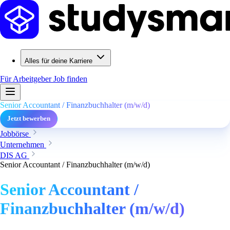
Alles für deine Karriere
Für Arbeitgeber
Job finden
Senior Accountant / Finanzbuchhalter (m/w/d)
Jetzt bewerben
Jobbörse
Unternehmen
DIS AG
Senior Accountant / Finanzbuchhalter (m/w/d)
Senior Accountant /
Finanzbuchhalter (m/w/d)