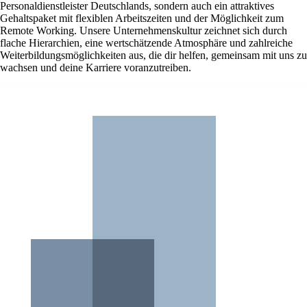
Personaldienstleister Deutschlands, sondern auch ein attraktives
Gehaltspaket mit flexiblen Arbeitszeiten und der Möglichkeit zum
Remote Working. Unsere Unternehmenskultur zeichnet sich durch
flache Hierarchien, eine wertschätzende Atmosphäre und zahlreiche
Weiterbildungsmöglichkeiten aus, die dir helfen, gemeinsam mit uns zu
wachsen und deine Karriere voranzutreiben.