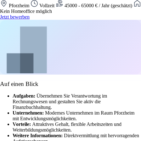
Pforzheim
Vollzeit
45000 - 65000 € / Jahr (geschätzt)
Kein Homeoffice möglich
Jetzt bewerben
Auf einen Blick
Aufgaben:
Übernehmen Sie Verantwortung im
Rechnungswesen und gestalten Sie aktiv die
Finanzbuchhaltung.
Unternehmen:
Modernes Unternehmen im Raum Pforzheim
mit Entwicklungsmöglichkeiten.
Vorteile:
Attraktives Gehalt, flexible Arbeitszeiten und
Weiterbildungsmöglichkeiten.
Weitere Informationen:
Direktvermittlung mit hervorragenden