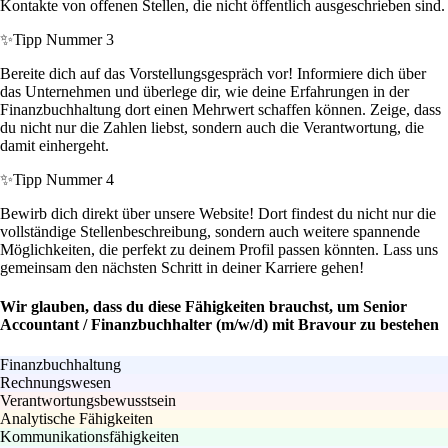
Kontakte von offenen Stellen, die nicht öffentlich ausgeschrieben sind.
✨
Tipp Nummer 3
Bereite dich auf das Vorstellungsgespräch vor! Informiere dich über
das Unternehmen und überlege dir, wie deine Erfahrungen in der
Finanzbuchhaltung dort einen Mehrwert schaffen können. Zeige, dass
du nicht nur die Zahlen liebst, sondern auch die Verantwortung, die
damit einhergeht.
✨
Tipp Nummer 4
Bewirb dich direkt über unsere Website! Dort findest du nicht nur die
vollständige Stellenbeschreibung, sondern auch weitere spannende
Möglichkeiten, die perfekt zu deinem Profil passen könnten. Lass uns
gemeinsam den nächsten Schritt in deiner Karriere gehen!
Wir glauben, dass du diese Fähigkeiten brauchst, um Senior
Accountant / Finanzbuchhalter (m/w/d) mit Bravour zu bestehen
Finanzbuchhaltung
Rechnungswesen
Verantwortungsbewusstsein
Analytische Fähigkeiten
Kommunikationsfähigkeiten