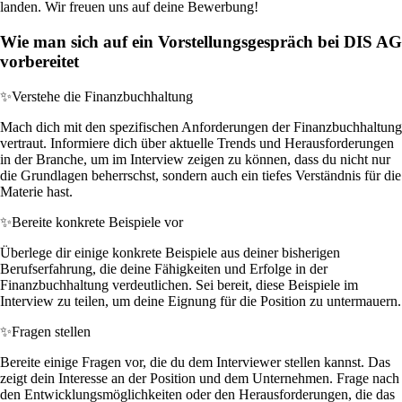
landen. Wir freuen uns auf deine Bewerbung!
Wie man sich auf ein Vorstellungsgespräch bei DIS AG
vorbereitet
✨
Verstehe die Finanzbuchhaltung
Mach dich mit den spezifischen Anforderungen der Finanzbuchhaltung
vertraut. Informiere dich über aktuelle Trends und Herausforderungen
in der Branche, um im Interview zeigen zu können, dass du nicht nur
die Grundlagen beherrschst, sondern auch ein tiefes Verständnis für die
Materie hast.
✨
Bereite konkrete Beispiele vor
Überlege dir einige konkrete Beispiele aus deiner bisherigen
Berufserfahrung, die deine Fähigkeiten und Erfolge in der
Finanzbuchhaltung verdeutlichen. Sei bereit, diese Beispiele im
Interview zu teilen, um deine Eignung für die Position zu untermauern.
✨
Fragen stellen
Bereite einige Fragen vor, die du dem Interviewer stellen kannst. Das
zeigt dein Interesse an der Position und dem Unternehmen. Frage nach
den Entwicklungsmöglichkeiten oder den Herausforderungen, die das