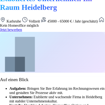
Raum Heidelberg
Karlsruhe
Vollzeit
45000 - 65000 € / Jahr (geschätzt)
Kein Homeoffice möglich
Jetzt bewerben
Auf einen Blick
Aufgaben:
Bringen Sie Ihre Erfahrung im Rechnungswesen ein
und gestalten Sie Prozesse aktiv mit.
Unternehmen:
Etablierte und wachsende Firma in Heidelberg
mit stabiler Unternehmenskultur.