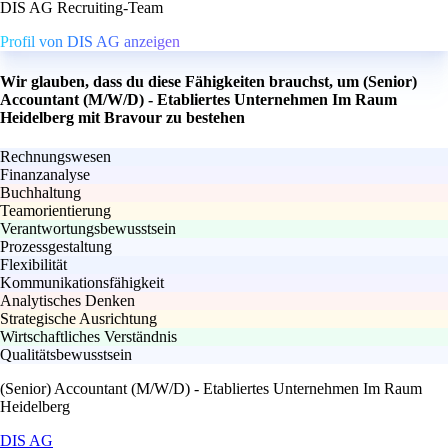
DIS AG Recruiting-Team
Profil von DIS AG anzeigen
Wir glauben, dass du diese Fähigkeiten brauchst, um (Senior)
Accountant (M/W/D) - Etabliertes Unternehmen Im Raum
Heidelberg mit Bravour zu bestehen
Rechnungswesen
Finanzanalyse
Buchhaltung
Teamorientierung
Verantwortungsbewusstsein
Prozessgestaltung
Flexibilität
Kommunikationsfähigkeit
Analytisches Denken
Strategische Ausrichtung
Wirtschaftliches Verständnis
Qualitätsbewusstsein
(Senior) Accountant (M/W/D) - Etabliertes Unternehmen Im Raum
Heidelberg
DIS AG