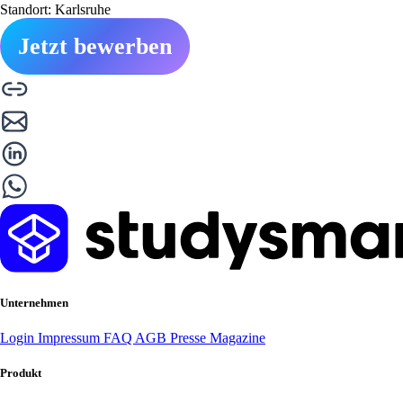
Standort: Karlsruhe
Jetzt bewerben
Unternehmen
Login
Impressum
FAQ
AGB
Presse
Magazine
Produkt