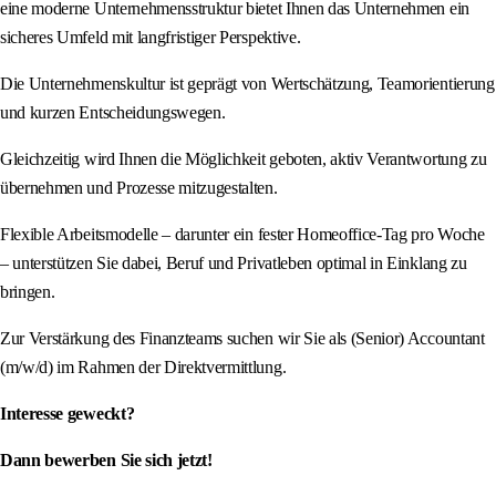
eine moderne Unternehmensstruktur bietet Ihnen das Unternehmen ein
sicheres Umfeld mit langfristiger Perspektive.
Die Unternehmenskultur ist geprägt von Wertschätzung, Teamorientierung
und kurzen Entscheidungswegen.
Gleichzeitig wird Ihnen die Möglichkeit geboten, aktiv Verantwortung zu
übernehmen und Prozesse mitzugestalten.
Flexible Arbeitsmodelle – darunter ein fester Homeoffice-Tag pro Woche
– unterstützen Sie dabei, Beruf und Privatleben optimal in Einklang zu
bringen.
Zur Verstärkung des Finanzteams suchen wir Sie als (Senior) Accountant
(m/w/d) im Rahmen der Direktvermittlung.
Interesse geweckt?
Dann bewerben Sie sich jetzt!