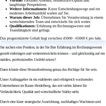
Vorteile:
Flexibles Arbeiten, Homeoffice-Option und
langfristige Perspektiven.
Weitere Informationen:
Kurze Entscheidungswege und ein
modernes Arbeitsumfeld warten auf Sie.
Warum dieser Job:
Übernehmen Sie Verantwortung in einem
wertschätzenden Team und entwickeln Sie sich weiter.
Qualifikationen:
Erfahrung im Rechnungswesen und
Teamfähigkeit sind gefragt.
Das prognostizierte Gehalt liegt zwischen 45000 - 65000 € pro Jahr.
Sie suchen eine Position, in der Sie Ihre Erfahrung im Rechnungswesen
gezielt einbringen und weiterentwickeln können – und gleichzeitig auf ein
stabiles, professionelles Umfeld setzen?
Dann könnte diese Herausforderung genau das Richtige für Sie sein.
Unser Auftraggeber ist ein etabliertes und erfolgreich wachsendes
Unternehmen im Raum Heidelberg, das seit vielen Jahren für
Verlässlichkeit, Qualität und wirtschaftliche Stärke steht.
Durch eine klare strategische Ausrichtung, nachhaltiges Wachstum und