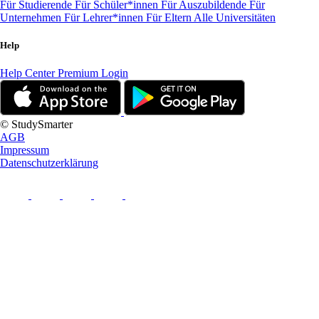
Für Studierende
Für Schüler*innen
Für Auszubildende
Für
Unternehmen
Für Lehrer*innen
Für Eltern
Alle Universitäten
Help
Help Center
Premium Login
© StudySmarter
AGB
Impressum
Datenschutzerklärung