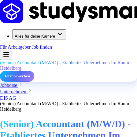
Alles für deine Karriere
Für Arbeitgeber
Job finden
(Senior) Accountant (M/W/D) - Etabliertes Unternehmen Im Raum
Heidelberg
Jetzt bewerben
Jobbörse
Unternehmen
DIS AG
(Senior) Accountant (M/W/D) - Etabliertes Unternehmen Im Raum
Heidelberg
(Senior) Accountant (M/W/D) -
Etabliertes Unternehmen Im