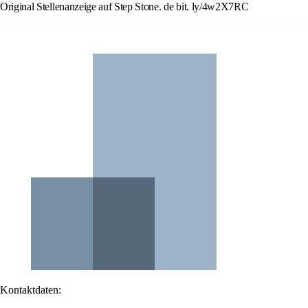
Original Stellenanzeige auf Step Stone. de bit. ly/4w2X7RC
Kontaktdaten: