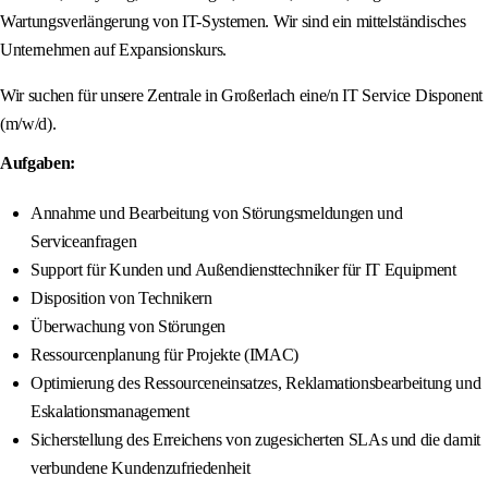
Wartungsverlängerung von IT-Systemen. Wir sind ein mittelständisches
Unternehmen auf Expansionskurs.
Wir suchen für unsere Zentrale in Großerlach eine/n IT Service Disponent
(m/w/d).
Aufgaben:
Annahme und Bearbeitung von Störungsmeldungen und
Serviceanfragen
Support für Kunden und Außendiensttechniker für IT Equipment
Disposition von Technikern
Überwachung von Störungen
Ressourcenplanung für Projekte (IMAC)
Optimierung des Ressourceneinsatzes, Reklamationsbearbeitung und
Eskalationsmanagement
Sicherstellung des Erreichens von zugesicherten SLAs und die damit
verbundene Kundenzufriedenheit