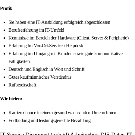
Profil:
Sie haben eine IT-Ausbildung erfolgreich abgeschlossen
Berufserfahrung im IT-Umfeld
Kenntnisse im Bereich der Hardware (Client, Server & Peripherie)
Erfahrung im Vor-Ort-Service / Helpdesk
Erfahrung im Umgang mit Kunden sowie gute kommunikative
Fähigkeiten
Deutsch und Englisch in Wort und Schrift
Gutes kaufmännisches Verständnis
Rufbereitschaft
Wir bieten:
Karrierechance in einem gesund wachsenden Unternehmen
Fortbildung und leistungsgerechte Bezahlung
IT Service Disponent (m/w/d) Arbeitgeber: DIS Daten-IT-