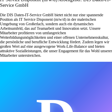
Service GmbH
Die DIS Daten-IT-Service GmbH bietet nicht nur eine spannende
Position als IT Service Disponent (m/w/d) in der malerischen
Umgebung von Großerlach, sondern auch ein dynamisches
Arbeitsumfeld, das auf Teamarbeit und Innovation setzt. Unsere
Mitarbeiter profitieren von umfangreichen
Weiterbildungsmöglichkeiten und einer offenen Unternehmenskultur,
die persönliche und berufliche Entwicklung fördert. Zudem legen wir
großen Wert auf eine ausgewogene Work-Life-Balance und bieten
attraktive Sozialleistungen, die unser Engagement für das Wohl unserer
Mitarbeiter unterstreichen.