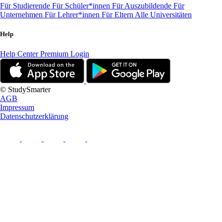
Für Studierende
Für Schüler*innen
Für Auszubildende
Für
Unternehmen
Für Lehrer*innen
Für Eltern
Alle Universitäten
Help
Help Center
Premium Login
© StudySmarter
AGB
Impressum
Datenschutzerklärung