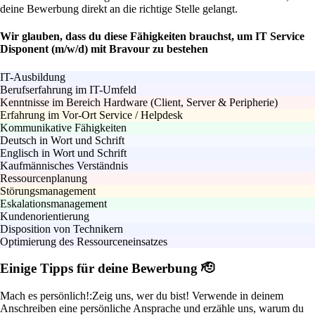
deine Bewerbung direkt an die richtige Stelle gelangt.
Wir glauben, dass du diese Fähigkeiten brauchst, um IT Service
Disponent (m/w/d) mit Bravour zu bestehen
IT-Ausbildung
Berufserfahrung im IT-Umfeld
Kenntnisse im Bereich Hardware (Client, Server & Peripherie)
Erfahrung im Vor-Ort Service / Helpdesk
Kommunikative Fähigkeiten
Deutsch in Wort und Schrift
Englisch in Wort und Schrift
Kaufmännisches Verständnis
Ressourcenplanung
Störungsmanagement
Eskalationsmanagement
Kundenorientierung
Disposition von Technikern
Optimierung des Ressourceneinsatzes
Einige Tipps für deine Bewerbung 🫡
Mach es persönlich!:
Zeig uns, wer du bist! Verwende in deinem
Anschreiben eine persönliche Ansprache und erzähle uns, warum du