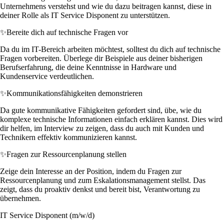
Unternehmens verstehst und wie du dazu beitragen kannst, diese in
deiner Rolle als IT Service Disponent zu unterstützen.
✨
Bereite dich auf technische Fragen vor
Da du im IT-Bereich arbeiten möchtest, solltest du dich auf technische
Fragen vorbereiten. Überlege dir Beispiele aus deiner bisherigen
Berufserfahrung, die deine Kenntnisse in Hardware und
Kundenservice verdeutlichen.
✨
Kommunikationsfähigkeiten demonstrieren
Da gute kommunikative Fähigkeiten gefordert sind, übe, wie du
komplexe technische Informationen einfach erklären kannst. Dies wird
dir helfen, im Interview zu zeigen, dass du auch mit Kunden und
Technikern effektiv kommunizieren kannst.
✨
Fragen zur Ressourcenplanung stellen
Zeige dein Interesse an der Position, indem du Fragen zur
Ressourcenplanung und zum Eskalationsmanagement stellst. Das
zeigt, dass du proaktiv denkst und bereit bist, Verantwortung zu
übernehmen.
IT Service Disponent (m/w/d)