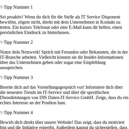
✨
Tipp Nummer 1
Sei proaktiv! Wenn du dich für die Stelle als IT Service Disponent
bewirbst, zögere nicht, direkt mit dem Unternehmen in Kontakt zu
treten. Ein kurzes Telefonat oder eine E-Mail kann dir helfen, einen
persönlichen Eindruck zu hinterlassen.
✨
Tipp Nummer 2
Nutze dein Netzwerk! Sprich mit Freunden oder Bekannten, die in der
IT-Branche arbeiten. Vielleicht können sie dir Insider-Informationen
über das Unternehmen geben oder sogar eine Empfehlung
aussprechen.
✨
Tipp Nummer 3
Bereite dich auf das Vorstellungsgespräch vor! Informiere dich über
die neuesten Trends im IT-Service und über die spezifischen
Dienstleistungen von DIS Daten-IT-Service GmbH. Zeige, dass du ein
echtes Interesse an der Position hast.
✨
Tipp Nummer 4
Bewirb dich direkt über unsere Website! Das zeigt, dass du motiviert
bist und die Initiative ergreifst. Außerdem kannst du sicherstellen, dass