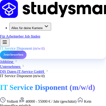
Alles für deine Karriere
Für Arbeitgeber
Job finden
IT Service Disponent (m/w/d)
Jetzt bewerben
Jobbörse
Unternehmen
DIS Daten-IT-Service GmbH
IT Service Disponent (m/w/d)
IT Service Disponent (m/w/d)
Vollzeit
40000 - 55000 € / Jahr (geschätzt)
Kein
Homeoffice möglich