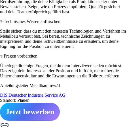
Berufserfahrung, die deine Fähigkeiten als Produktionsleiter unter
Beweis stellen. Zeige, wie du Prozesse optimiert, Qualität gesichert
und dein Team erfolgreich geführt hast.
✨
Technisches Wissen auffrischen
Stelle sicher, dass du mit den neuesten Technologien und Verfahren im
Metallbau vertraut bist. Sei bereit, technische Zeichnungen zu
interpretieren und deine Schweißkenntnisse zu erläutern, um deine
Eignung für die Position zu untermauern.
✨
Fragen vorbereiten
Überlege dir einige Fragen, die du dem Interviewer stellen möchtest.
Das zeigt dein Interesse an der Position und hilft dir, mehr über die
Unternehmenskultur und die Erwartungen an die Rolle zu erfahren.
Abteilungsleiter Metallbau m/w/d
DIS Deutscher Industrie Service AG
Standort: Plauen
Jetzt bewerben