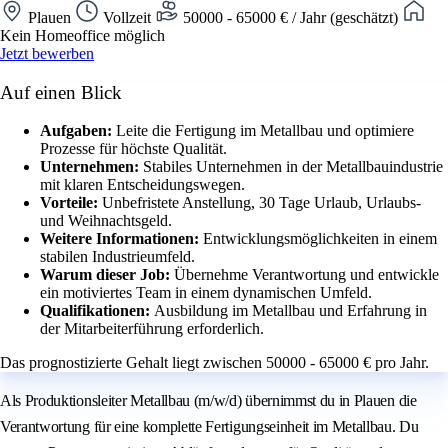
Plauen
Vollzeit
50000 - 65000 € / Jahr (geschätzt)
Kein Homeoffice möglich
Jetzt bewerben
Auf einen Blick
Aufgaben:
Leite die Fertigung im Metallbau und optimiere
Prozesse für höchste Qualität.
Unternehmen:
Stabiles Unternehmen in der Metallbauindustrie
mit klaren Entscheidungswegen.
Vorteile:
Unbefristete Anstellung, 30 Tage Urlaub, Urlaubs-
und Weihnachtsgeld.
Weitere Informationen:
Entwicklungsmöglichkeiten in einem
stabilen Industrieumfeld.
Warum dieser Job:
Übernehme Verantwortung und entwickle
ein motiviertes Team in einem dynamischen Umfeld.
Qualifikationen:
Ausbildung im Metallbau und Erfahrung in
der Mitarbeiterführung erforderlich.
Das prognostizierte Gehalt liegt zwischen 50000 - 65000 € pro Jahr.
Als Produktionsleiter Metallbau (m/w/d) übernimmst du in Plauen die
Verantwortung für eine komplette Fertigungseinheit im Metallbau. Du