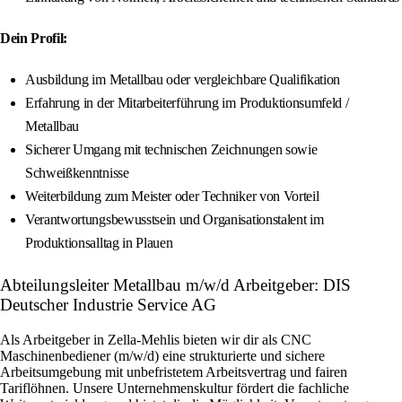
Dein Profil:
Ausbildung im Metallbau oder vergleichbare Qualifikation
Erfahrung in der Mitarbeiterführung im Produktionsumfeld /
Metallbau
Sicherer Umgang mit technischen Zeichnungen sowie
Schweißkenntnisse
Weiterbildung zum Meister oder Techniker von Vorteil
Verantwortungsbewusstsein und Organisationstalent im
Produktionsalltag in Plauen
Abteilungsleiter Metallbau m/w/d Arbeitgeber: DIS
Deutscher Industrie Service AG
Als Arbeitgeber in Zella-Mehlis bieten wir dir als CNC
Maschinenbediener (m/w/d) eine strukturierte und sichere
Arbeitsumgebung mit unbefristetem Arbeitsvertrag und fairen
Tariflöhnen. Unsere Unternehmenskultur fördert die fachliche