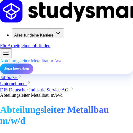
Alles für deine Karriere
Für Arbeitgeber
Job finden
Abteilungsleiter Metallbau m/w/d
Jetzt bewerben
Jobbörse
Unternehmen
DIS Deutscher Industrie Service AG
Abteilungsleiter Metallbau m/w/d
Abteilungsleiter Metallbau
m/w/d