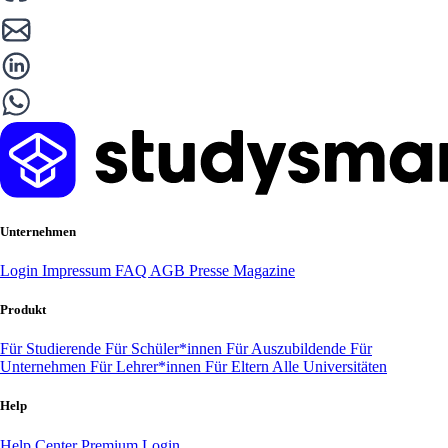
Unternehmen
Login
Impressum
FAQ
AGB
Presse
Magazine
Produkt
Für Studierende
Für Schüler*innen
Für Auszubildende
Für
Unternehmen
Für Lehrer*innen
Für Eltern
Alle Universitäten
Help
Help Center
Premium Login