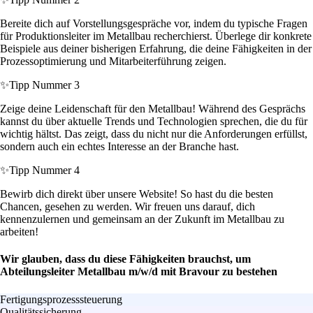
Bereite dich auf Vorstellungsgespräche vor, indem du typische Fragen
für Produktionsleiter im Metallbau recherchierst. Überlege dir konkrete
Beispiele aus deiner bisherigen Erfahrung, die deine Fähigkeiten in der
Prozessoptimierung und Mitarbeiterführung zeigen.
✨
Tipp Nummer 3
Zeige deine Leidenschaft für den Metallbau! Während des Gesprächs
kannst du über aktuelle Trends und Technologien sprechen, die du für
wichtig hältst. Das zeigt, dass du nicht nur die Anforderungen erfüllst,
sondern auch ein echtes Interesse an der Branche hast.
✨
Tipp Nummer 4
Bewirb dich direkt über unsere Website! So hast du die besten
Chancen, gesehen zu werden. Wir freuen uns darauf, dich
kennenzulernen und gemeinsam an der Zukunft im Metallbau zu
arbeiten!
Wir glauben, dass du diese Fähigkeiten brauchst, um
Abteilungsleiter Metallbau m/w/d mit Bravour zu bestehen
Fertigungsprozesssteuerung
Qualitätssicherung