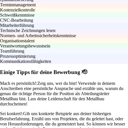
Terminmanagement
Kostenzielkontrolle
Schweißkenntnisse
CNC-Bearbeitung
Mitarbeiterführung
Technische Zeichnungen lesen
Normen- und Arbeitssicherheitskenntnisse
Organisationstalent
Verantwortungsbewusstsein
Teamführung
Prozessoptimierung
Kommunikationsfähigkeiten
Einige Tipps für deine Bewerbung 🫡
Mach es persönlich!:
Zeig uns, wer du bist! Verwende in deinem
Anschreiben eine persönliche Ansprache und erzähle uns, warum du
genau die richtige Person für die Position als Abteilungsleiter
Metallbau bist. Lass deine Leidenschaft für den Metallbau
durchscheinen!
Sei konkret!:
Gib uns konkrete Beispiele aus deiner bisherigen
Berufserfahrung. Erzähl uns von Projekten, die du geleitet hast, oder
von Herausforderungen, die du gemeistert hast. So können wir besser