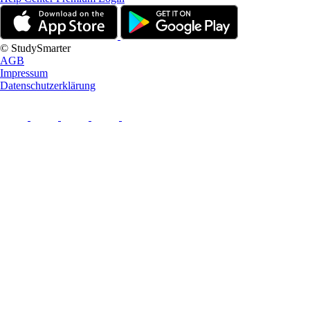
© StudySmarter
AGB
Impressum
Datenschutzerklärung